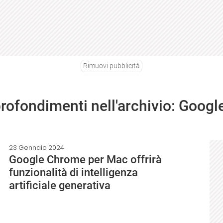
Rimuovi pubblicità
profondimenti nell'archivio: Goog
23 Gennaio 2024
Google Chrome per Mac offrirà
funzionalità di intelligenza
artificiale generativa