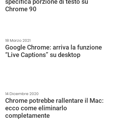
specifica porzione di testo su
Chrome 90
18 Marzo 2021
Google Chrome: arriva la funzione
“Live Captions” su desktop
14 Dicembre 2020
Chrome potrebbe rallentare il Mac:
ecco come eliminarlo
completamente