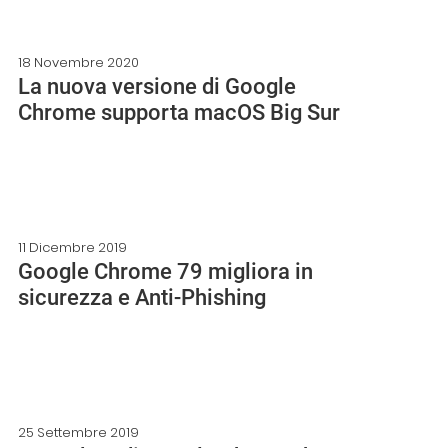
18 Novembre 2020
La nuova versione di Google
Chrome supporta macOS Big Sur
11 Dicembre 2019
Google Chrome 79 migliora in
sicurezza e Anti-Phishing
25 Settembre 2019