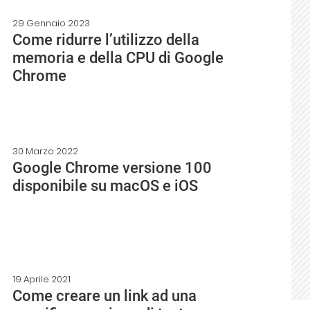
29 Gennaio 2023
Come ridurre l’utilizzo della
memoria e della CPU di Google
Chrome
30 Marzo 2022
Google Chrome versione 100
disponibile su macOS e iOS
19 Aprile 2021
Come creare un link ad una