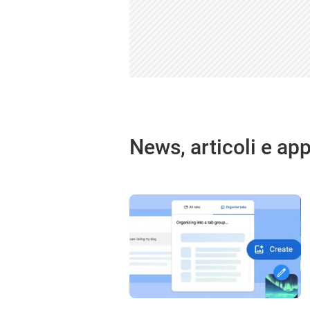
News, articoli e ap