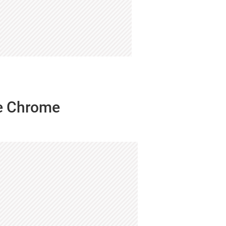
le Chrome