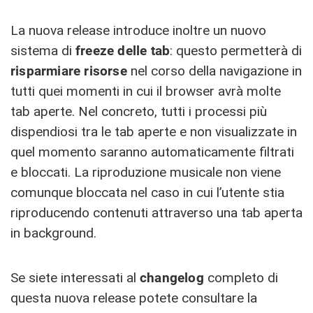
La nuova release introduce inoltre un nuovo
sistema di
freeze delle tab
: questo permetterà di
risparmiare risorse
nel corso della navigazione in
tutti quei momenti in cui il browser avrà molte
tab aperte. Nel concreto, tutti i processi più
dispendiosi tra le tab aperte e non visualizzate in
quel momento saranno automaticamente filtrati
e bloccati. La riproduzione musicale non viene
comunque bloccata nel caso in cui l’utente stia
riproducendo contenuti attraverso una tab aperta
in background.
Se siete interessati al
changelog
completo di
questa nuova release potete consultare la