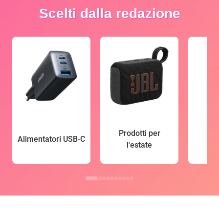
Scelti dalla redazione
Prodotti per
Alimentatori USB-C
l'estate