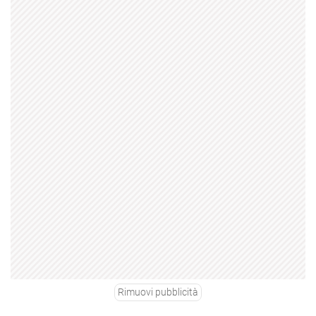
Rimuovi pubblicità