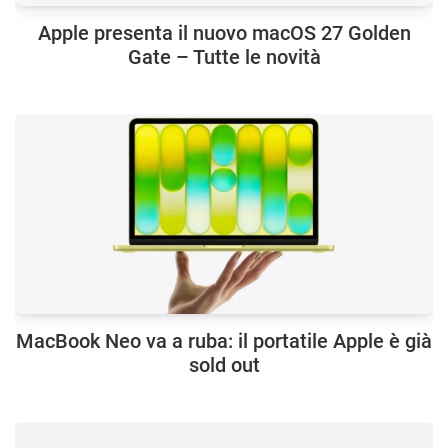
Apple presenta il nuovo macOS 27 Golden
Gate – Tutte le novità
MacBook Neo va a ruba: il portatile Apple è già
sold out