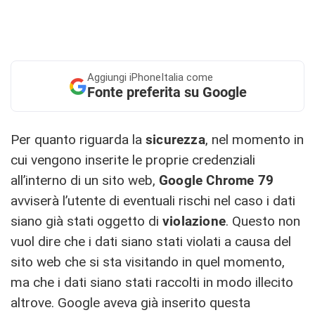
Aggiungi
iPhoneItalia come
Fonte preferita su Google
Per quanto riguarda la
sicurezza
, nel momento in
cui vengono inserite le proprie credenziali
all’interno di un sito web,
Google Chrome 79
avviserà l’utente di eventuali rischi nel caso i dati
siano già stati oggetto di
violazione
. Questo non
vuol dire che i dati siano stati violati a causa del
sito web che si sta visitando in quel momento,
ma che i dati siano stati raccolti in modo illecito
altrove. Google aveva già inserito questa