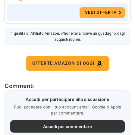
VEDI OFFERTA
In qualità di Affiliato Amazon, iPhoneItalia riceve un guadagno dagli
acquisti idonei.
OFFERTE AMAZON DI OGGI
Commenti
Accedi per partecipare alla discussione
Puoi accedere con il tuo account email, Google o Apple
per commentare.
Accedi per commentare