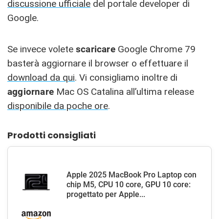
discussione ufficiale
del portale developer di
Google.
Se invece volete
scaricare
Google Chrome 79
basterà aggiornare il browser o effettuare il
download da qui
. Vi consigliamo inoltre di
aggiornare
Mac OS Catalina all’ultima release
disponibile da poche ore
.
Prodotti consigliati
Apple 2025 MacBook Pro Laptop con
chip M5, CPU 10 core, GPU 10 core:
progettato per Apple...