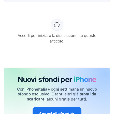
Accedi per iniziare la discussione su questo
articolo.
Nuovi sfondi per
iPhone
Con iPhoneItalia+ ogni settimana un nuovo
sfondo esclusivo. E tanti altri già
pronti da
, alcuni gratis per tutti.
scaricare
Scopri gli sfondi