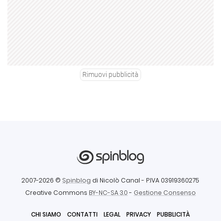
Rimuovi pubblicità
2007-2026 ©
Spinblog
di Nicolò Canal
- P.IVA 03919360275
Creative Commons
BY-NC-SA 3.0
-
Gestione Consenso
CHI SIAMO
CONTATTI
LEGAL
PRIVACY
PUBBLICITÀ