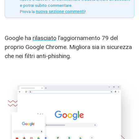
e potrai subito commentare.
Prova la
nuova sezione commenti
!
Google ha
rilasciato
l’aggiornamento 79 del
proprio Google Chrome. Migliora sia in sicurezza
che nei filtri anti-phishing.