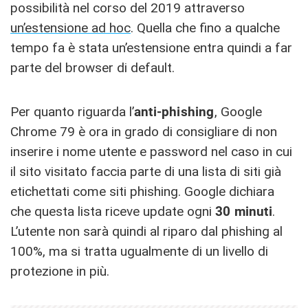
possibilità nel corso del 2019 attraverso
un’estensione ad hoc
. Quella che fino a qualche
tempo fa è stata un’estensione entra quindi a far
parte del browser di default.
Per quanto riguarda l’
anti-phishing
, Google
Chrome 79 è ora in grado di consigliare di non
inserire i nome utente e password nel caso in cui
il sito visitato faccia parte di una lista di siti già
etichettati come siti phishing. Google dichiara
che questa lista riceve update ogni
30 minuti
.
L’utente non sarà quindi al riparo dal phishing al
100%, ma si tratta ugualmente di un livello di
protezione in più.