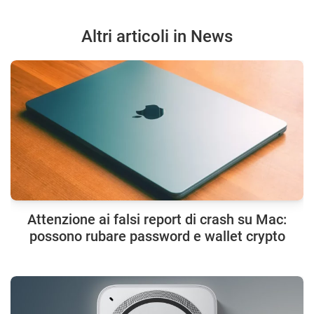
Altri articoli in News
Attenzione ai falsi report di crash su Mac:
possono rubare password e wallet crypto