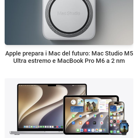
Apple prepara i Mac del futuro: Mac Studio M5
Ultra estremo e MacBook Pro M6 a 2 nm