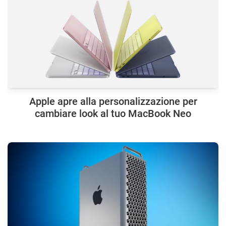
Apple apre alla personalizzazione per
cambiare look al tuo MacBook Neo