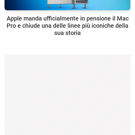
Apple manda ufficialmente in pensione il Mac
Pro e chiude una delle linee più iconiche della
sua storia