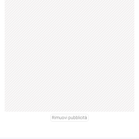
Rimuovi pubblicità