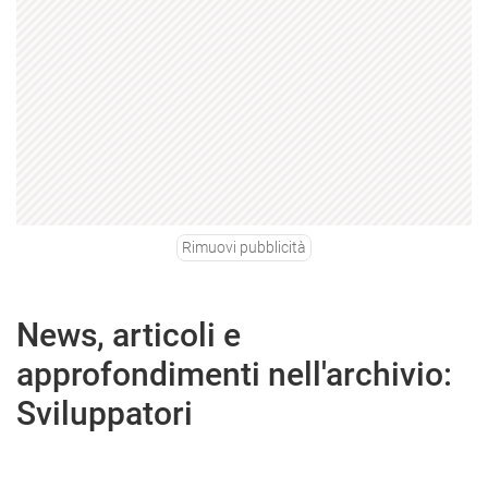
Rimuovi pubblicità
News, articoli e
approfondimenti nell'archivio:
Sviluppatori