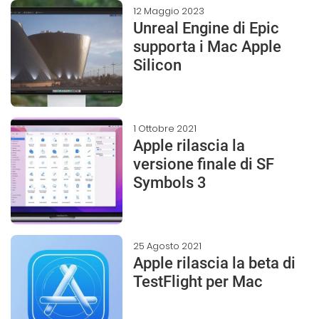
12 Maggio 2023
Unreal Engine di Epic
supporta i Mac Apple
Silicon
1 Ottobre 2021
Apple rilascia la
versione finale di SF
Symbols 3
25 Agosto 2021
Apple rilascia la beta di
TestFlight per Mac