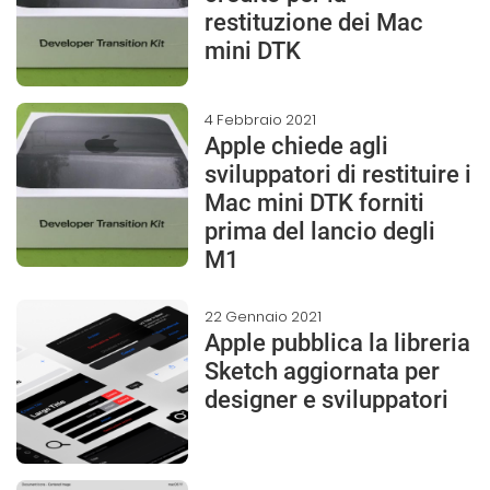
restituzione dei Mac
mini DTK
4 Febbraio 2021
Apple chiede agli
sviluppatori di restituire i
Mac mini DTK forniti
prima del lancio degli
M1
22 Gennaio 2021
Apple pubblica la libreria
Sketch aggiornata per
designer e sviluppatori