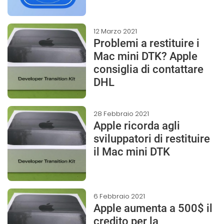
12 Marzo 2021
Problemi a restituire i
Mac mini DTK? Apple
consiglia di contattare
DHL
28 Febbraio 2021
Apple ricorda agli
sviluppatori di restituire
il Mac mini DTK
6 Febbraio 2021
Apple aumenta a 500$ il
credito per la