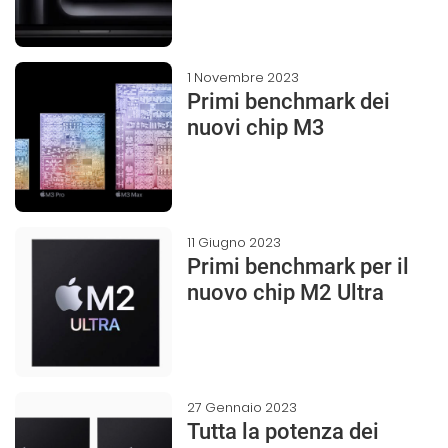
1 Novembre 2023
Primi benchmark dei
nuovi chip M3
11 Giugno 2023
Primi benchmark per il
nuovo chip M2 Ultra
27 Gennaio 2023
Tutta la potenza dei