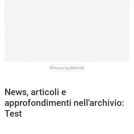
Rimuovi pubblicità
News, articoli e
approfondimenti nell'archivio:
Test