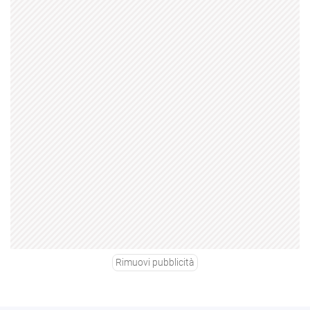
Rimuovi pubblicità