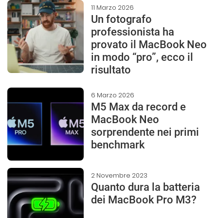
11 Marzo 2026
Un fotografo
professionista ha
provato il MacBook Neo
in modo “pro”, ecco il
risultato
6 Marzo 2026
M5 Max da record e
MacBook Neo
sorprendente nei primi
benchmark
2 Novembre 2023
Quanto dura la batteria
dei MacBook Pro M3?