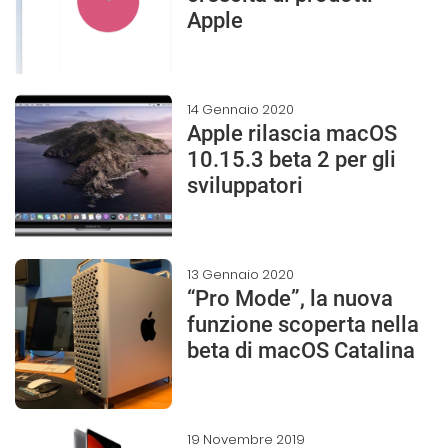
Apple
14 Gennaio 2020
Apple rilascia macOS
10.15.3 beta 2 per gli
sviluppatori
13 Gennaio 2020
“Pro Mode”, la nuova
funzione scoperta nella
beta di macOS Catalina
19 Novembre 2019