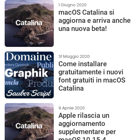
1 Giugno 2020
macOS Catalina si
aggiorna e arriva anche
una nuova beta!
31 Maggio 2020
Come installare
gratuitamente i nuovi
font gratuiti in macOS
Catalina
9 Aprile 2020
Apple rilascia un
aggiornamento
supplementare per
macOS 10.15.4