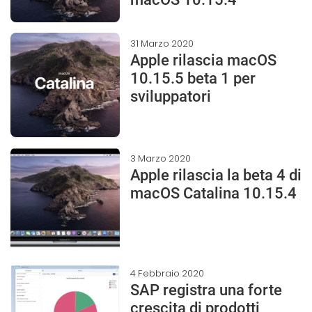
31 Marzo 2020
Apple rilascia macOS
10.15.5 beta 1 per
sviluppatori
3 Marzo 2020
Apple rilascia la beta 4 di
macOS Catalina 10.15.4
4 Febbraio 2020
SAP registra una forte
crescita di prodotti