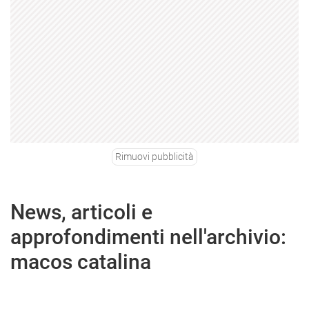
Rimuovi pubblicità
News, articoli e
approfondimenti nell'archivio:
macos catalina