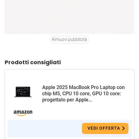
Rimuovi pubblicità
Prodotti consigliati
Apple 2025 MacBook Pro Laptop con
chip M5, CPU 10 core, GPU 10 core:
progettato per Apple...
VEDI OFFERTA