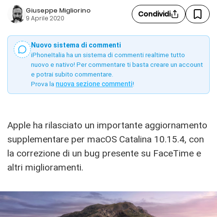
Giuseppe Migliorino
Condividi
9 Aprile 2020
Nuovo sistema di commenti
iPhoneItalia ha un sistema di commenti realtime tutto
nuovo e nativo! Per commentare ti basta creare un account
e potrai subito commentare.
Prova la
nuova sezione commenti
!
Apple ha rilasciato un importante aggiornamento
supplementare per macOS Catalina 10.15.4, con
la correzione di un bug presente su FaceTime e
altri miglioramenti.