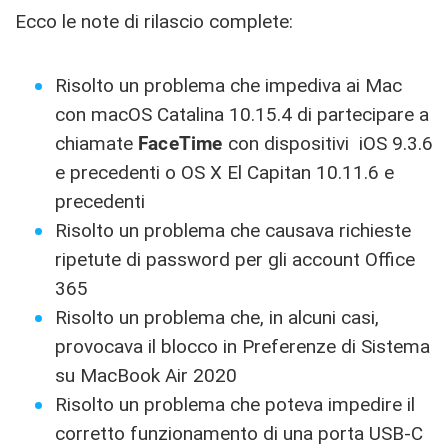
Ecco le note di rilascio complete:
Risolto un problema che impediva ai Mac
con macOS Catalina 10.15.4 di partecipare a
chiamate
FaceTime
con dispositivi iOS 9.3.6
e precedenti o OS X El Capitan 10.11.6 e
precedenti
Risolto un problema che causava richieste
ripetute di password per gli account Office
365
Risolto un problema che, in alcuni casi,
provocava il blocco in Preferenze di Sistema
su MacBook Air 2020
Risolto un problema che poteva impedire il
corretto funzionamento di una porta USB-C