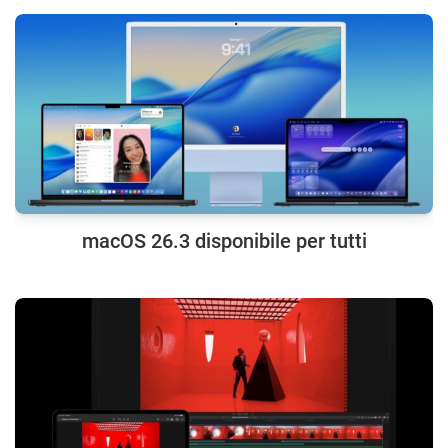
macOS 26.3 disponibile per tutti