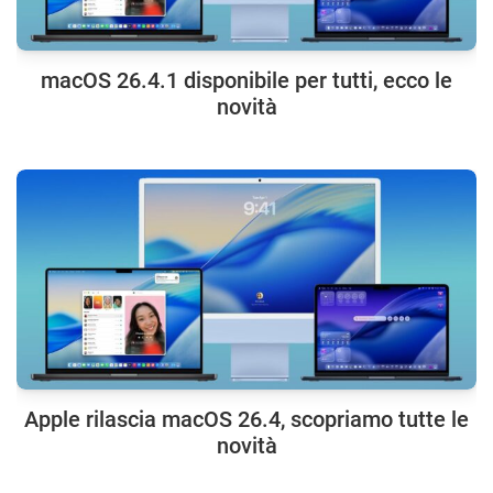
macOS 26.4.1 disponibile per tutti, ecco le
novità
Apple rilascia macOS 26.4, scopriamo tutte le
novità