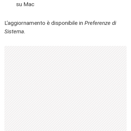
su Mac
L’aggiornamento è disponibile in
Preferenze di
Sistema
.