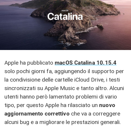
Apple ha pubblicato
macOS Catalina 10.15.4
solo pochi giorni fa, aggiungendo il supporto per
la condivisione delle cartelle iCloud Drive, i testi
sincronizzati su Apple Music e tanto altro. Alcuni
utenti hanno però lamentato problemi di vario
tipo, per questo Apple ha rilasciato un
nuovo
aggiornamento correttivo
che va a correggere
alcuni bug e a migliorare le prestazioni generali.