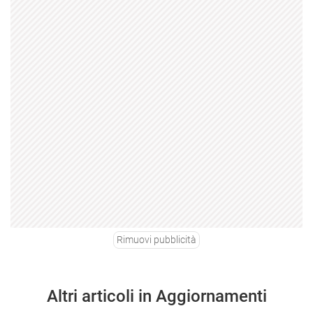
Rimuovi pubblicità
Altri articoli in Aggiornamenti