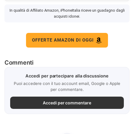
In qualità di Affiliato Amazon, iPhoneItalia riceve un guadagno dagli
acquisti idonei.
OFFERTE AMAZON DI OGGI
Commenti
Accedi per partecipare alla discussione
Puoi accedere con il tuo account email, Google o Apple
per commentare.
Accedi per commentare