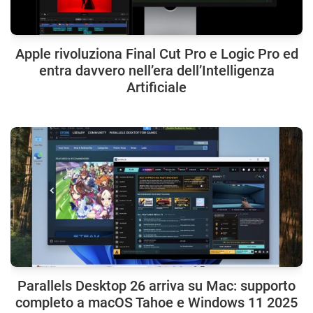
Apple rivoluziona Final Cut Pro e Logic Pro ed
entra davvero nell’era dell’Intelligenza
Artificiale
Parallels Desktop 26 arriva su Mac: supporto
completo a macOS Tahoe e Windows 11 2025