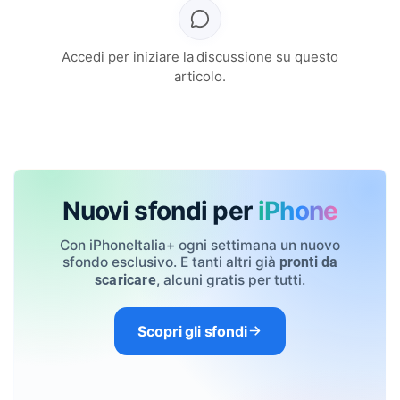
Accedi per iniziare la discussione su questo
articolo.
Nuovi sfondi per
iPhone
Con iPhoneItalia+ ogni settimana un nuovo
sfondo esclusivo. E tanti altri già
pronti da
, alcuni gratis per tutti.
scaricare
Scopri gli sfondi