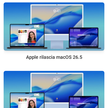
Apple rilascia macOS 26.5