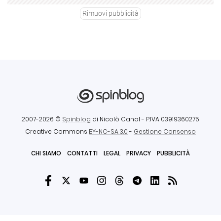
Rimuovi pubblicità
2007-2026 ©
Spinblog
di Nicolò Canal
- P.IVA 03919360275
Creative Commons
BY-NC-SA 3.0
-
Gestione Consenso
CHI SIAMO
CONTATTI
LEGAL
PRIVACY
PUBBLICITÀ