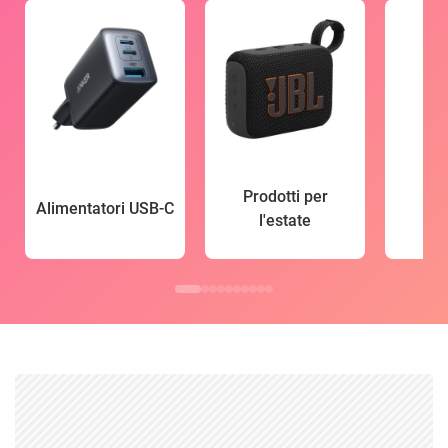
Prodotti per
Alimentatori USB-C
l'estate