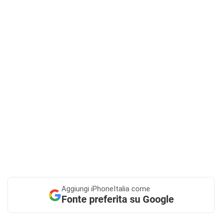
Aggiungi
iPhoneItalia come
Fonte preferita su Google