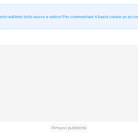
enti realtime tutto nuovo e nativo! Per commentare ti basta creare un acco
!
Rimuovi pubblicità