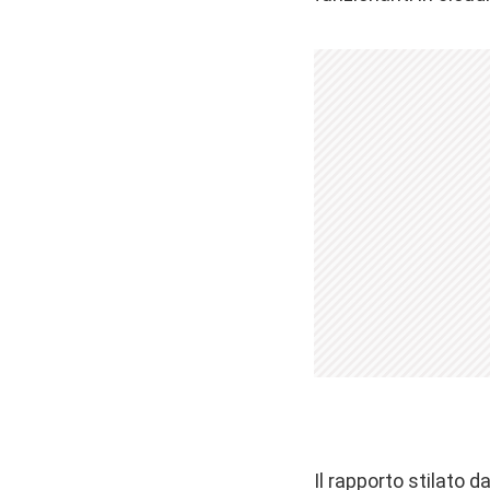
Il rapporto stilato d