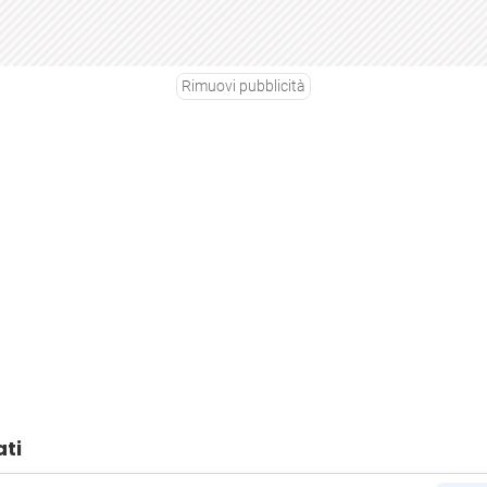
Rimuovi pubblicità
ati