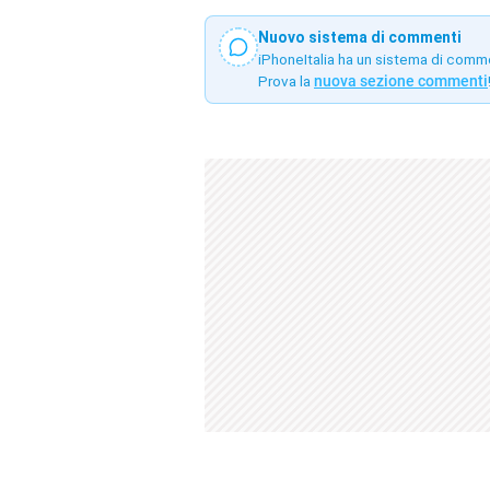
Nuovo sistema di commenti
iPhoneItalia ha un sistema di comm
Prova la
nuova sezione commenti