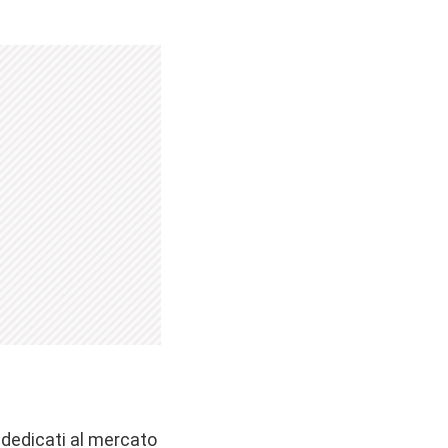
d dedicati al mercato