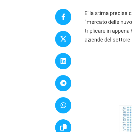
E’ la stima precisa 
“mercato delle nuvole
triplicare in appena
aziende del settore