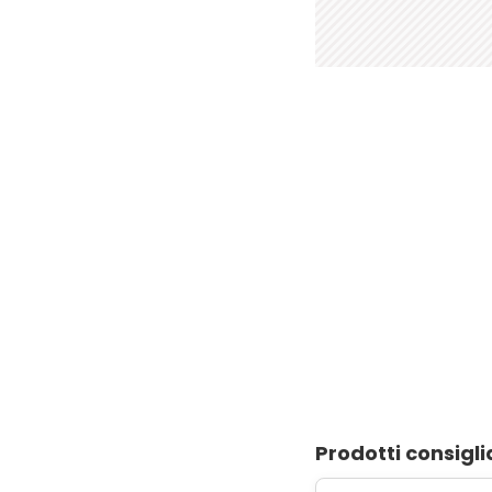
Prodotti consigli