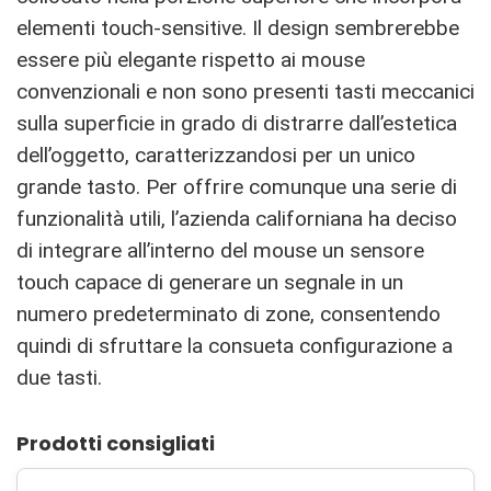
elementi touch-sensitive. Il design sembrerebbe
essere più elegante rispetto ai mouse
convenzionali e non sono presenti tasti meccanici
sulla superficie in grado di distrarre dall’estetica
dell’oggetto, caratterizzandosi per un unico
grande tasto. Per offrire comunque una serie di
funzionalità utili, l’azienda californiana ha deciso
di integrare all’interno del mouse un sensore
touch capace di generare un segnale in un
numero predeterminato di zone, consentendo
quindi di sfruttare la consueta configurazione a
due tasti.
Prodotti consigliati