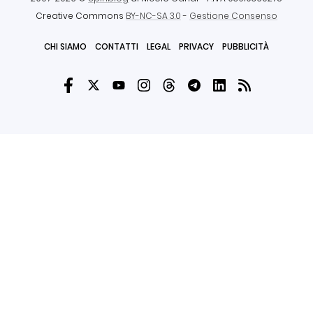
Creative Commons
BY-NC-SA 3.0
-
Gestione Consenso
CHI SIAMO
CONTATTI
LEGAL
PRIVACY
PUBBLICITÀ