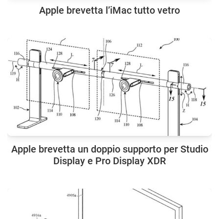
Apple brevetta l’iMac tutto vetro
Apple brevetta un doppio supporto per Studio
Display e Pro Display XDR