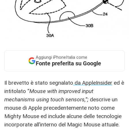
Aggiungi
iPhoneItalia come
Fonte preferita su Google
Il brevetto è stato segnalato
da AppleInsider
ed è
intitolato “
Mouse with improved input
mechanisms using touch sensors,”;
descrive un
mouse di Apple precedentemente noto come
Mighty Mouse ed include alcune delle tecnologie
incorporate all’interno del Magic Mouse attuale.