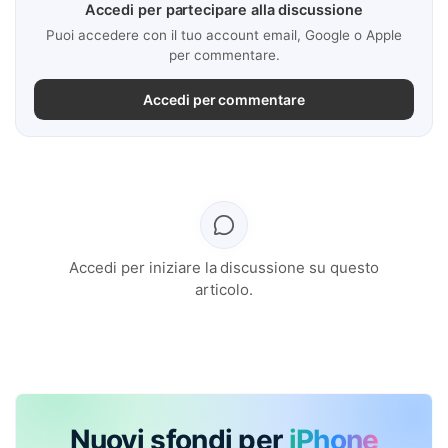
Accedi per partecipare alla discussione
Puoi accedere con il tuo account email, Google o Apple
per commentare.
Accedi per commentare
Accedi per iniziare la discussione su questo
articolo.
Nuovi sfondi per
iPhone