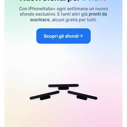
Con iPhoneItalia+ ogni settimana un nuovo
sfondo esclusivo. E tanti altri già
pronti da
, alcuni gratis per tutti.
scaricare
Scopri gli sfondi