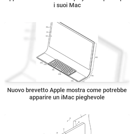
i suoi Mac
Nuovo brevetto Apple mostra come potrebbe
apparire un iMac pieghevole