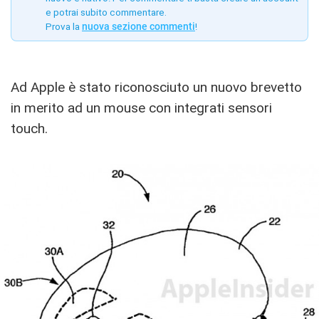
e potrai subito commentare.
Prova la
nuova sezione commenti
!
Ad Apple è stato riconosciuto un nuovo brevetto
in merito ad un mouse con integrati sensori
touch.