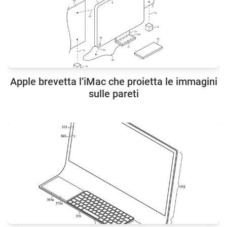
Apple brevetta l’iMac che proietta le immagini
sulle pareti