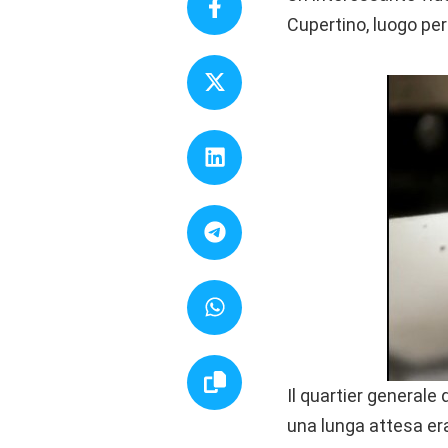
Cupertino, luogo per
Il quartier generale
una lunga attesa era