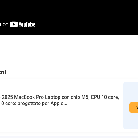
ati
 2025 MacBook Pro Laptop con chip M5, CPU 10 core,
0 core: progettato per Apple...