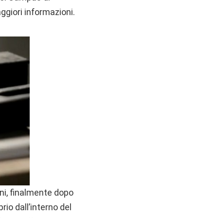
ggiori informazioni.
nni, finalmente dopo
io dall’interno del