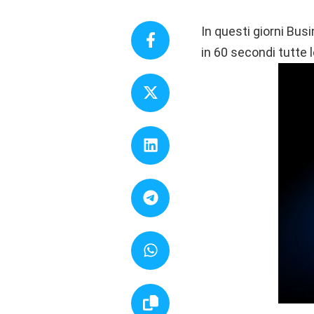
In questi giorni Bus
in 60 secondi tutte 