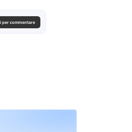
i per commentare