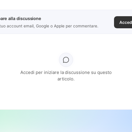
are alla discussione
Acced
 tuo account email, Google o Apple per commentare.
Accedi per iniziare la discussione su questo
articolo.