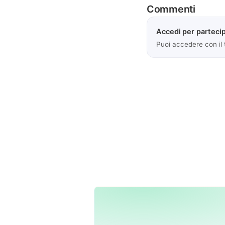
Commenti
Accedi per partecip
Puoi accedere con il