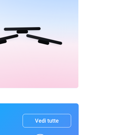
Vedi tutte