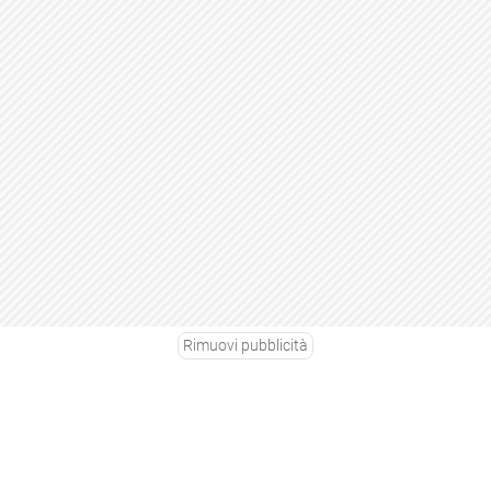
Rimuovi pubblicità