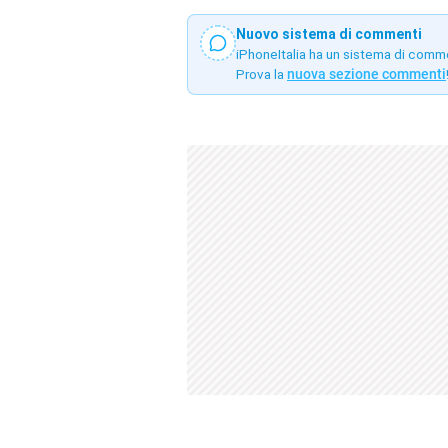
Nuovo sistema di commenti
iPhoneItalia ha un sistema di comm
Prova la
nuova sezione commenti