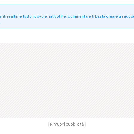
enti realtime tutto nuovo e nativo! Per commentare ti basta creare un acco
!
Rimuovi pubblicità