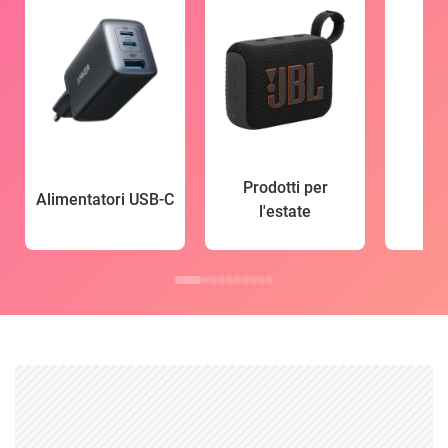
Prodotti per
Alimentatori USB-C
l'estate