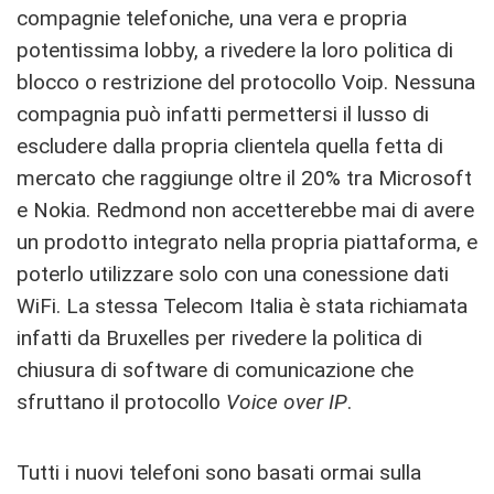
compagnie telefoniche, una vera e propria
potentissima lobby, a rivedere la loro politica di
blocco o restrizione del protocollo Voip. Nessuna
compagnia può infatti permettersi il lusso di
escludere dalla propria clientela quella fetta di
mercato che raggiunge oltre il 20% tra Microsoft
e Nokia. Redmond non accetterebbe mai di avere
un prodotto integrato nella propria piattaforma, e
poterlo utilizzare solo con una conessione dati
WiFi. La stessa Telecom Italia è stata richiamata
infatti da Bruxelles per rivedere la politica di
chiusura di software di comunicazione che
sfruttano il protocollo
Voice over IP
.
Tutti i nuovi telefoni sono basati ormai sulla