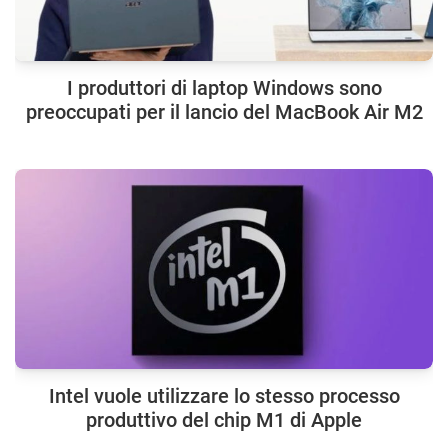
I produttori di laptop Windows sono
preoccupati per il lancio del MacBook Air M2
Intel vuole utilizzare lo stesso processo
produttivo del chip M1 di Apple