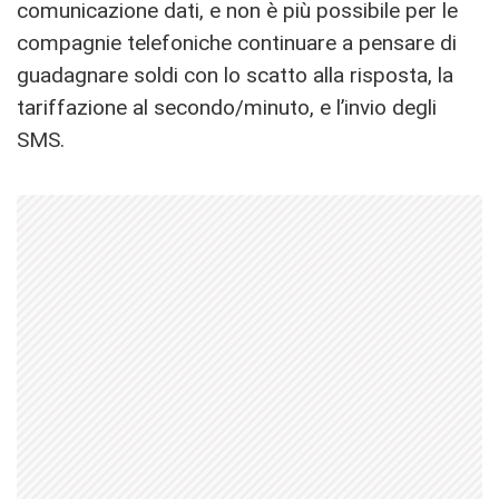
comunicazione dati, e non è più possibile per le
compagnie telefoniche continuare a pensare di
guadagnare soldi con lo scatto alla risposta, la
tariffazione al secondo/minuto, e l’invio degli
SMS.