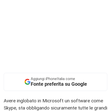
Aggiungi
iPhoneItalia come
Fonte preferita su Google
Avere inglobato in Microsoft un software come
Skype, sta obbligando sicuramente tutte le grandi