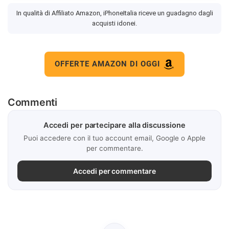
In qualità di Affiliato Amazon, iPhoneItalia riceve un guadagno dagli
acquisti idonei.
OFFERTE AMAZON DI OGGI
Commenti
Accedi per partecipare alla discussione
Puoi accedere con il tuo account email, Google o Apple
per commentare.
Accedi per commentare