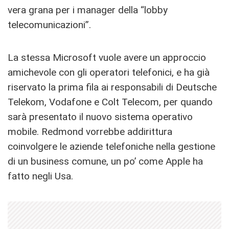
vera grana per i manager della “lobby
telecomunicazioni”.
La stessa Microsoft vuole avere un approccio
amichevole con gli operatori telefonici, e ha già
riservato la prima fila ai responsabili di Deutsche
Telekom, Vodafone e Colt Telecom, per quando
sarà presentato il nuovo sistema operativo
mobile. Redmond vorrebbe addirittura
coinvolgere le aziende telefoniche nella gestione
di un business comune, un po’ come Apple ha
fatto negli Usa.