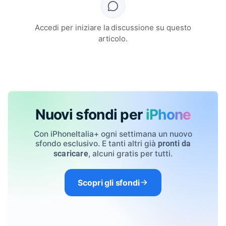
Accedi per iniziare la discussione su questo
articolo.
Nuovi sfondi per
iPhone
Con iPhoneItalia+ ogni settimana un nuovo
sfondo esclusivo. E tanti altri già
pronti da
, alcuni gratis per tutti.
scaricare
Scopri gli sfondi