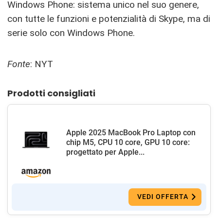
Windows Phone: sistema unico nel suo genere,
con tutte le funzioni e potenzialità di Skype, ma di
serie solo con Windows Phone.
Fonte
: NYT
Prodotti consigliati
Apple 2025 MacBook Pro Laptop con
chip M5, CPU 10 core, GPU 10 core:
progettato per Apple...
VEDI OFFERTA