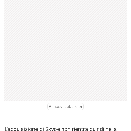
Rimuovi pubblicità
L’acquisizione di Skype non rientra quindi nella