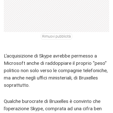
Rimuovi pubblicità
L’acquisizione di Skype avrebbe permesso a
Microsoft anche di raddoppiare il proprio “peso”
politico non solo verso le compagnie telefoniche,
ma anche negli uffici ministeriali, di Bruxelles
soprattutto.
Qualche burocrate di Bruxelles è convinto che
l’operazione Skype, comprata ad una cifra ben