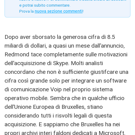
e potrai subito commentare.
Prova la
nuova sezione commenti
!
Dopo aver sborsato la generosa cifra di 8.5
miliardi di dollari, a quasi un mese dall’annuncio,
Redmond tace completamente sulle motivazioni
dell’acquisizione di Skype. Molti analisti
concordano che non è sufficiente giustifcare una
cifra così grande solo per integrare un software
di comunicazione Voip nel proprio sistema
operativo mobile. Sembra che in qualche ufficio
dell’Unione Europea di Bruxelles, stiano
considerando tutti i risvolti legali di questa
acquisizione. E sappiamo che Bruxelles ha nei
propri archivi interi faldoni dedicati a Microsoft.