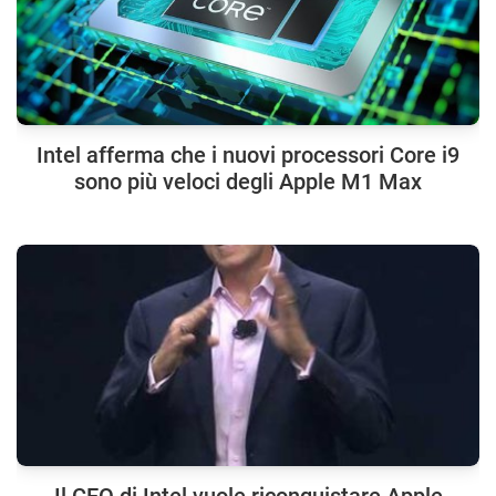
Intel afferma che i nuovi processori Core i9
sono più veloci degli Apple M1 Max