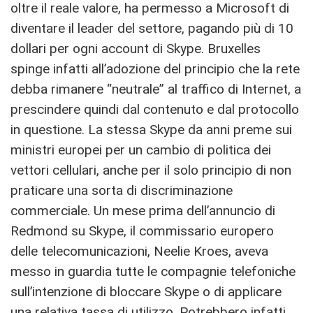
oltre il reale valore, ha permesso a Microsoft di
diventare il leader del settore, pagando più di 10
dollari per ogni account di Skype. Bruxelles
spinge infatti all’adozione del principio che la rete
debba rimanere “neutrale” al traffico di Internet, a
prescindere quindi dal contenuto e dal protocollo
in questione. La stessa Skype da anni preme sui
ministri europei per un cambio di politica dei
vettori cellulari, anche per il solo principio di non
praticare una sorta di discriminazione
commerciale. Un mese prima dell’annuncio di
Redmond su Skype, il commissario europero
delle telecomunicazioni, Neelie Kroes, aveva
messo in guardia tutte le compagnie telefoniche
sull’intenzione di bloccare Skype o di applicare
una relativa tassa di utilizzo. Potrebbero infatti