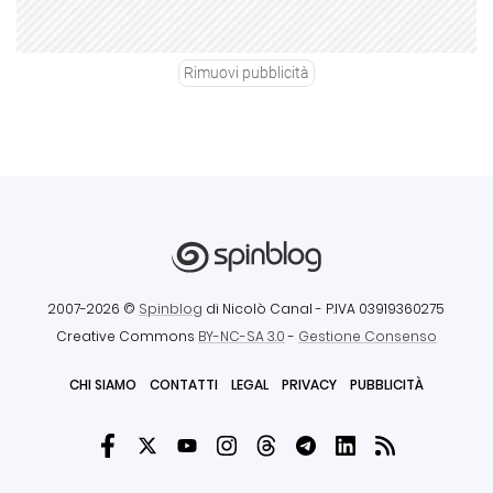
Rimuovi pubblicità
2007-2026 ©
Spinblog
di Nicolò Canal
- P.IVA 03919360275
Creative Commons
BY-NC-SA 3.0
-
Gestione Consenso
CHI SIAMO
CONTATTI
LEGAL
PRIVACY
PUBBLICITÀ