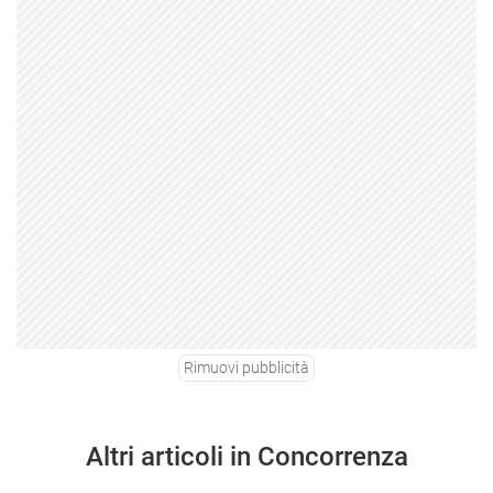
Rimuovi pubblicità
Altri articoli in Concorrenza