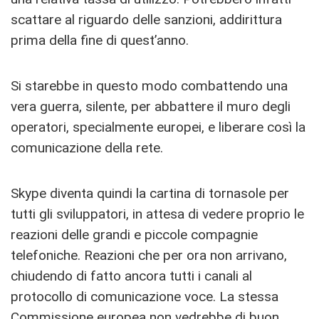
scattare al riguardo delle sanzioni, addirittura
prima della fine di quest’anno.
Si starebbe in questo modo combattendo una
vera guerra, silente, per abbattere il muro degli
operatori, specialmente europei, e liberare così la
comunicazione della rete.
Skype diventa quindi la cartina di tornasole per
tutti gli sviluppatori, in attesa di vedere proprio le
reazioni delle grandi e piccole compagnie
telefoniche. Reazioni che per ora non arrivano,
chiudendo di fatto ancora tutti i canali al
protocollo di comunicazione voce. La stessa
Commissione europea non vedrebbe di buon