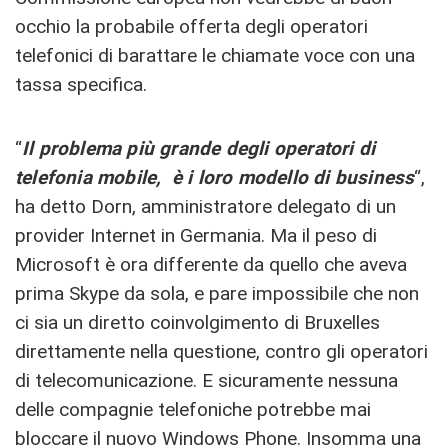
occhio la probabile offerta degli operatori
telefonici di barattare le chiamate voce con una
tassa specifica.
“
Il problema più grande degli operatori di
telefonia mobile, è i loro modello di business
“,
ha detto Dorn, amministratore delegato di un
provider Internet in Germania. Ma il peso di
Microsoft è ora differente da quello che aveva
prima Skype da sola, e pare impossibile che non
ci sia un diretto coinvolgimento di Bruxelles
direttamente nella questione, contro gli operatori
di telecomunicazione. E sicuramente nessuna
delle compagnie telefoniche potrebbe mai
bloccare il nuovo Windows Phone. Insomma una