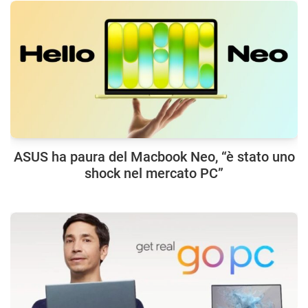
ASUS ha paura del Macbook Neo, “è stato uno
shock nel mercato PC”