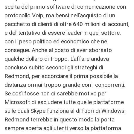
scelta del primo software di comunicazione con
protocollo Voip, ma bensì nell’acquisto di un
pacchetto di clienti di oltre 640 milioni di account,
e del tentativo di essere leader in quel settore,
con il peso politico ed economico che ne
consegue. Anche al costo di aver sborsato
qualche dollaro di troppo. L’affare andava
concluso subito secondi gli strateghi di
Redmond, per accorciare il prima possibile la
distanza ormai troppo grande con i concorrenti.
Se così fosse non ci sarebbe motivo per
Microsoft di escludere tutte quelle piattaforme
sulle quali Skype funziona al di fuori di Windows.
Redmond terrebbe in questo modo la porta
sempre aperta agli utenti verso la piattaforma