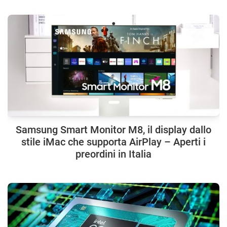
Samsung Smart Monitor M8, il display dallo
stile iMac che supporta AirPlay – Aperti i
preordini in Italia