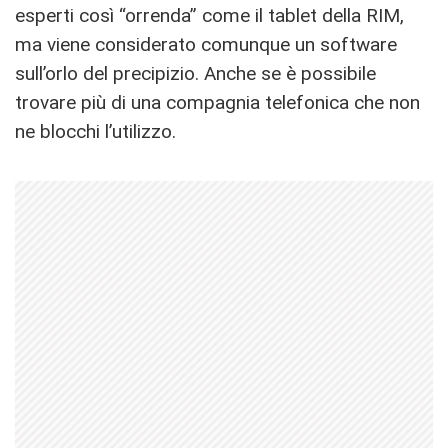
esperti così “orrenda” come il tablet della RIM,
ma viene considerato comunque un software
sull’orlo del precipizio. Anche se è possibile
trovare più di una compagnia telefonica che non
ne blocchi l’utilizzo.