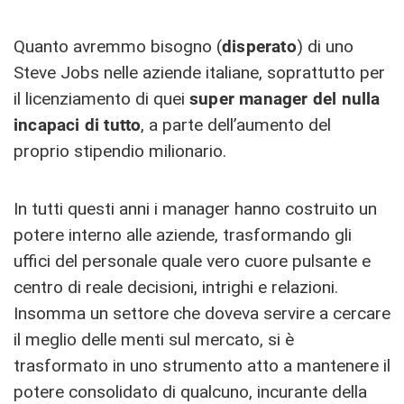
Quanto avremmo bisogno (
disperato
) di uno
Steve Jobs nelle aziende italiane, soprattutto per
il licenziamento di quei
super manager del nulla
incapaci di tutto
, a parte dell’aumento del
proprio stipendio milionario.
In tutti questi anni i manager hanno costruito un
potere interno alle aziende, trasformando gli
uffici del personale quale vero cuore pulsante e
centro di reale decisioni, intrighi e relazioni.
Insomma un settore che doveva servire a cercare
il meglio delle menti sul mercato, si è
trasformato in uno strumento atto a mantenere il
potere consolidato di qualcuno, incurante della