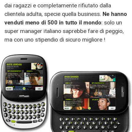
dai ragazzi e completamente rifiutato dalla
clientela adulta, specie quella business.
Ne hanno
venduti meno di 500 in tutto il mondo
: solo un
super manager italiano saprebbe fare di peggio,
ma con uno stipendio di sicuro migliore !