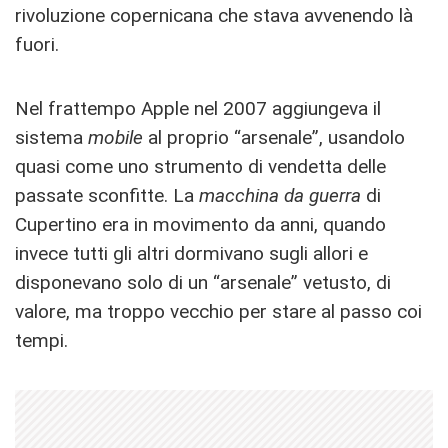
rivoluzione copernicana che stava avvenendo là
fuori.
Nel frattempo Apple nel 2007 aggiungeva il
sistema
mobile
al proprio “arsenale”, usandolo
quasi come uno strumento di vendetta delle
passate sconfitte. La
macchina da guerra
di
Cupertino era in movimento da anni, quando
invece tutti gli altri dormivano sugli allori e
disponevano solo di un “arsenale” vetusto, di
valore, ma troppo vecchio per stare al passo coi
tempi.