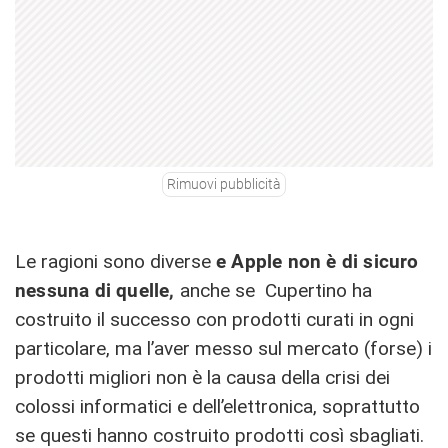
Rimuovi pubblicità
Le ragioni sono diverse
e Apple non è di sicuro
nessuna di quelle,
anche se Cupertino ha
costruito il successo con prodotti curati in ogni
particolare, ma l’aver messo sul mercato (forse) i
prodotti migliori non è la causa della crisi dei
colossi informatici e dell’elettronica, soprattutto
se questi hanno costruito prodotti così sbagliati.