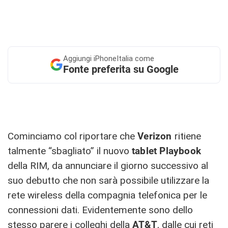
Aggiungi
iPhoneItalia come
Fonte preferita su Google
Cominciamo col riportare che
Verizon
ritiene
talmente “sbagliato” il nuovo
tablet Playbook
della RIM, da annunciare il giorno successivo al
suo debutto che non sarà possibile utilizzare la
rete wireless della compagnia telefonica per le
connessioni dati. Evidentemente sono dello
stesso parere i colleghi della
AT&T
, dalle cui reti