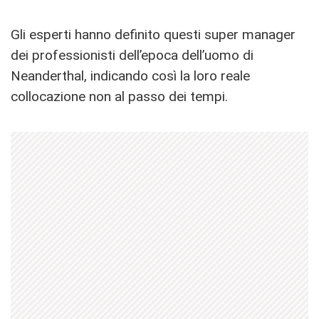
Gli esperti hanno definito questi super manager
dei professionisti dell’epoca dell’uomo di
Neanderthal, indicando così la loro reale
collocazione non al passo dei tempi.