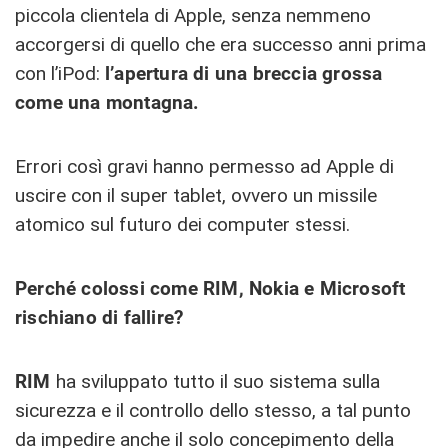
piccola clientela di Apple, senza nemmeno
accorgersi di quello che era successo anni prima
con l’iPod:
l’apertura di una breccia grossa
come una montagna.
Errori così gravi hanno permesso ad Apple di
uscire con il super tablet, ovvero un missile
atomico sul futuro dei computer stessi.
Perché colossi come RIM, Nokia e Microsoft
rischiano di fallire?
RIM
ha sviluppato tutto il suo sistema sulla
sicurezza e il controllo dello stesso, a tal punto
da impedire anche il solo concepimento della