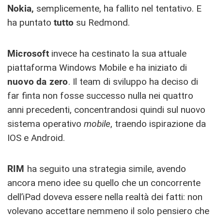
Nokia,
semplicemente, ha fallito nel tentativo. E
ha puntato
tutto
su Redmond.
Microsoft
invece ha cestinato la sua attuale
piattaforma Windows Mobile e ha iniziato di
nuovo da zero
. Il team di sviluppo ha deciso di
far finta non fosse successo nulla nei quattro
anni precedenti, concentrandosi quindi sul nuovo
sistema operativo
mobile
, traendo ispirazione da
IOS e Android.
RIM
ha seguito una strategia simile, avendo
ancora meno idee su quello che un concorrente
dell’iPad doveva essere nella realtà dei fatti: non
volevano accettare nemmeno il solo pensiero che