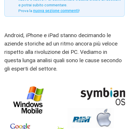
e potrai subito commentare.
Prova la
nuova sezione commenti
!
Android, iPhone e iPad stanno decimando le
aziende storiche ad un ritmo ancora più veloce
rispetto alla rivoluzione dei PC. Vediamo in
questa lunga analisi quali sono le cause secondo
gli esperti del settore.