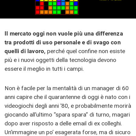
Il mercato oggi non vuole più una differenza
tra prodotti di uso personale e di svago con
quelli di lavoro,
perché quel confine non esiste
più e i nuovi oggetti della tecnologia devono
essere il meglio in tutti i campi.
Non è facile per la mentalità di un manager di 60
anni capire che il quarantenne di oggi è nato con i
videogiochi degli anni ’80, e probabilmente morirà
giocando all’ultimo “spara spara” di turno, magari
dopo aver risposto a delle email di ex colleghi.
Un’immagine un po’ esagerata forse, ma di sicuro