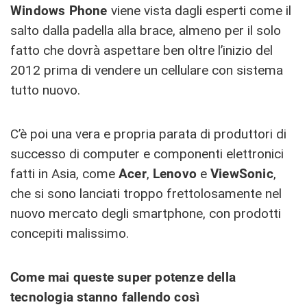
Windows Phone
viene vista dagli esperti come il
salto dalla padella alla brace, almeno per il solo
fatto che dovrà aspettare ben oltre l’inizio del
2012 prima di vendere un cellulare con sistema
tutto nuovo.
C’è poi una vera e propria parata di produttori di
successo di computer e componenti elettronici
fatti in Asia, come
Acer
,
Lenovo
e
ViewSonic
,
che si sono lanciati troppo frettolosamente nel
nuovo mercato degli smartphone, con prodotti
concepiti malissimo.
Come mai queste super potenze della
tecnologia stanno fallendo così