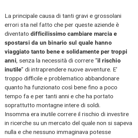
La principale causa di tanti gravi e grossolani
errori sta nel fatto che per queste aziende è
diventato
difficilissimo cambiare marcia e
spostarsi da un binario sul quale hanno
viaggiato tanto bene e solidamente per troppi
anni
, senza la necessità di correre “
il rischio
inutile
” di intraprendere nuove avventure. E’
troppo difficile e problematico abbandonare
quanto ha funzionato così bene fino a poco
tempo fa e per tanti anni e che ha portato
soprattutto montagne intere di soldi.
Insomma era inutile correre il rischio di investire
in ricerche su un mercato del quale non si sapeva
nulla e che nessuno immaginava potesse