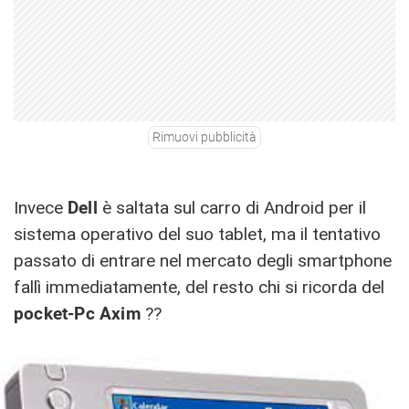
Rimuovi pubblicità
Invece
Dell
è saltata sul carro di Android per il
sistema operativo del suo tablet, ma il tentativo
passato di entrare nel mercato degli smartphone
fallì immediatamente, del resto chi si ricorda del
pocket-Pc Axim
??