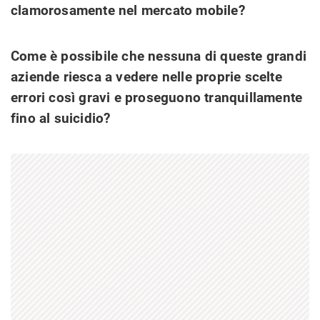
clamorosamente nel mercato mobile?
Come è possibile che nessuna di queste grandi
aziende riesca a vedere nelle proprie scelte
errori così gravi e proseguono tranquillamente
fino al suicidio?