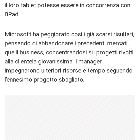
il loro tablet potesse essere in concorrenza con
l’iPad.
Microsoft ha peggiorato così i già scarsi risultati,
pensando di abbandonare i precedenti mercati,
quelli business, concentrandosi su progetti rivolti
alla clientela giovanissima. I manager
impegnarono ulteriori risorse e tempo seguendo
l’ennesimo progetto sbagliato.