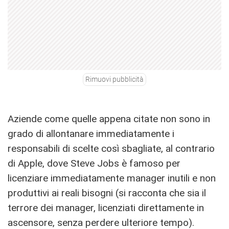
Rimuovi pubblicità
Aziende come quelle appena citate non sono in
grado di allontanare immediatamente i
responsabili di scelte così sbagliate, al contrario
di Apple, dove Steve Jobs è famoso per
licenziare immediatamente manager inutili e non
produttivi ai reali bisogni (si racconta che sia il
terrore dei manager, licenziati direttamente in
ascensore, senza perdere ulteriore tempo).