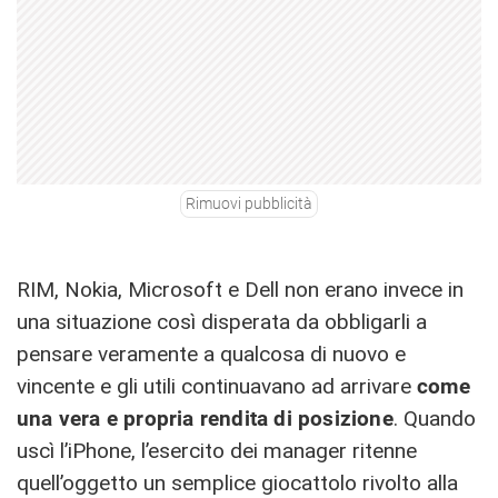
Rimuovi pubblicità
RIM, Nokia, Microsoft e Dell non erano invece in
una situazione così disperata da obbligarli a
pensare veramente a qualcosa di nuovo e
vincente e gli utili continuavano ad arrivare
come
una vera e propria rendita di posizione
. Quando
uscì l’iPhone, l’esercito dei manager ritenne
quell’oggetto un semplice giocattolo rivolto alla