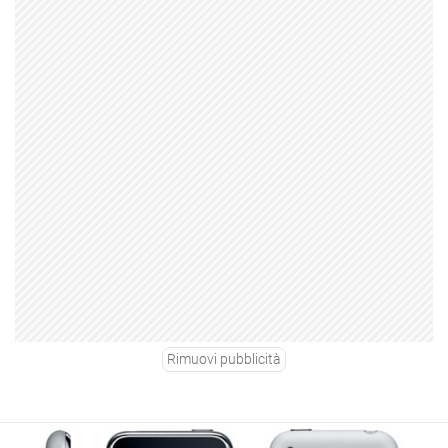
Rimuovi pubblicità