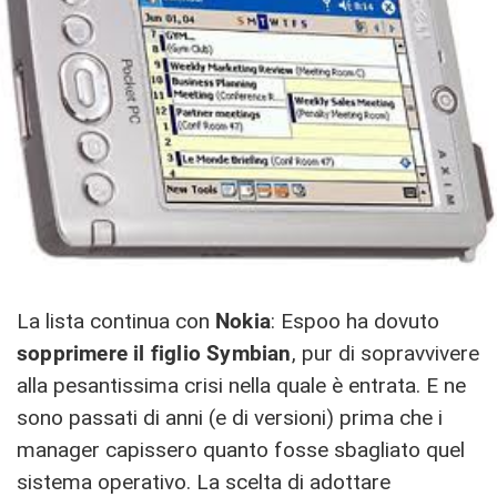
La lista continua con
Nokia
: Espoo ha dovuto
sopprimere il figlio Symbian
, pur di sopravvivere
alla pesantissima crisi nella quale è entrata. E ne
sono passati di anni (e di versioni) prima che i
manager capissero quanto fosse sbagliato quel
sistema operativo. La scelta di adottare