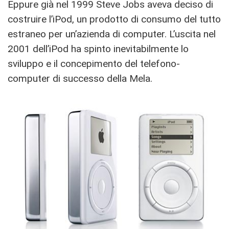
Eppure già nel 1999 Steve Jobs aveva deciso di
costruire l’iPod, un prodotto di consumo del tutto
estraneo per un’azienda di computer. L’uscita nel
2001 dell’iPod ha spinto inevitabilmente lo
sviluppo e il concepimento del telefono-
computer di successo della Mela.