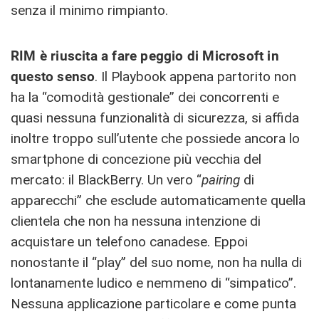
senza il minimo rimpianto.
RIM è riuscita a fare peggio di Microsoft in
questo senso
. Il Playbook appena partorito non
ha la “comodità gestionale” dei concorrenti e
quasi nessuna funzionalità di sicurezza, si affida
inoltre troppo sull’utente che possiede ancora lo
smartphone di concezione più vecchia del
mercato: il BlackBerry. Un vero “
pairing
di
apparecchi” che esclude automaticamente quella
clientela che non ha nessuna intenzione di
acquistare un telefono canadese. Eppoi
nonostante il “play” del suo nome, non ha nulla di
lontanamente ludico e nemmeno di “simpatico”.
Nessuna applicazione particolare e come punta