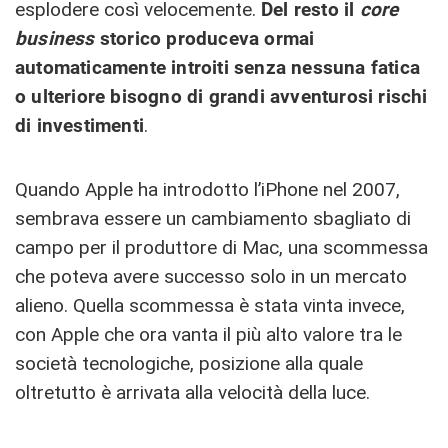
esplodere così velocemente.
Del resto il
core
business
storico produceva ormai
automaticamente introiti senza nessuna fatica
o ulteriore bisogno di grandi avventurosi rischi
di investimenti
.
Quando Apple ha introdotto l’iPhone nel 2007,
sembrava essere un cambiamento sbagliato di
campo per il produttore di Mac, una scommessa
che poteva avere successo solo in un mercato
alieno. Quella scommessa è stata vinta invece,
con Apple che ora vanta il più alto valore tra le
società tecnologiche, posizione alla quale
oltretutto è arrivata alla velocità della luce.