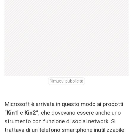
Rimuovi pubblicità
Microsoft è arrivata in questo modo ai prodotti
“
Kin1
e
Kin2
”, che dovevano essere anche uno
strumento con funzione di social network. Si
trattava di un telefono smartphone inutilizzabile