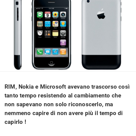
RIM, Nokia e Microsoft avevano trascorso così
tanto tempo resistendo al cambiamento che
non sapevano non solo riconoscerlo, ma
nemmeno capire di non avere più il tempo di
capirlo !