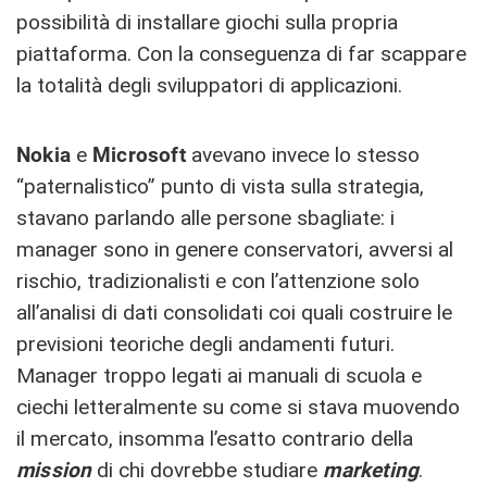
possibilità di installare giochi sulla propria
piattaforma. Con la conseguenza di far scappare
la totalità degli sviluppatori di applicazioni.
Nokia
e
Microsoft
avevano invece lo stesso
“paternalistico” punto di vista sulla strategia,
stavano parlando alle persone sbagliate: i
manager sono in genere conservatori, avversi al
rischio, tradizionalisti e con l’attenzione solo
all’analisi di dati consolidati coi quali costruire le
previsioni teoriche degli andamenti futuri.
Manager troppo legati ai manuali di scuola e
ciechi letteralmente su come si stava muovendo
il mercato, insomma l’esatto contrario della
mission
di chi dovrebbe studiare
marketing
.