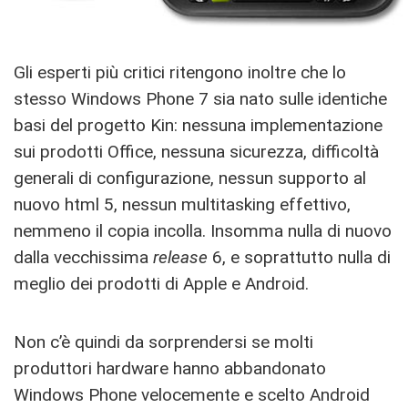
Gli esperti più critici ritengono inoltre che lo
stesso Windows Phone 7 sia nato sulle identiche
basi del progetto Kin: nessuna implementazione
sui prodotti Office, nessuna sicurezza, difficoltà
generali di configurazione, nessun supporto al
nuovo html 5, nessun multitasking effettivo,
nemmeno il copia incolla. Insomma nulla di nuovo
dalla vecchissima
release
6, e soprattutto nulla di
meglio dei prodotti di Apple e Android.
Non c’è quindi da sorprendersi se molti
produttori hardware hanno abbandonato
Windows Phone velocemente e scelto Android