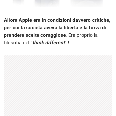
Allora Apple era in condizioni davvero critiche,
per cui la società aveva la libertà e la forza di
prendere scelte coraggiose
. Era proprio la
filosofia del “
think different
”
!