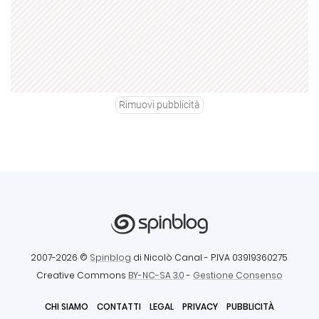
Rimuovi pubblicità
2007-2026 ©
Spinblog
di Nicolò Canal
- P.IVA 03919360275
Creative Commons
BY-NC-SA 3.0
-
Gestione Consenso
CHI SIAMO
CONTATTI
LEGAL
PRIVACY
PUBBLICITÀ