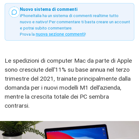
Nuovo sistema di commenti
iPhoneItalia ha un sistema di commenti realtime tutto
nuovo e nativo! Per commentare ti basta creare un account
e potrai subito commentare.
Prova la
nuova sezione commenti
!
Le spedizioni di computer Mac da parte di Apple
sono cresciute dell’11% su base annua nel terzo
trimestre del 2021, trainate principalmente dalla
domanda per i nuovi modelli M1 dell’azienda,
mentre la crescita totale dei PC sembra
contrarsi.