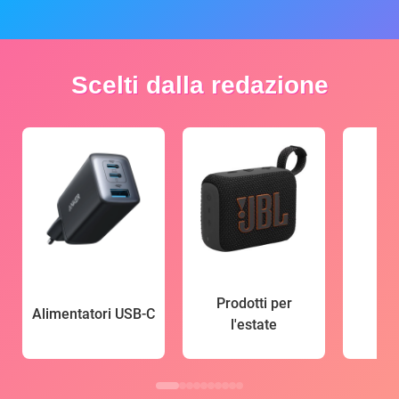
Scelti dalla redazione
Prodotti per
Alimentatori USB-C
l'estate