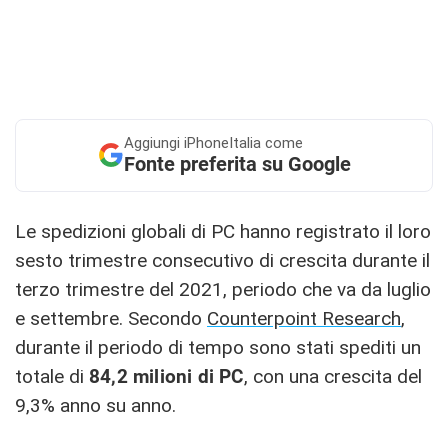
Aggiungi
iPhoneItalia come
Fonte preferita su Google
Le spedizioni globali di PC hanno registrato il loro
sesto trimestre consecutivo di crescita durante il
terzo trimestre del 2021, periodo che va da luglio
e settembre. Secondo
Counterpoint Research
,
durante il periodo di tempo sono stati spediti un
totale di
84,2 milioni di PC
, con una crescita del
9,3% anno su anno.