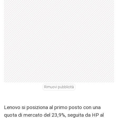
Rimuovi pubblicità
Lenovo si posiziona al primo posto con una
quota di mercato del 23,9%, seguita da HP al