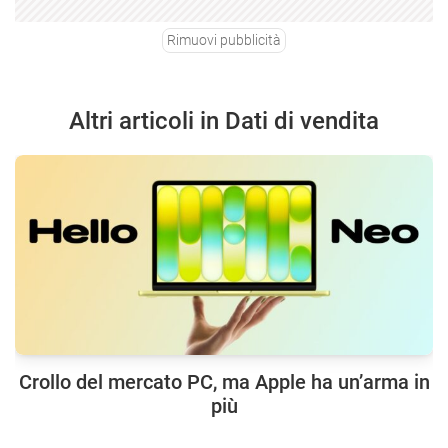
Rimuovi pubblicità
Altri articoli in Dati di vendita
Crollo del mercato PC, ma Apple ha un’arma in
più