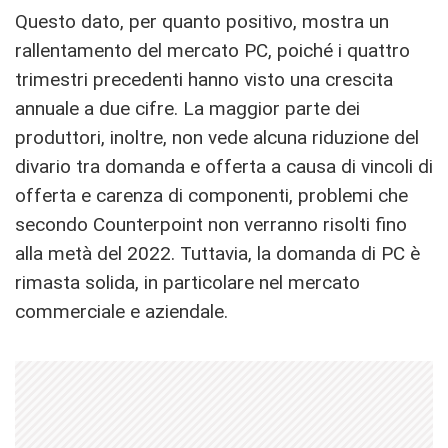
Questo dato, per quanto positivo, mostra un
rallentamento del mercato PC, poiché i quattro
trimestri precedenti hanno visto una crescita
annuale a due cifre. La maggior parte dei
produttori, inoltre, non vede alcuna riduzione del
divario tra domanda e offerta a causa di vincoli di
offerta e carenza di componenti, problemi che
secondo Counterpoint non verranno risolti fino
alla metà del 2022. Tuttavia, la domanda di PC è
rimasta solida, in particolare nel mercato
commerciale e aziendale.