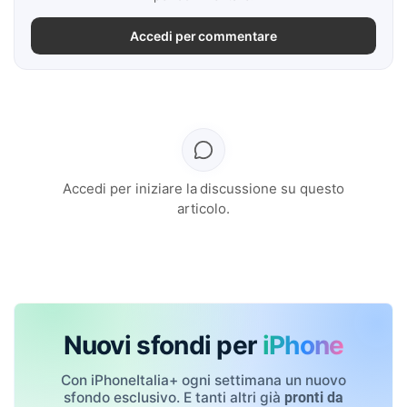
Accedi per commentare
Accedi per iniziare la discussione su questo
articolo.
Nuovi sfondi per
iPhone
Con iPhoneItalia+ ogni settimana un nuovo
sfondo esclusivo. E tanti altri già
pronti da