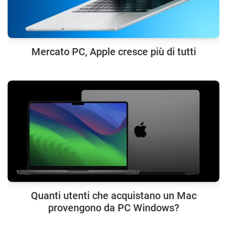
Mercato PC, Apple cresce più di tutti
Quanti utenti che acquistano un Mac
provengono da PC Windows?