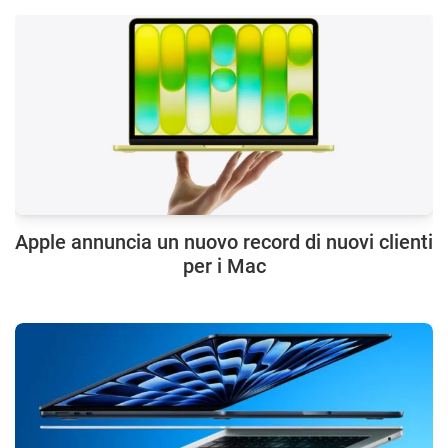
Apple annuncia un nuovo record di nuovi clienti
per i Mac