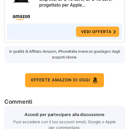
progettato per Apple...
VEDI OFFERTA
In qualità di Affiliato Amazon, iPhoneItalia riceve un guadagno dagli
acquisti idonei.
OFFERTE AMAZON DI OGGI
Commenti
Accedi per partecipare alla discussione
Puoi accedere con il tuo account email, Google o Apple
per commentare.