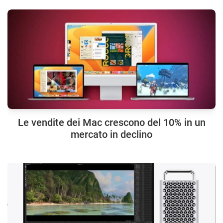
Le vendite dei Mac crescono del 10% in un
mercato in declino