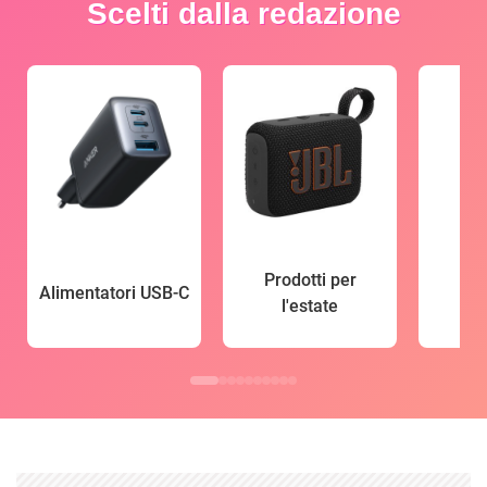
Scelti dalla redazione
Prodotti per
Alimentatori USB-C
l'estate