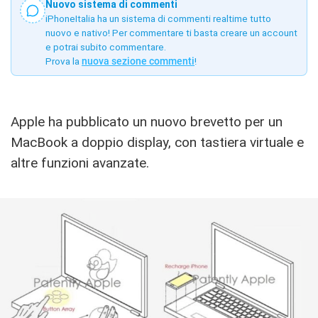
Nuovo sistema di commenti
iPhoneItalia ha un sistema di commenti realtime tutto
nuovo e nativo! Per commentare ti basta creare un account
e potrai subito commentare.
Prova la
nuova sezione commenti
!
Apple ha pubblicato un nuovo brevetto per un
MacBook a doppio display, con tastiera virtuale e
altre funzioni avanzate.