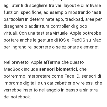
agli utenti di scegliere tra vari layout e di attivare
funzioni specifiche, ad esempio mostrando tasti
particolari in determinate app, trackpad, aree per
disegnare o addirittura controller di gioco
virtuali. Con una tastiera virtuale, Apple potrebbe
portare anche le gesture di iOS e iPadOS su Mac
per ingrandire, scorrere o selezionare elemeneti.
Nel brevetto, Apple afferma che questo
MacBook include
sensori biometrici
, che
potremmo interpretare come Face ID, sensori di
impronte digitali e un caricabatterie wireless, che
verrebbe inserito nell’angolo in basso a sinistra
del notebook.