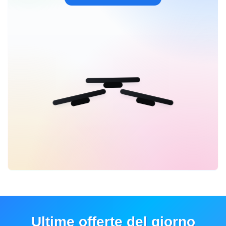
Ultime offerte del giorno