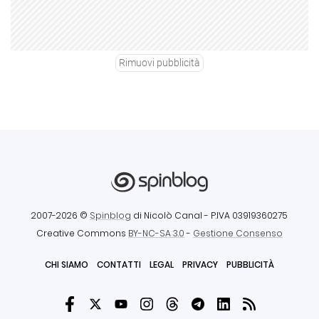
Rimuovi pubblicità
2007-2026 ©
Spinblog
di Nicolò Canal
- P.IVA 03919360275
Creative Commons
BY-NC-SA 3.0
-
Gestione Consenso
CHI SIAMO
CONTATTI
LEGAL
PRIVACY
PUBBLICITÀ