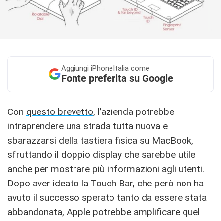
Aggiungi
iPhoneItalia come
Fonte preferita su Google
Con
questo brevetto
, l’azienda potrebbe
intraprendere una strada tutta nuova e
sbarazzarsi della tastiera fisica su MacBook,
sfruttando il doppio display che sarebbe utile
anche per mostrare più informazioni agli utenti.
Dopo aver ideato la Touch Bar, che però non ha
avuto il successo sperato tanto da essere stata
abbandonata, Apple potrebbe amplificare quel