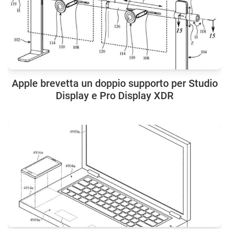
Apple brevetta un doppio supporto per Studio
Display e Pro Display XDR