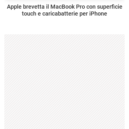
Apple brevetta il MacBook Pro con superficie
touch e caricabatterie per iPhone