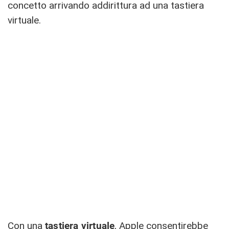
concetto arrivando addirittura ad una tastiera
virtuale.
Con una
tastiera virtuale
, Apple consentirebbe