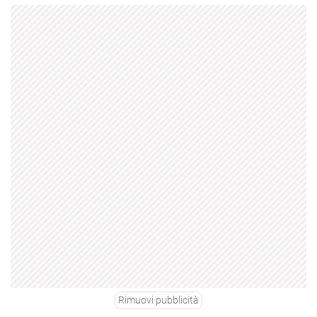
Rimuovi pubblicità