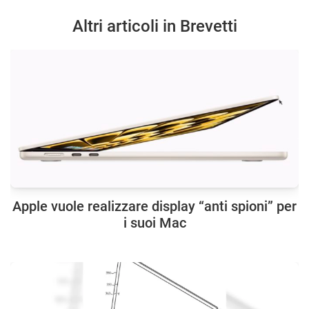
Altri articoli in Brevetti
Apple vuole realizzare display “anti spioni” per
i suoi Mac