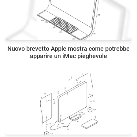
Nuovo brevetto Apple mostra come potrebbe
apparire un iMac pieghevole