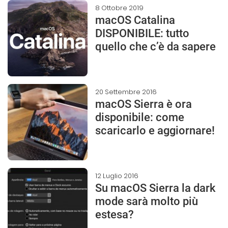
8 Ottobre 2019
macOS Catalina
DISPONIBILE: tutto
quello che c’è da sapere
20 Settembre 2016
macOS Sierra è ora
disponibile: come
scaricarlo e aggiornare!
12 Luglio 2016
Su macOS Sierra la dark
mode sarà molto più
estesa?