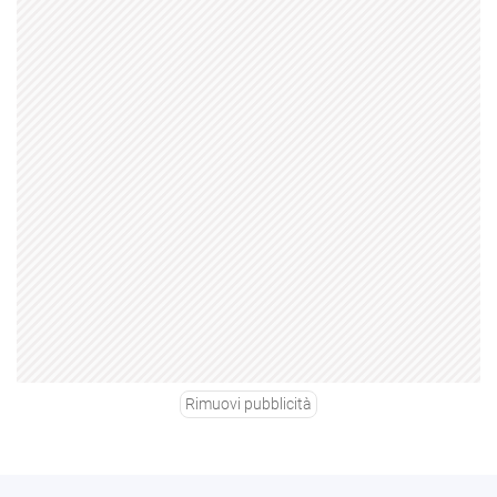
Rimuovi pubblicità