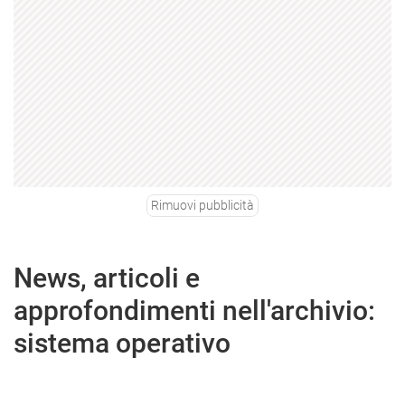
Rimuovi pubblicità
News, articoli e
approfondimenti nell'archivio:
sistema operativo