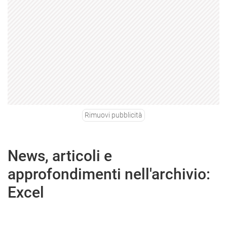
Rimuovi pubblicità
News, articoli e
approfondimenti nell'archivio:
Excel