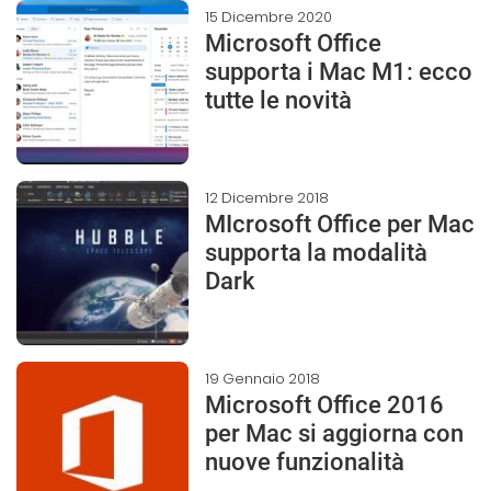
15 Dicembre 2020
Microsoft Office
supporta i Mac M1: ecco
tutte le novità
12 Dicembre 2018
MIcrosoft Office per Mac
supporta la modalità
Dark
19 Gennaio 2018
Microsoft Office 2016
per Mac si aggiorna con
nuove funzionalità