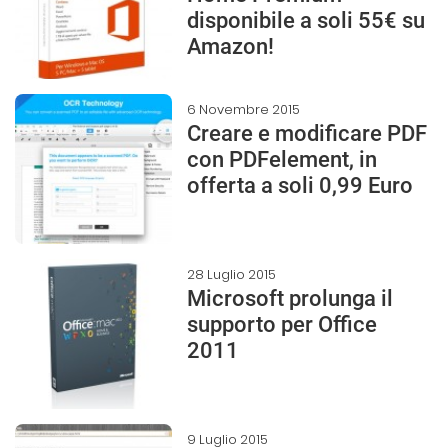
disponibile a soli 55€ su
Amazon!
6 Novembre 2015
Creare e modificare PDF
con PDFelement, in
offerta a soli 0,99 Euro
28 Luglio 2015
Microsoft prolunga il
supporto per Office
2011
9 Luglio 2015