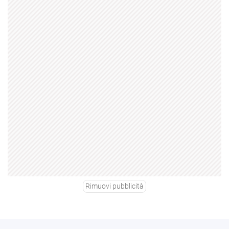
Rimuovi pubblicità