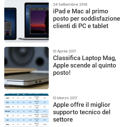
24 Settembre 2019
iPad e Mac al primo
posto per soddisfazione
clienti di PC e tablet
10 Aprile 2017
Classifica Laptop Mag,
Apple scende al quinto
posto!
10 Marzo 2017
Apple offre il miglior
supporto tecnico del
settore