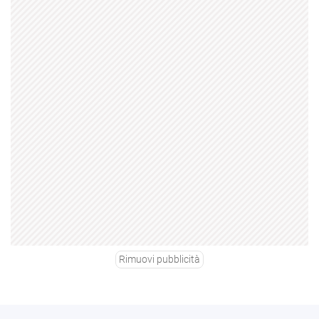
Rimuovi pubblicità