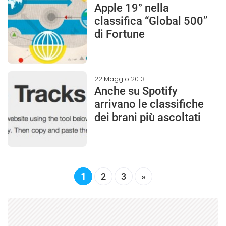
Apple 19° nella
classifica “Global 500”
di Fortune
22 Maggio 2013
Anche su Spotify
arrivano le classifiche
dei brani più ascoltati
1
2
3
»