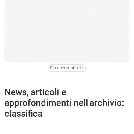
Rimuovi pubblicità
News, articoli e
approfondimenti nell'archivio:
classifica