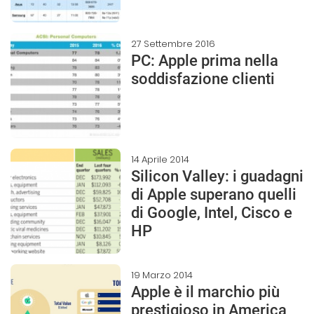
27 Settembre 2016
PC: Apple prima nella
soddisfazione clienti
14 Aprile 2014
Silicon Valley: i guadagni
di Apple superano quelli
di Google, Intel, Cisco e
HP
19 Marzo 2014
Apple è il marchio più
prestigioso in America