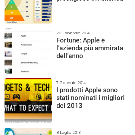
28 Febbraio 2014
Fortune: Apple è
l’azienda più ammirata
dell’anno
7 Gennaio 2014
I prodotti Apple sono
stati nominati i migliori
del 2013
8 Luglio 2013