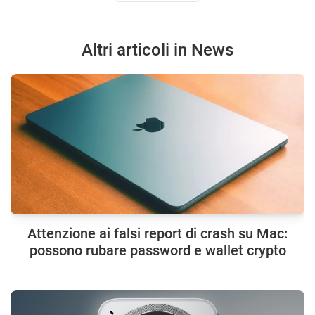
Altri articoli in News
Attenzione ai falsi report di crash su Mac:
possono rubare password e wallet crypto