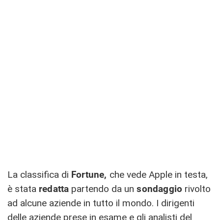
La classifica di
Fortune,
che vede Apple in testa,
è stata
redatta
partendo da un
sondaggio
rivolto
ad alcune aziende in tutto il mondo. I dirigenti
delle aziende prese in esame e gli analisti del