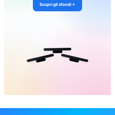
Scopri gli sfondi