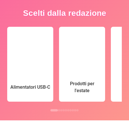
Scelti dalla redazione
Prodotti per
Alimentatori USB-C
l'estate