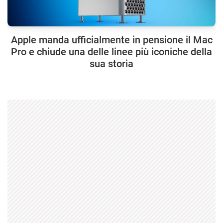
Apple manda ufficialmente in pensione il Mac
Pro e chiude una delle linee più iconiche della
sua storia