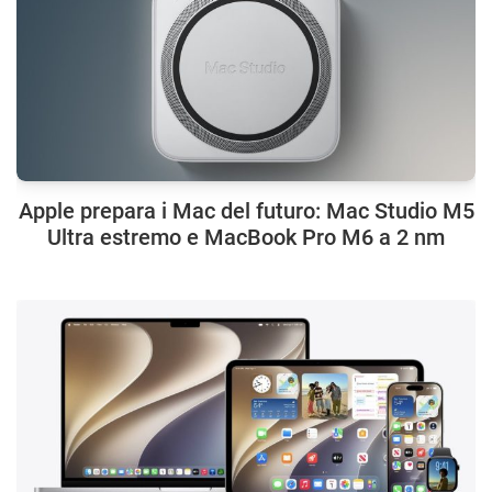
Apple prepara i Mac del futuro: Mac Studio M5
Ultra estremo e MacBook Pro M6 a 2 nm