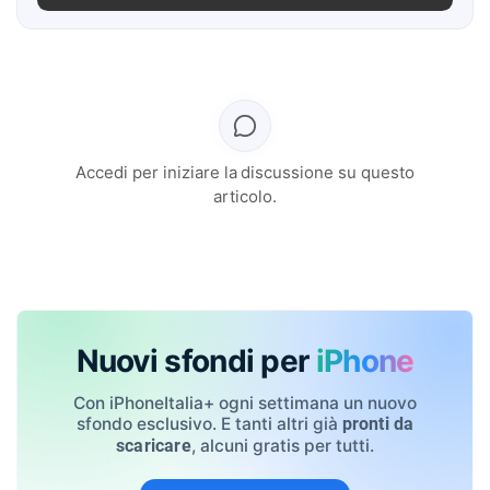
Accedi per iniziare la discussione su questo
articolo.
Nuovi sfondi per
iPhone
Con iPhoneItalia+ ogni settimana un nuovo
sfondo esclusivo. E tanti altri già
pronti da
, alcuni gratis per tutti.
scaricare