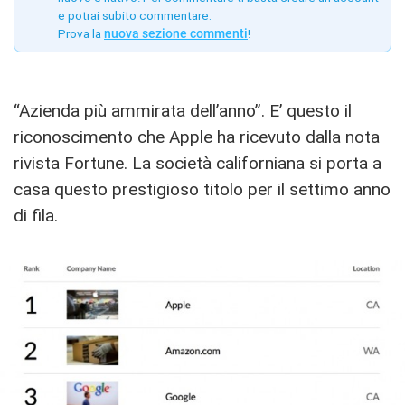
e potrai subito commentare.
Prova la
nuova sezione commenti
!
“Azienda più ammirata dell’anno”. E’ questo il
riconoscimento che Apple ha ricevuto dalla nota
rivista Fortune. La società californiana si porta a
casa questo prestigioso titolo per il settimo anno
di fila.