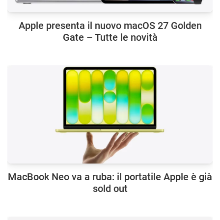
Apple presenta il nuovo macOS 27 Golden
Gate – Tutte le novità
MacBook Neo va a ruba: il portatile Apple è già
sold out