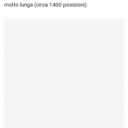
molto lunga (circa 1400 posizioni).