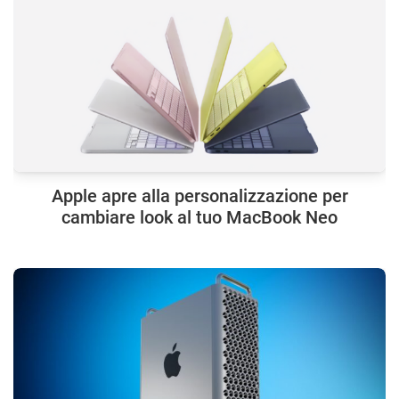
Apple apre alla personalizzazione per
cambiare look al tuo MacBook Neo