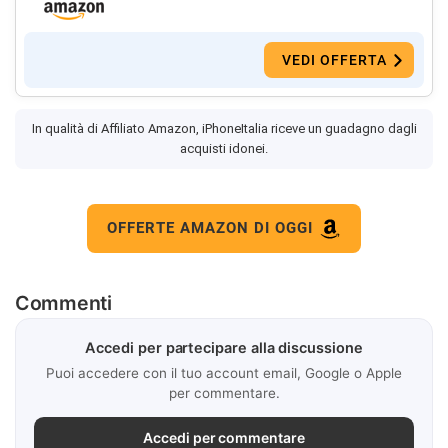
VEDI OFFERTA
In qualità di Affiliato Amazon, iPhoneItalia riceve un guadagno dagli
acquisti idonei.
OFFERTE AMAZON DI OGGI
Commenti
Accedi per partecipare alla discussione
Puoi accedere con il tuo account email, Google o Apple
per commentare.
Accedi per commentare