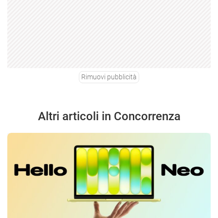
Rimuovi pubblicità
Altri articoli in Concorrenza