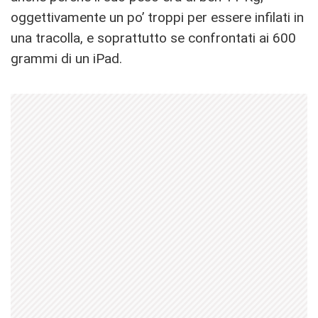
oggettivamente un po’ troppi per essere infilati in
una tracolla, e soprattutto se confrontati ai 600
grammi di un iPad.