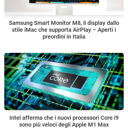
Samsung Smart Monitor M8, il display dallo
stile iMac che supporta AirPlay – Aperti i
preordini in Italia
Intel afferma che i nuovi processori Core i9
sono più veloci degli Apple M1 Max