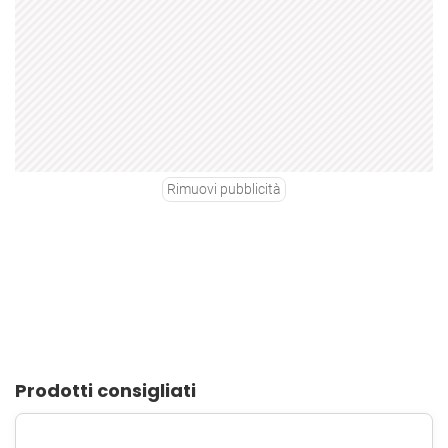
Rimuovi pubblicità
Prodotti consigliati