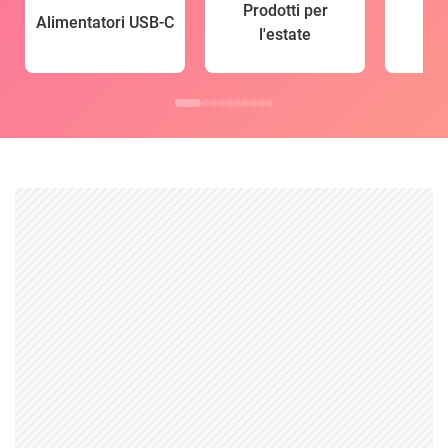
Prodotti per
Alimentatori USB-C
l'estate