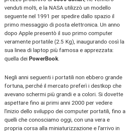
venduti molti, e la NASA utilizzò un modello
seguente nel 1991 per spedire dallo spazio il
primo messaggio di posta elettronica. Un anno
dopo Apple presentò il suo primo computer
veramente portatile (2.5 Kg), inaugurando così la
sua linea di laptop più famosa e apprezzata:
quella dei
PowerBook
.
Negli anni seguenti i portatili non ebbero grande
fortuna, perché il mercato preferì i destkop che
avevano schermi più grandi e a colori. Si dovette
aspettare fino ai primi anni 2000 per vedere
l’inizio dello sviluppo dei computer portatili, fino a
quelli che conosciamo oggi, con una vera e
propria corsa alla miniaturizzazione e l’arrivo in