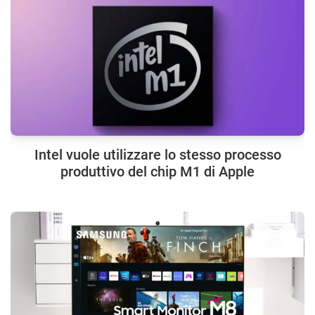
Intel vuole utilizzare lo stesso processo
produttivo del chip M1 di Apple