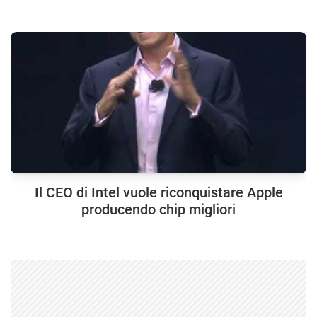
Il CEO di Intel vuole riconquistare Apple
producendo chip migliori