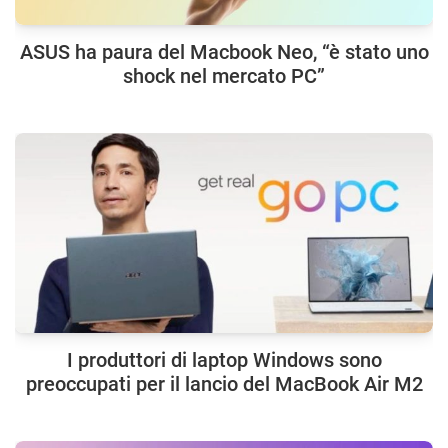
ASUS ha paura del Macbook Neo, “è stato uno
shock nel mercato PC”
I produttori di laptop Windows sono
preoccupati per il lancio del MacBook Air M2