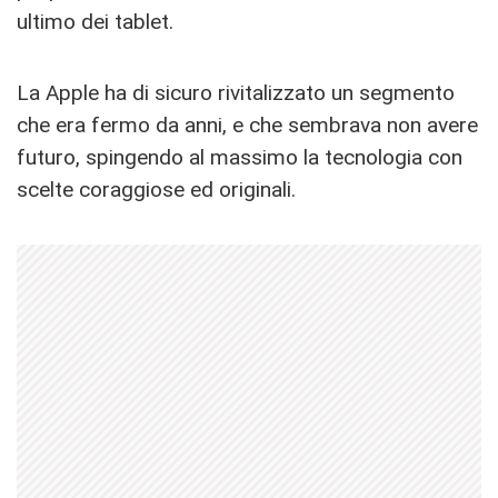
ultimo dei tablet.
La Apple ha di sicuro rivitalizzato un segmento
che era fermo da anni, e che sembrava non avere
futuro, spingendo al massimo la tecnologia con
scelte coraggiose ed originali.