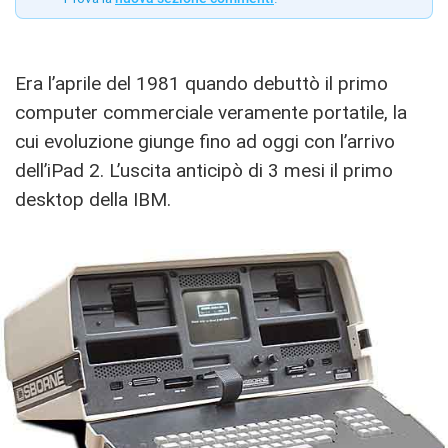
Era l’aprile del 1981 quando debuttò il primo
computer commerciale veramente portatile, la
cui evoluzione giunge fino ad oggi con l’arrivo
dell’iPad 2. L’uscita anticipò di 3 mesi il primo
desktop della IBM.