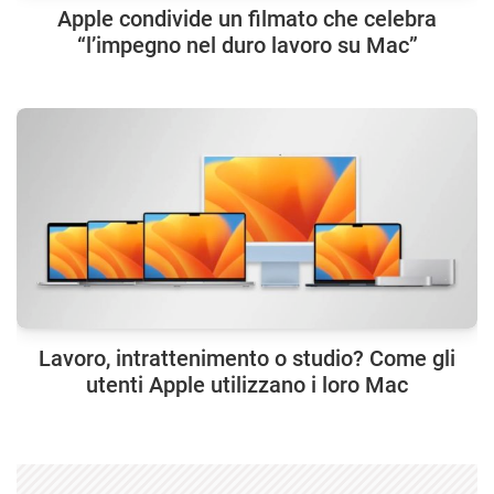
Apple condivide un filmato che celebra
“l’impegno nel duro lavoro su Mac”
Lavoro, intrattenimento o studio? Come gli
utenti Apple utilizzano i loro Mac