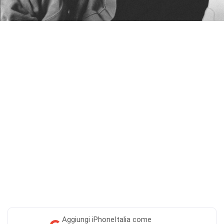
Aggiungi
iPhoneItalia come