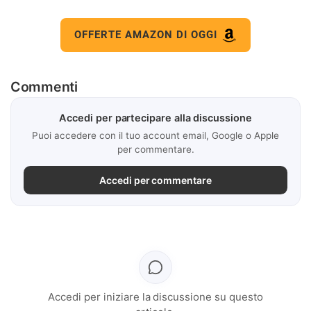
OFFERTE AMAZON DI OGGI
Commenti
Accedi per partecipare alla discussione
Puoi accedere con il tuo account email, Google o Apple
per commentare.
Accedi per commentare
Accedi per iniziare la discussione su questo