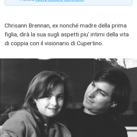
Chrisann Brennan, ex nonché madre della prima
figlia, dirà la sua sugli aspetti piu’ intimi della vita
di coppia con il visionario di Cupertino.