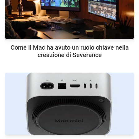
Come il Mac ha avuto un ruolo chiave nella
creazione di Severance