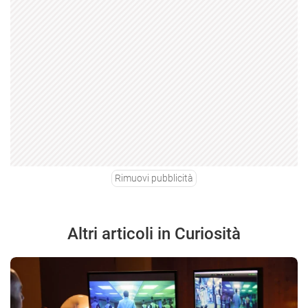
Rimuovi pubblicità
Altri articoli in Curiosità