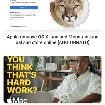
Apple rimuove OS X Lion and Mountain Lion
dal suo store online [AGGIORNATO]