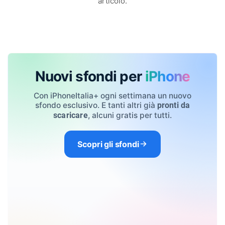
articolo.
Nuovi sfondi per
iPhone
Con iPhoneItalia+ ogni settimana un nuovo
sfondo esclusivo. E tanti altri già
pronti da
, alcuni gratis per tutti.
scaricare
Scopri gli sfondi