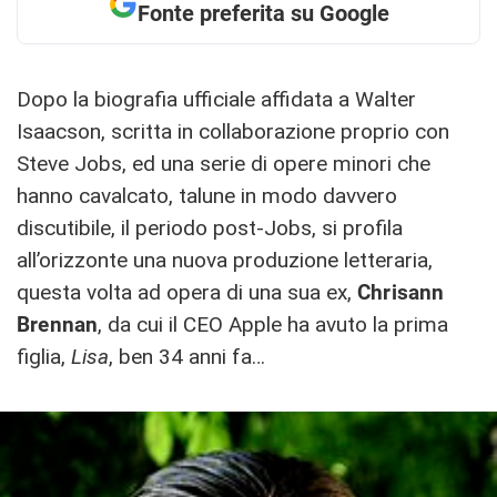
Fonte preferita su Google
Dopo la biografia ufficiale affidata a Walter
Isaacson, scritta in collaborazione proprio con
Steve Jobs, ed una serie di opere minori che
hanno cavalcato, talune in modo davvero
discutibile, il periodo post-Jobs, si profila
all’orizzonte una nuova produzione letteraria,
questa volta ad opera di una sua ex,
Chrisann
Brennan
, da cui il CEO Apple ha avuto la prima
figlia,
Lisa
, ben 34 anni fa…