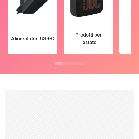
Prodotti per
Alimentatori USB-C
l'estate