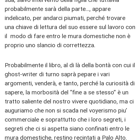
probabilmente sarà della parte…, appare
indelicato, per andarci piumati, perché trovare
una chiave di lettura del suo essere sul lavoro con
il modo di fare entro le mura domestiche non è
proprio uno slancio di correttezza.
Probabilmente il libro, al di là della bontà con cui il
ghost-writer di turno saprà pepare i vari
argomenti, venderà, e tanto, perché la curiosità di
sapere, la morbosità del “fine a se stesso” è un
tratto saliente del nostro vivere quotidiano, ma ci
auguriamo che non si scada nel voyerismo piu’
commerciale e soprattutto che i loro segreti, i
segreti che ci si aspetta siano confinati entro le
mura domestiche, restino recintati a Palo Alto.