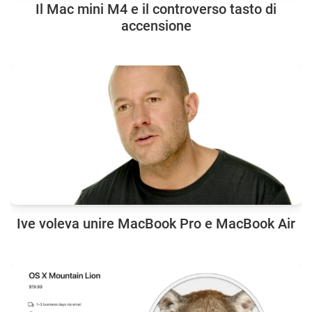
Il Mac mini M4 e il controverso tasto di
accensione
Ive voleva unire MacBook Pro e MacBook Air