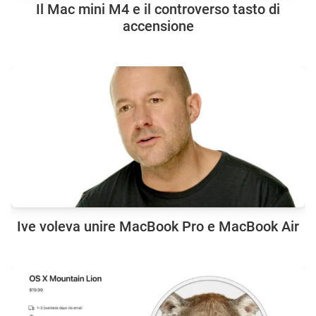
Il Mac mini M4 e il controverso tasto di
accensione
Ive voleva unire MacBook Pro e MacBook Air