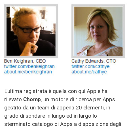
L’ultima registrata è quella con qui Apple ha
rilevato
Chomp
, un motore di ricerca per Apps
gestito da un team di appena 20 elementi, in
grado di sondare in lungo ed in largo lo
sterminato catalogo di Apps a disposizione degli