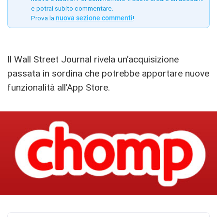
e potrai subito commentare.
Prova la
nuova sezione commenti
!
Il Wall Street Journal rivela un’acquisizione
passata in sordina che potrebbe apportare nuove
funzionalità all’App Store.