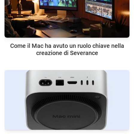
Come il Mac ha avuto un ruolo chiave nella
creazione di Severance