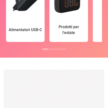
Prodotti per
Alimentatori USB-C
l'estate