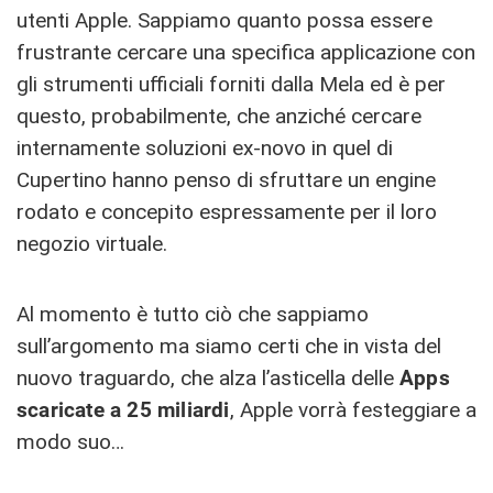
utenti Apple. Sappiamo quanto possa essere
frustrante cercare una specifica applicazione con
gli strumenti ufficiali forniti dalla Mela ed è per
questo, probabilmente, che anziché cercare
internamente soluzioni ex-novo in quel di
Cupertino hanno penso di sfruttare un engine
rodato e concepito espressamente per il loro
negozio virtuale.
Al momento è tutto ciò che sappiamo
sull’argomento ma siamo certi che in vista del
nuovo traguardo, che alza l’asticella delle
Apps
scaricate a 25 miliardi
, Apple vorrà festeggiare a
modo suo…