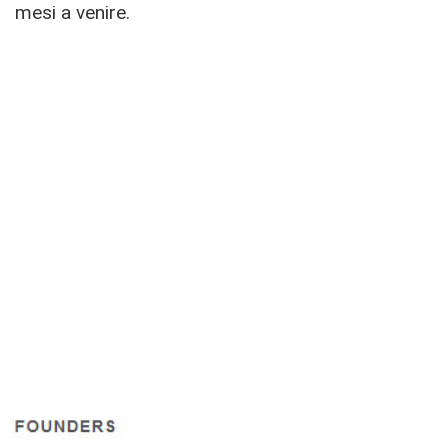
mesi a venire.