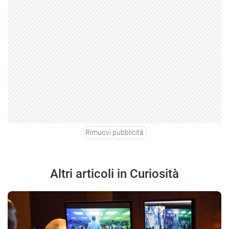
Rimuovi pubblicità
Altri articoli in Curiosità