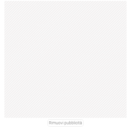
Rimuovi pubblicità