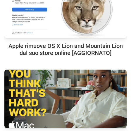
Apple rimuove OS X Lion and Mountain Lion
dal suo store online [AGGIORNATO]