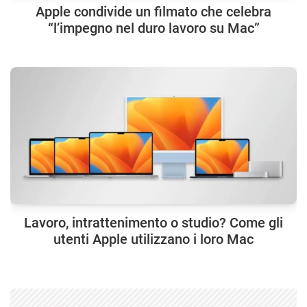
Apple condivide un filmato che celebra
“l’impegno nel duro lavoro su Mac”
Lavoro, intrattenimento o studio? Come gli
utenti Apple utilizzano i loro Mac