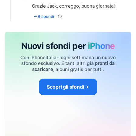
Grazie Jack, correggo, buona giornata!
Rispondi
Nuovi sfondi per
iPhone
Con iPhoneItalia+ ogni settimana un nuovo
sfondo esclusivo. E tanti altri già
pronti da
, alcuni gratis per tutti.
scaricare
Scopri gli sfondi