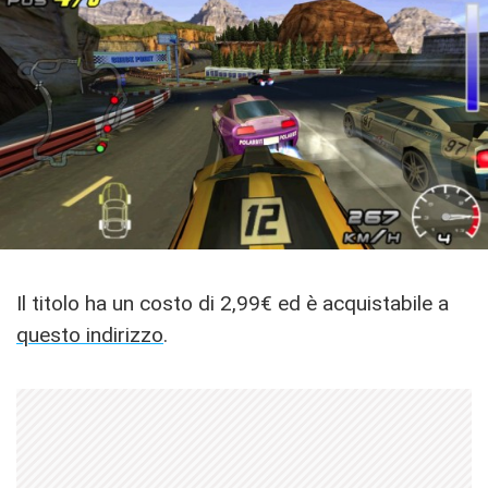
Il titolo ha un costo di 2,99€ ed è acquistabile a
questo indirizzo
.