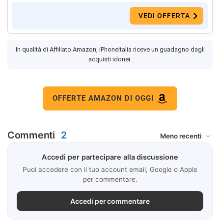
VEDI OFFERTA
In qualità di Affiliato Amazon, iPhoneItalia riceve un guadagno dagli
acquisti idonei.
OFFERTE AMAZON DI OGGI
Commenti
2
Accedi per partecipare alla discussione
Puoi accedere con il tuo account email, Google o Apple
per commentare.
Accedi per commentare