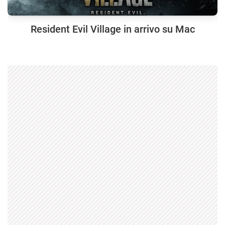
Resident Evil Village in arrivo su Mac