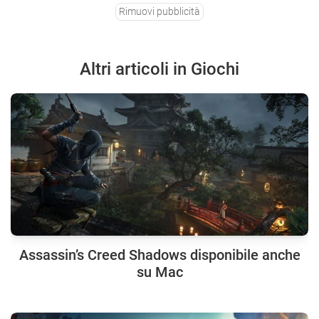
Rimuovi pubblicità
Altri articoli in Giochi
Assassin’s Creed Shadows disponibile anche
su Mac