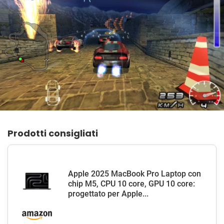
Prodotti consigliati
Apple 2025 MacBook Pro Laptop con
chip M5, CPU 10 core, GPU 10 core:
progettato per Apple...