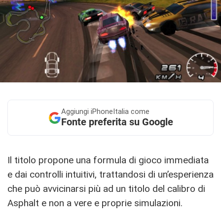
Aggiungi
iPhoneItalia come
Fonte preferita su Google
Il titolo propone una formula di gioco immediata
e dai controlli intuitivi, trattandosi di un’esperienza
che può avvicinarsi più ad un titolo del calibro di
Asphalt e non a vere e proprie simulazioni.