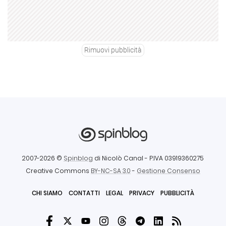
Rimuovi pubblicità
2007-2026 ©
Spinblog
di Nicolò Canal
- P.IVA 03919360275
Creative Commons
BY-NC-SA 3.0
-
Gestione Consenso
CHI SIAMO
CONTATTI
LEGAL
PRIVACY
PUBBLICITÀ