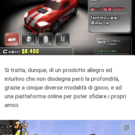
Si tratta, dunque, di un prodotto allegro ed
intuitivo che non disdegna però la profondità,
grazie a cinque diverse modalità di gioco, e ad
una piattaforma online per poter sfidare i propri
amici.