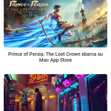
Prince of Persia: The Lost Crown sbarca su
Mac App Store