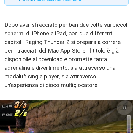
Dopo aver sfrecciato per ben due volte sui piccoli
schermi di iPhone e iPad, con due differenti
capitoli, Raging Thunder 2 si prepara a correre
per i tracciati del Mac App Store. Il titolo è già
disponibile al download e promette tanta
adrenalina e divertimento, sia attraverso una
modalità single player, sia attraverso
un’esperienza di gioco multigiocatore.