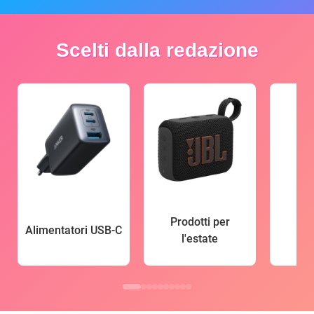
Scelti dalla redazione
Prodotti per
Alimentatori USB-C
l'estate