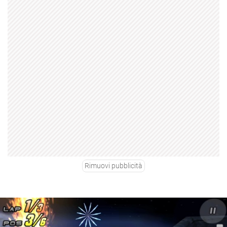
Rimuovi pubblicità