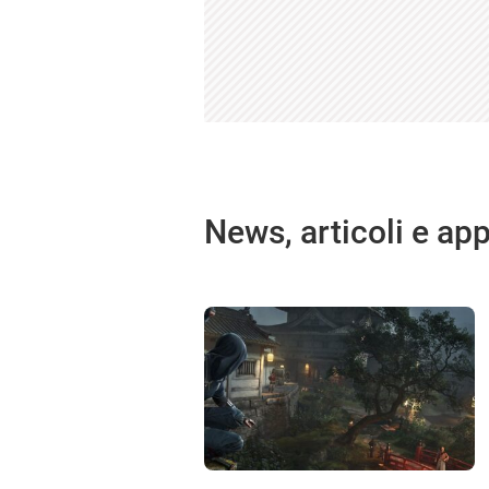
News, articoli e ap