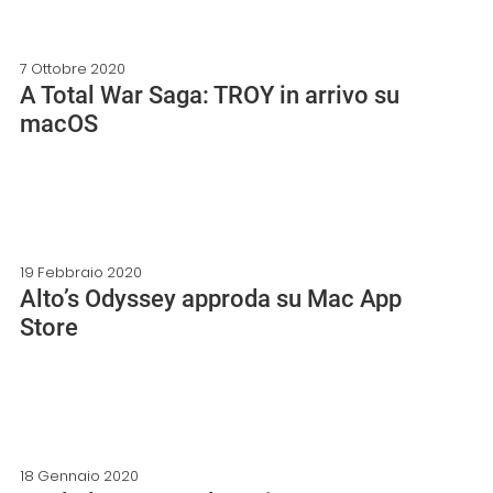
7 Ottobre 2020
A Total War Saga: TROY in arrivo su
macOS
19 Febbraio 2020
Alto’s Odyssey approda su Mac App
Store
18 Gennaio 2020