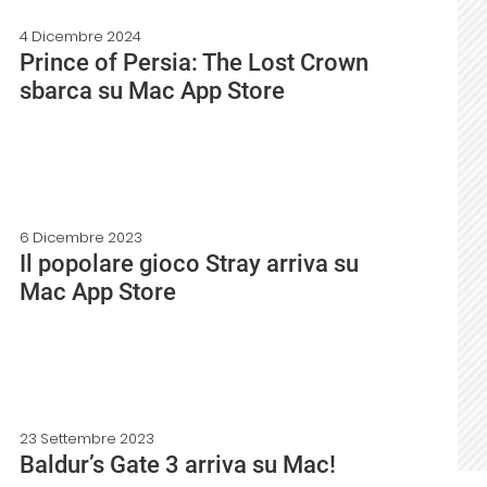
4 Dicembre 2024
Prince of Persia: The Lost Crown
sbarca su Mac App Store
6 Dicembre 2023
Il popolare gioco Stray arriva su
Mac App Store
23 Settembre 2023
Baldur’s Gate 3 arriva su Mac!