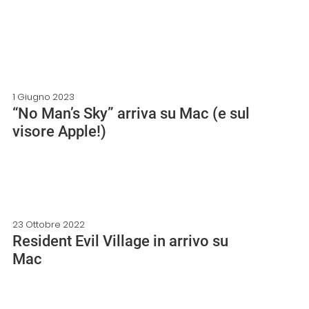
1 Giugno 2023
“No Man’s Sky” arriva su Mac (e sul
visore Apple!)
23 Ottobre 2022
Resident Evil Village in arrivo su
Mac