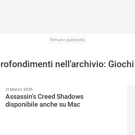
Rimuovi pubblicità
profondimenti nell'archivio: Giochi
21 Marzo 2025
Assassin’s Creed Shadows
disponibile anche su Mac