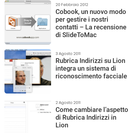
20 Febbraio 2012
Cobook, un nuovo modo
per gestire i nostri
contatti – La recensione
di SlideToMac
3 Agosto 2011
Rubrica Indirizzi su Lion
integra un sistema di
riconoscimento facciale
2 Agosto 2011
Come cambiare l’aspetto
di Rubrica Indirizzi in
Lion