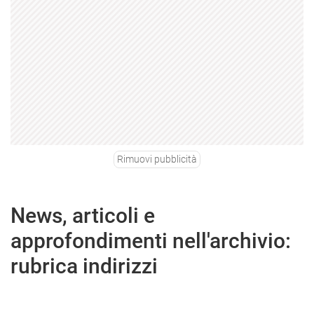
Rimuovi pubblicità
News, articoli e
approfondimenti nell'archivio:
rubrica indirizzi