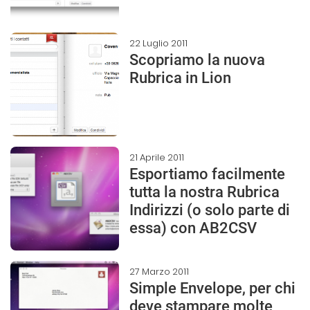
22 Luglio 2011
Scopriamo la nuova
Rubrica in Lion
21 Aprile 2011
Esportiamo facilmente
tutta la nostra Rubrica
Indirizzi (o solo parte di
essa) con AB2CSV
27 Marzo 2011
Simple Envelope, per chi
deve stampare molte