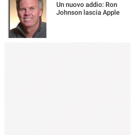
Un nuovo addio: Ron
Johnson lascia Apple