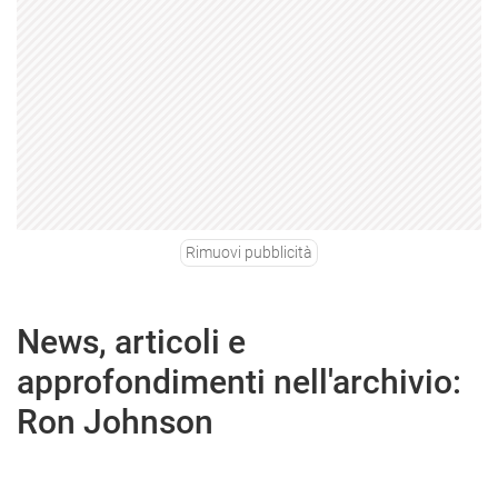
Rimuovi pubblicità
News, articoli e
approfondimenti nell'archivio:
Ron Johnson