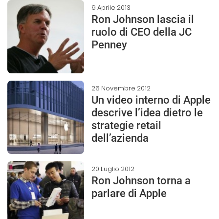
9 Aprile 2013
Ron Johnson lascia il
ruolo di CEO della JC
Penney
26 Novembre 2012
Un video interno di Apple
descrive l’idea dietro le
strategie retail
dell’azienda
20 Luglio 2012
Ron Johnson torna a
parlare di Apple