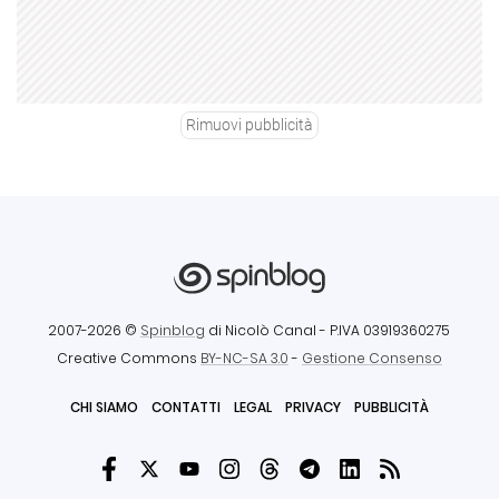
Rimuovi pubblicità
2007-2026 ©
Spinblog
di Nicolò Canal
- P.IVA 03919360275
Creative Commons
BY-NC-SA 3.0
-
Gestione Consenso
CHI SIAMO
CONTATTI
LEGAL
PRIVACY
PUBBLICITÀ