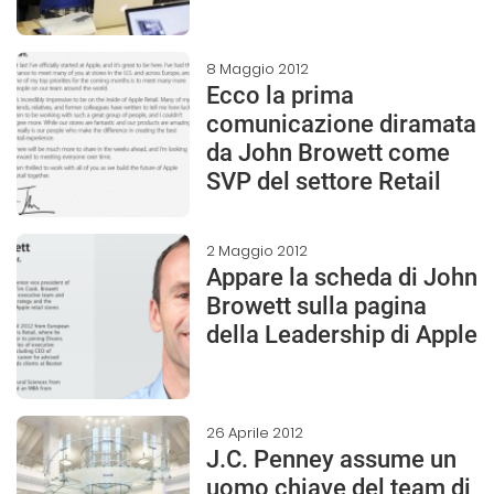
8 Maggio 2012
Ecco la prima
comunicazione diramata
da John Browett come
SVP del settore Retail
2 Maggio 2012
Appare la scheda di John
Browett sulla pagina
della Leadership di Apple
26 Aprile 2012
J.C. Penney assume un
uomo chiave del team di