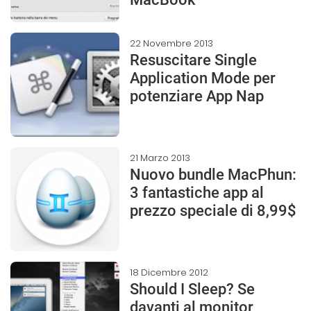
22 Novembre 2013
Resuscitare Single
Application Mode per
potenziare App Nap
21 Marzo 2013
Nuovo bundle MacPhun:
3 fantastiche app al
prezzo speciale di 8,99$
18 Dicembre 2012
Should I Sleep? Se
davanti al monitor