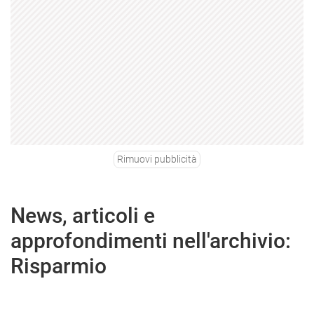
Rimuovi pubblicità
News, articoli e
approfondimenti nell'archivio:
Risparmio