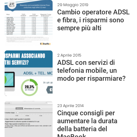
29 Maggio 2019
Cambio operatore ADSL
e fibra, i risparmi sono
sempre più alti
2 Aprile 2015
ADSL con servizi di
telefonia mobile, un
modo per risparmiare?
23 Aprile 2014
Cinque consigli per
aumentare la durata
della batteria del
MacBook