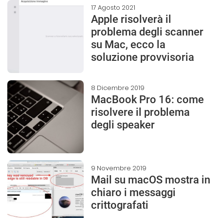
17 Agosto 2021
Apple risolverà il
problema degli scanner
su Mac, ecco la
soluzione provvisoria
8 Dicembre 2019
MacBook Pro 16: come
risolvere il problema
degli speaker
9 Novembre 2019
Mail su macOS mostra in
chiaro i messaggi
crittografati