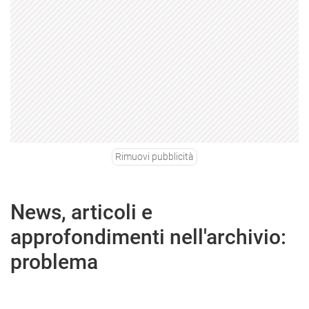
Rimuovi pubblicità
News, articoli e
approfondimenti nell'archivio:
problema