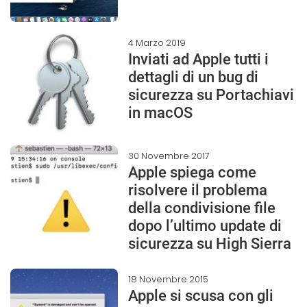
4 Marzo 2019
Inviati ad Apple tutti i
dettagli di un bug di
sicurezza su Portachiavi
in macOS
30 Novembre 2017
Apple spiega come
risolvere il problema
della condivisione file
dopo l’ultimo update di
sicurezza su High Sierra
18 Novembre 2015
Apple si scusa con gli