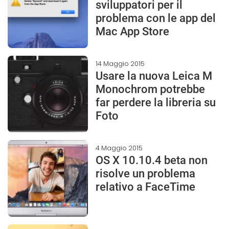
sviluppatori per il
problema con le app del
Mac App Store
14 Maggio 2015
Usare la nuova Leica M
Monochrom potrebbe
far perdere la libreria su
Foto
4 Maggio 2015
OS X 10.10.4 beta non
risolve un problema
relativo a FaceTime