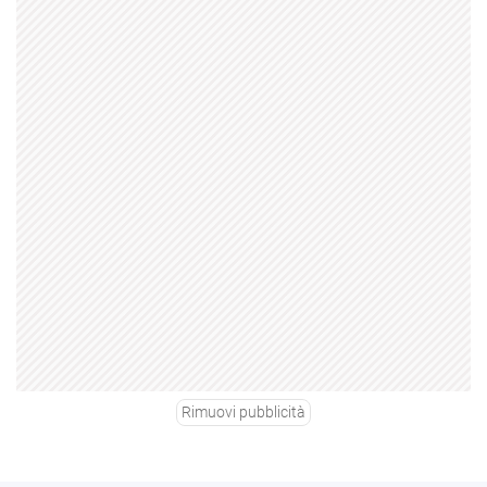
Rimuovi pubblicità