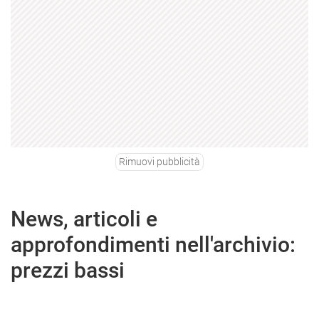
Rimuovi pubblicità
News, articoli e
approfondimenti nell'archivio:
prezzi bassi