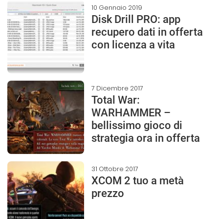
10 Gennaio 2019
Disk Drill PRO: app
recupero dati in offerta
con licenza a vita
7 Dicembre 2017
Total War:
WARHAMMER –
bellissimo gioco di
strategia ora in offerta
31 Ottobre 2017
XCOM 2 tuo a metà
prezzo