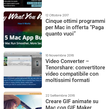
12 Ottobre 2017
Cinque ottimi programmi
per Mac in offerta “Paga
quanto vuoi”
10 Novembre 2016
Video Converter –
Tenorshare: convertitore
video compatibile con
moltissimi formati
22 Settembre 2016
Creare GIF animate su
Mac con GIF Maker