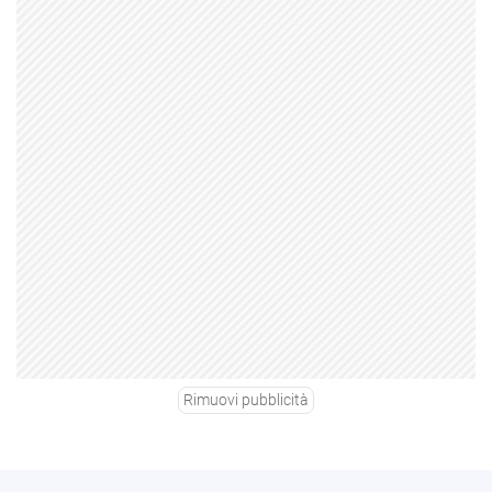
Rimuovi pubblicità