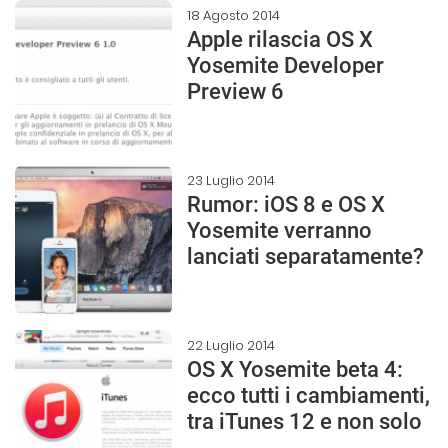
18 Agosto 2014
Apple rilascia OS X
Yosemite Developer
Preview 6
23 Luglio 2014
Rumor: iOS 8 e OS X
Yosemite verranno
lanciati separatamente?
22 Luglio 2014
OS X Yosemite beta 4:
ecco tutti i cambiamenti,
tra iTunes 12 e non solo