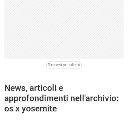
Rimuovi pubblicità
News, articoli e
approfondimenti nell'archivio:
os x yosemite