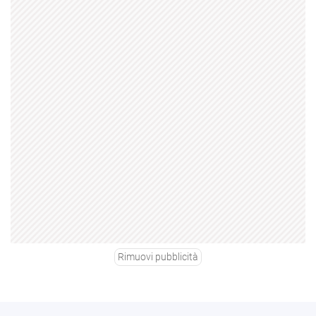
Rimuovi pubblicità