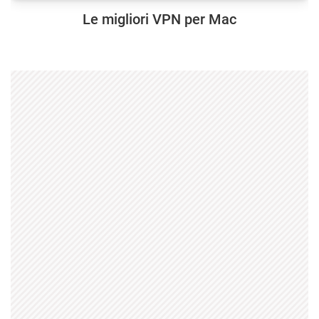
Le migliori VPN per Mac