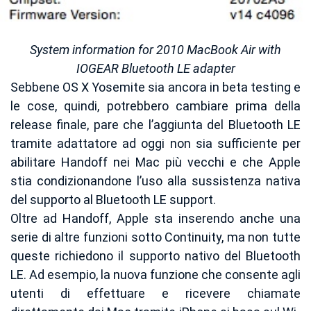
System information for 2010 MacBook Air with
IOGEAR Bluetooth LE adapter
Sebbene OS X Yosemite sia ancora in beta testing e
le cose, quindi, potrebbero cambiare prima della
release finale, pare che l’aggiunta del Bluetooth LE
tramite adattatore ad oggi non sia sufficiente per
abilitare Handoff nei Mac più vecchi e che Apple
stia condizionandone l’uso alla sussistenza nativa
del supporto al Bluetooth LE support.
Oltre ad Handoff, Apple sta inserendo anche una
serie di altre funzioni sotto Continuity, ma non tutte
queste richiedono il supporto nativo del Bluetooth
LE. Ad esempio, la nuova funzione che consente agli
utenti di effettuare e ricevere chiamate