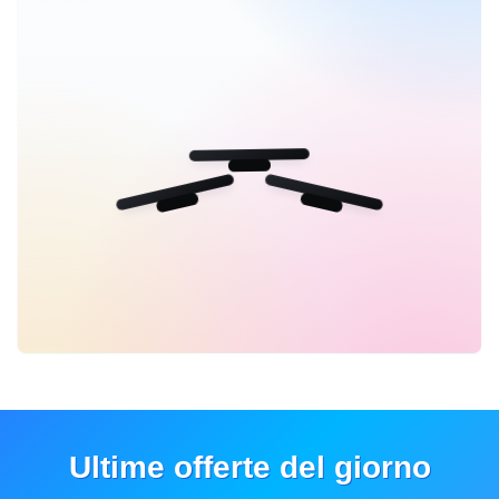
Ultime offerte del giorno