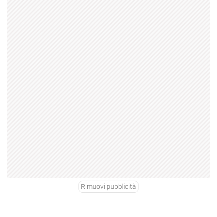
Rimuovi pubblicità