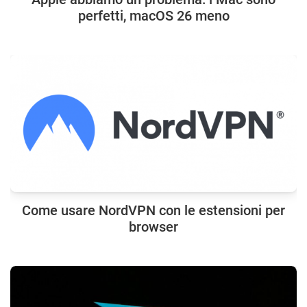
perfetti, macOS 26 meno
Come usare NordVPN con le estensioni per
browser