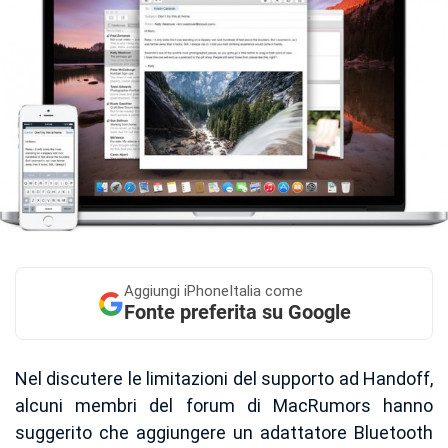
Aggiungi
iPhoneItalia come
Fonte preferita su Google
Nel discutere le limitazioni del supporto ad Handoff,
alcuni membri del forum di MacRumors hanno
suggerito che aggiungere un adattatore Bluetooth