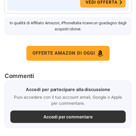
VEDI OFFERTA
In qualità di Affiliato Amazon, iPhoneItalia riceve un guadagno dagli
acquisti idonei.
OFFERTE AMAZON DI OGGI
Commenti
Accedi per partecipare alla discussione
Puoi accedere con il tuo account email, Google o Apple
per commentare.
Accedi per commentare