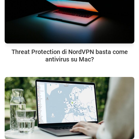
Threat Protection di NordVPN basta come
antivirus su Mac?