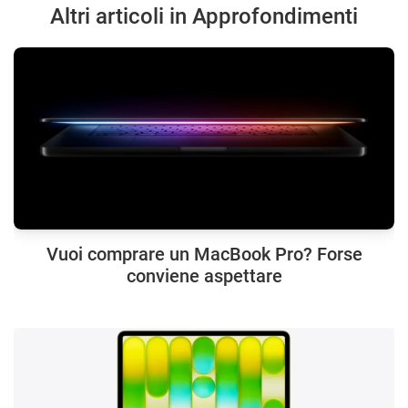
Altri articoli in Approfondimenti
Vuoi comprare un MacBook Pro? Forse
conviene aspettare