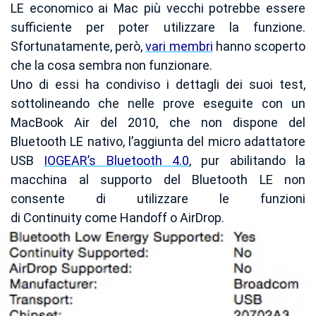
LE economico ai Mac più vecchi potrebbe essere
sufficiente per poter utilizzare la funzione.
Sfortunatamente, però,
vari membri
hanno scoperto
che la cosa sembra non funzionare.
Uno di essi ha condiviso i dettagli dei suoi test,
sottolineando che nelle prove eseguite con un
MacBook Air del 2010, che non dispone del
Bluetooth LE nativo, l’aggiunta del micro adattatore
USB
IOGEAR’s Bluetooth 4.0
, pur abilitando la
macchina al supporto del Bluetooth LE non
consente di utilizzare le funzioni
di Continuity come Handoff o AirDrop.