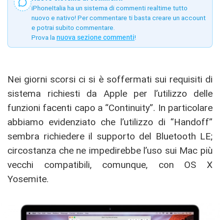
iPhoneItalia ha un sistema di commenti realtime tutto
nuovo e nativo! Per commentare ti basta creare un account
e potrai subito commentare.
Prova la
nuova sezione commenti
!
Nei giorni scorsi ci si è soffermati sui requisiti di
sistema richiesti da Apple per l’utilizzo delle
funzioni facenti capo a “Continuity”. In particolare
abbiamo evidenziato che l’utilizzo di “Handoff”
sembra richiedere il supporto del Bluetooth LE;
circostanza che ne impedirebbe l’uso sui Mac più
vecchi compatibili, comunque, con OS X
Yosemite.