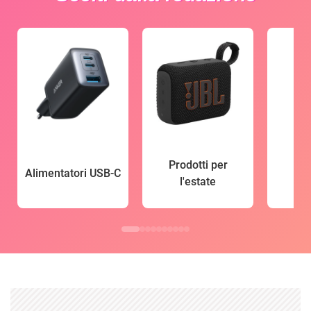
Prodotti per
Alimentatori USB-C
l'estate