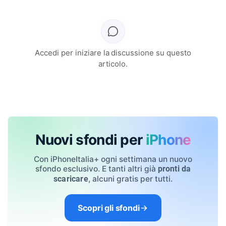
Accedi per iniziare la discussione su questo
articolo.
Nuovi sfondi per
iPhone
Con iPhoneItalia+ ogni settimana un nuovo
sfondo esclusivo. E tanti altri già
pronti da
, alcuni gratis per tutti.
scaricare
Scopri gli sfondi