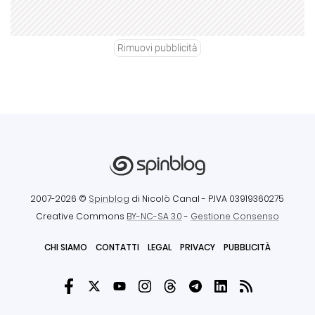
Rimuovi pubblicità
2007-2026 ©
Spinblog
di Nicolò Canal
- P.IVA 03919360275
Creative Commons
BY-NC-SA 3.0
-
Gestione Consenso
CHI SIAMO
CONTATTI
LEGAL
PRIVACY
PUBBLICITÀ