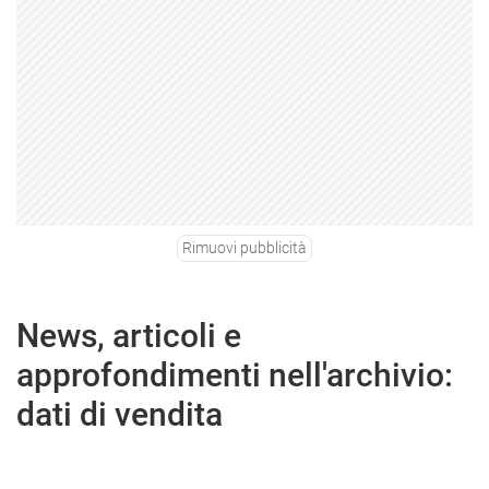
Rimuovi pubblicità
News, articoli e
approfondimenti nell'archivio:
dati di vendita