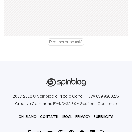
Rimuovi pubblicità
2007-2026 ©
Spinblog
di Nicolò Canal
- P.IVA 03919360275
Creative Commons
BY-NC-SA 3.0
-
Gestione Consenso
CHI SIAMO
CONTATTI
LEGAL
PRIVACY
PUBBLICITÀ