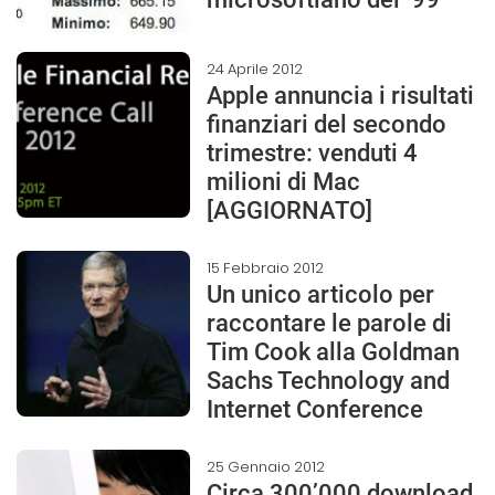
24 Aprile 2012
Apple annuncia i risultati
finanziari del secondo
trimestre: venduti 4
milioni di Mac
[AGGIORNATO]
15 Febbraio 2012
Un unico articolo per
raccontare le parole di
Tim Cook alla Goldman
Sachs Technology and
Internet Conference
25 Gennaio 2012
Circa 300’000 download