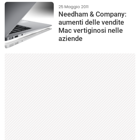
25 Maggio 2011
Needham & Company:
aumenti delle vendite
Mac vertiginosi nelle
aziende