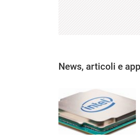
News, articoli e ap