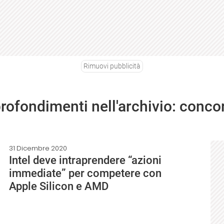
Rimuovi pubblicità
profondimenti nell'archivio: conco
31 Dicembre 2020
Intel deve intraprendere “azioni
immediate” per competere con
Apple Silicon e AMD