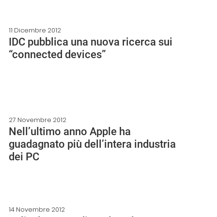
11 Dicembre 2012
IDC pubblica una nuova ricerca sui
“connected devices”
27 Novembre 2012
Nell’ultimo anno Apple ha
guadagnato più dell’intera industria
dei PC
14 Novembre 2012