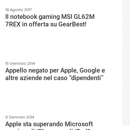
18 Agosto 2017
Il notebook gaming MSI GL62M
7REX in offerta su GearBest!
15 Gennaio 2014
Appello negato per Apple, Google e
altre aziende nel caso “dipendenti”
9 Gennaio 2014
Apple sta superando Microsoft