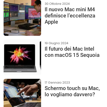
30 Ottobre 2024
Il nuovo Mac mini M4
definisce l’eccellenza
Apple
19 Giugno 2024
Il futuro dei Mac Intel
con macOS 15 Sequoia
17 Gennaio 2023
Schermo touch su Mac,
lo vogliamo davvero?