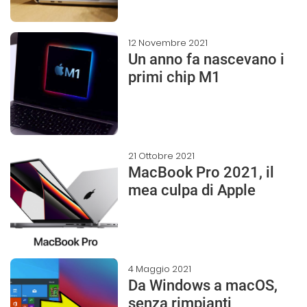
12 Novembre 2021
Un anno fa nascevano i
primi chip M1
21 Ottobre 2021
MacBook Pro 2021, il
mea culpa di Apple
4 Maggio 2021
Da Windows a macOS,
senza rimpianti