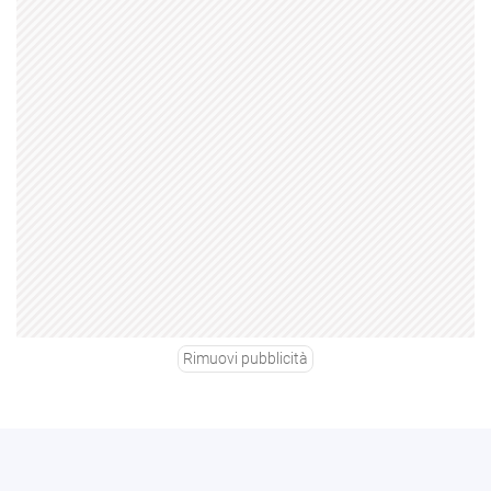
Rimuovi pubblicità