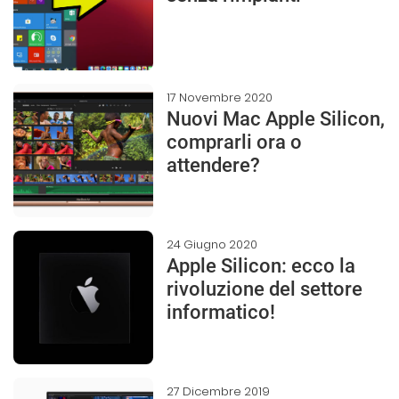
17 Novembre 2020
Nuovi Mac Apple Silicon,
comprarli ora o
attendere?
24 Giugno 2020
Apple Silicon: ecco la
rivoluzione del settore
informatico!
27 Dicembre 2019