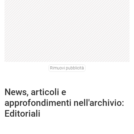
Rimuovi pubblicità
News, articoli e
approfondimenti nell'archivio:
Editoriali