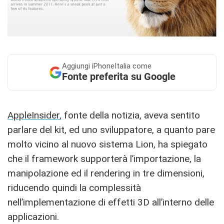
Aggiungi
iPhoneItalia come
Fonte preferita su Google
AppleInsider
, fonte della notizia, aveva sentito
parlare del kit, ed uno sviluppatore, a quanto pare
molto vicino al nuovo sistema Lion, ha spiegato
che il framework supporterà l’importazione, la
manipolazione ed il rendering in tre dimensioni,
riducendo quindi la complessità
nell’implementazione di effetti 3D all’interno delle
applicazioni.