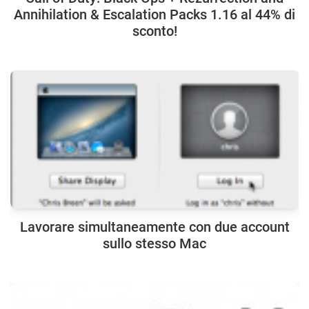
Annihilation & Escalation Packs 1.16 al 44% di
sconto!
Lavorare simultaneamente con due account
sullo stesso Mac