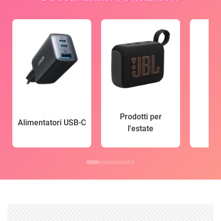
Prodotti per
Alimentatori USB-C
l'estate