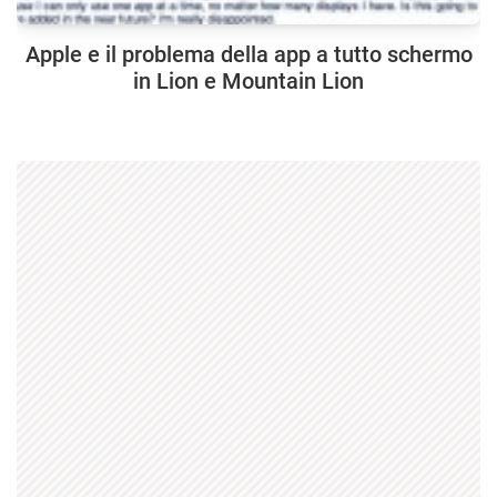
Apple e il problema della app a tutto schermo
in Lion e Mountain Lion