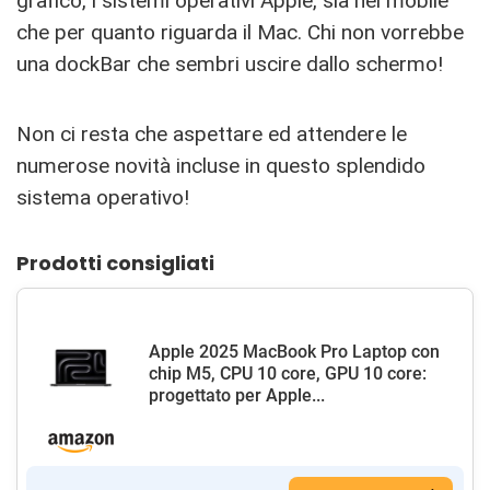
grafico, i sistemi operativi Apple, sia nel mobile
che per quanto riguarda il Mac. Chi non vorrebbe
una dockBar che sembri uscire dallo schermo!
Non ci resta che aspettare ed attendere le
numerose novità incluse in questo splendido
sistema operativo!
Prodotti consigliati
Apple 2025 MacBook Pro Laptop con
chip M5, CPU 10 core, GPU 10 core:
progettato per Apple...