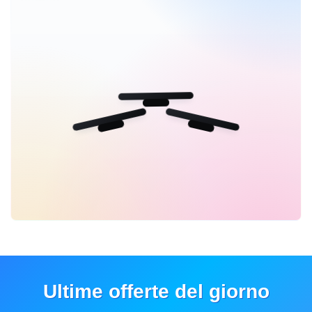
Ultime offerte del giorno