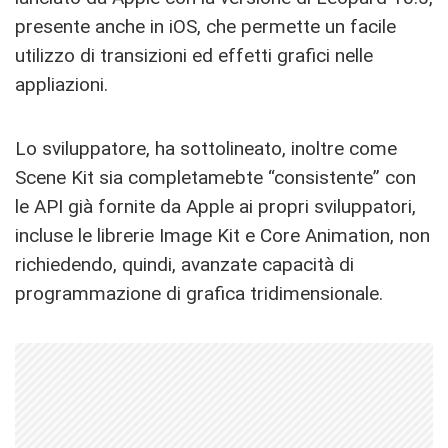
presente anche in iOS, che permette un facile
utilizzo di transizioni ed effetti grafici nelle
appliazioni.
Lo sviluppatore, ha sottolineato, inoltre come
Scene Kit sia completamebte “consistente” con
le API già fornite da Apple ai propri sviluppatori,
incluse le librerie Image Kit e Core Animation, non
richiedendo, quindi, avanzate capacità di
programmazione di grafica tridimensionale.