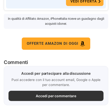
VEDI OFFERTA
In qualità di Affiliato Amazon, iPhoneItalia riceve un guadagno dagli
acquisti idonei.
OFFERTE AMAZON DI OGGI
Commenti
Accedi per partecipare alla discussione
Puoi accedere con il tuo account email, Google o Apple
per commentare.
Accedi per commentare