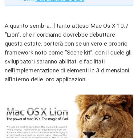
A quanto sembra, il tanto atteso Mac Os X 10.7
“Lion”, che ricordiamo dovrebbe debuttare
questa estate, porterà con se un vero e proprio
framework noto come “Scene kit”, con il quele gli
sviluppatori saranno abilitati e facilitati
nell’implementazione di elementi in 3 dimensioni
all’interno delle loro applicazioni.