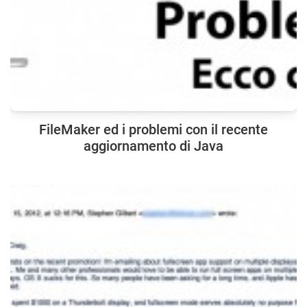
FileMaker ed i problemi con il recente
aggiornamento di Java