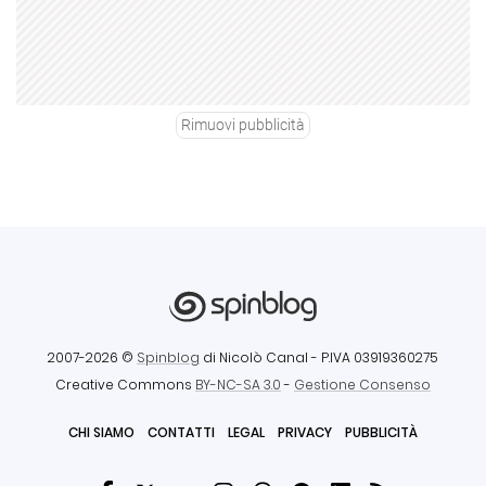
Rimuovi pubblicità
2007-2026 ©
Spinblog
di Nicolò Canal
- P.IVA 03919360275
Creative Commons
BY-NC-SA 3.0
-
Gestione Consenso
CHI SIAMO
CONTATTI
LEGAL
PRIVACY
PUBBLICITÀ