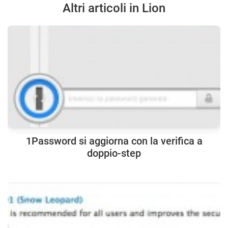
Altri articoli in Lion
1Password si aggiorna con la verifica a
doppio-step