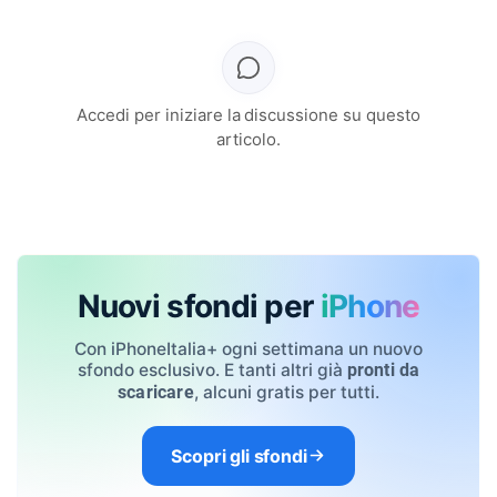
Accedi per iniziare la discussione su questo
articolo.
Nuovi sfondi per
iPhone
Con iPhoneItalia+ ogni settimana un nuovo
sfondo esclusivo. E tanti altri già
pronti da
, alcuni gratis per tutti.
scaricare
Scopri gli sfondi