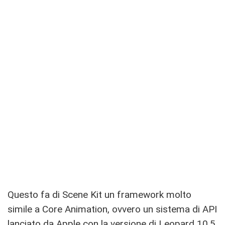
Questo fa di Scene Kit un framework molto
simile a Core Animation, ovvero un sistema di API
lanciato da Apple con la versione di Leopard 10.5,