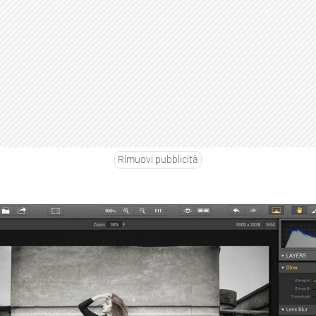
Rimuovi pubblicità