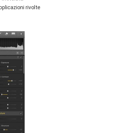
pplicazioni rivolte