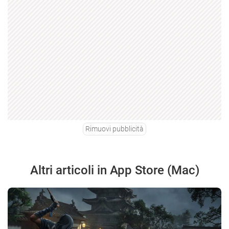
Rimuovi pubblicità
Altri articoli in App Store (Mac)