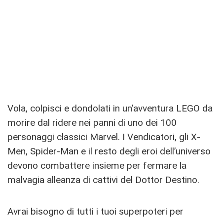
Vola, colpisci e dondolati in un’avventura LEGO da
morire dal ridere nei panni di uno dei 100
personaggi classici Marvel. I Vendicatori, gli X-
Men, Spider-Man e il resto degli eroi dell’universo
devono combattere insieme per fermare la
malvagia alleanza di cattivi del Dottor Destino.
Avrai bisogno di tutti i tuoi superpoteri per