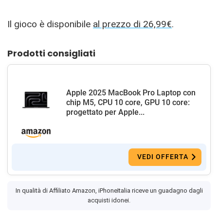
Il gioco è disponibile
al prezzo di 26,99€
.
Prodotti consigliati
Apple 2025 MacBook Pro Laptop con
chip M5, CPU 10 core, GPU 10 core:
progettato per Apple...
VEDI OFFERTA
In qualità di Affiliato Amazon, iPhoneItalia riceve un guadagno dagli
acquisti idonei.