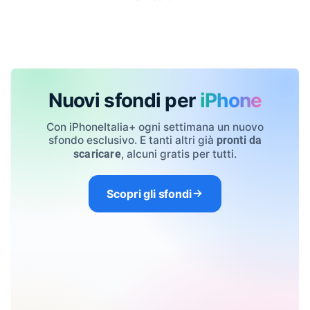
Nuovi sfondi per
iPhone
Con iPhoneItalia+ ogni settimana un nuovo
sfondo esclusivo. E tanti altri già
pronti da
, alcuni gratis per tutti.
scaricare
Scopri gli sfondi