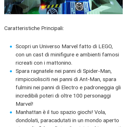
Caratteristiche Principali:
Scopri un Universo Marvel fatto di LEGO,
con un cast di minifigure e ambienti famosi
ricreati con i mattonino.
Spara ragnatele nei panni di Spider-Man,
rimpicciolisciti nei panni di Ant-Man, spara
fulmini nei panni di Electro e padroneggia gli
incredibili poteri di oltre 100 personaggi
Marvel!
Manhattan è il tuo spazio giochi! Vola,
dondolati, paracadutati in un mondo aperto