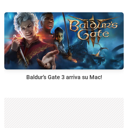
Baldur’s Gate 3 arriva su Mac!