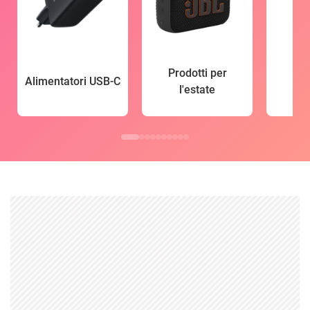
Prodotti per
Alimentatori USB-C
l'estate