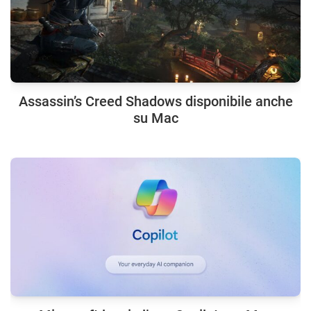
Assassin’s Creed Shadows disponibile anche
su Mac