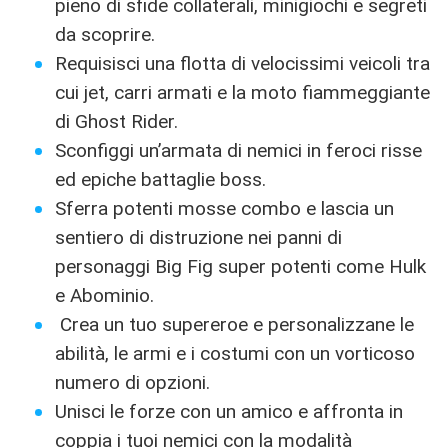
pieno di sfide collaterali, minigiochi e segreti
da scoprire.
Requisisci una flotta di velocissimi veicoli tra
cui jet, carri armati e la moto fiammeggiante
di Ghost Rider.
Sconfiggi un’armata di nemici in feroci risse
ed epiche battaglie boss.
Sferra potenti mosse combo e lascia un
sentiero di distruzione nei panni di
personaggi Big Fig super potenti come Hulk
e Abominio.
Crea un tuo supereroe e personalizzane le
abilità, le armi e i costumi con un vorticoso
numero di opzioni.
Unisci le forze con un amico e affronta in
coppia i tuoi nemici con la modalità