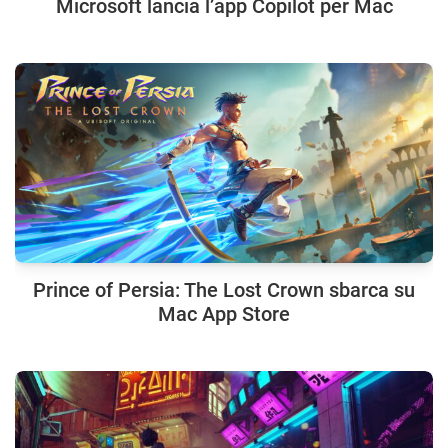
Microsoft lancia l’app Copilot per Mac
Prince of Persia: The Lost Crown sbarca su
Mac App Store