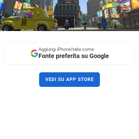
Aggiungi
iPhoneItalia come
Fonte preferita su Google
VEDI SU APP STORE