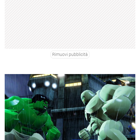
Rimuovi pubblicità