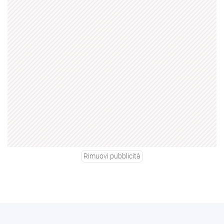
Rimuovi pubblicità