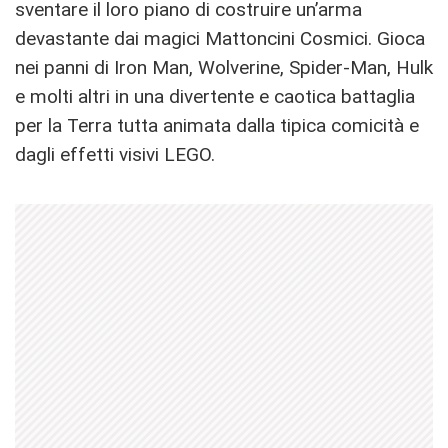
sventare il loro piano di costruire un’arma
devastante dai magici Mattoncini Cosmici. Gioca
nei panni di Iron Man, Wolverine, Spider-Man, Hulk
e molti altri in una divertente e caotica battaglia
per la Terra tutta animata dalla tipica comicità e
dagli effetti visivi LEGO.