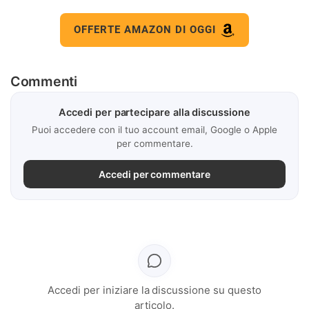
OFFERTE AMAZON DI OGGI
Commenti
Accedi per partecipare alla discussione
Puoi accedere con il tuo account email, Google o Apple
per commentare.
Accedi per commentare
Accedi per iniziare la discussione su questo
articolo.