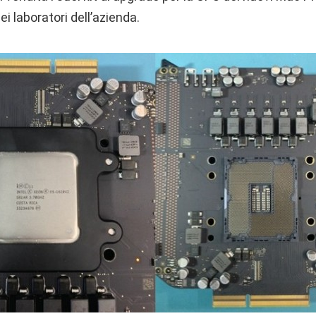
i laboratori dell’azienda.