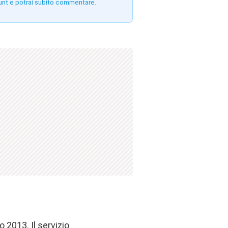
unt e potrai subito commentare.
 2013. Il servizio