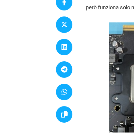
però funziona solo ne