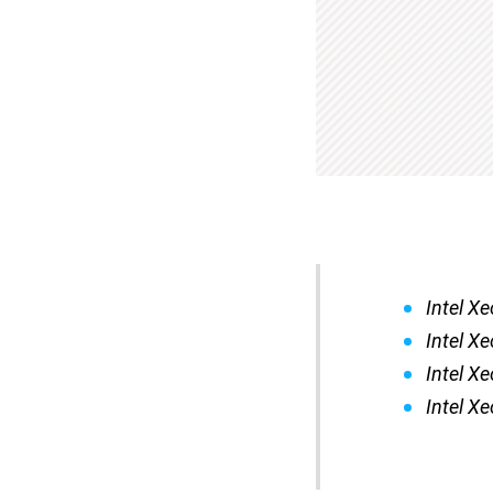
Intel X
Intel X
Intel X
Intel X