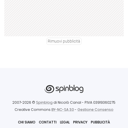
Rimuovi pubblicità
2007-2026 ©
Spinblog
di Nicolò Canal
- P.IVA 03919360275
Creative Commons
BY-NC-SA 3.0
-
Gestione Consenso
CHI SIAMO
CONTATTI
LEGAL
PRIVACY
PUBBLICITÀ