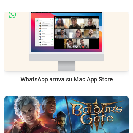
WhatsApp arriva su Mac App Store