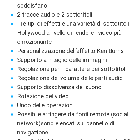
soddisfano
2 tracce audio e 2 sottotitoli
Tre tipi di effetti e una varietà di sottotitoli
Hollywood a livello di rendere i video più
emozionante
Personalizzazione dell’effetto Ken Burns
Supporto al ritaglio delle immagini
Regolazione per il carattere dei sottotitoli
Regolazione del volume delle parti audio
Supporto dissolvenza del suono
Rotazione del video
Undo delle operazioni
Possibile attingere da fonti remote (social
network)sono elencati sul pannello di
navigazione .