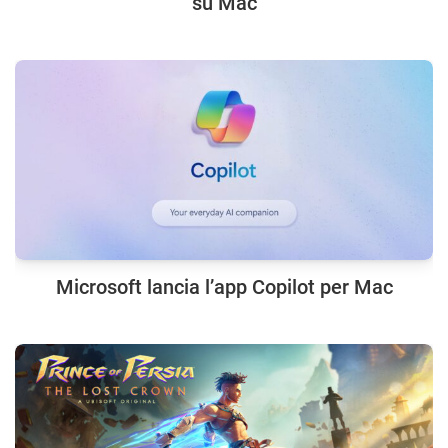
su Mac
Microsoft lancia l’app Copilot per Mac