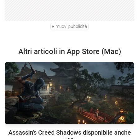
Rimuovi pubblicità
Altri articoli in App Store (Mac)
Assassin’s Creed Shadows disponibile anche