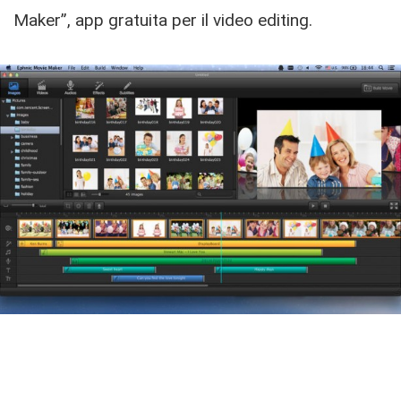
Maker”, app gratuita per il video editing.