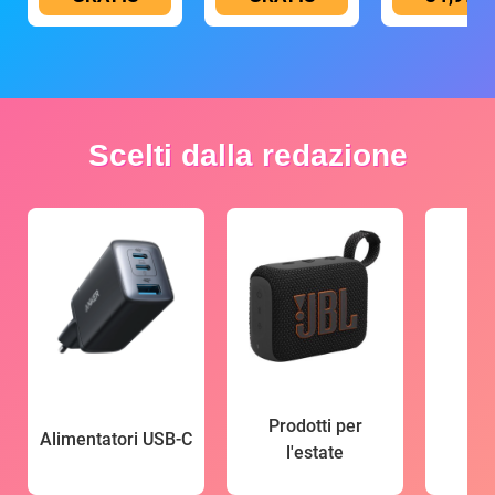
Scelti dalla redazione
Prodotti per
Alimentatori USB-C
l'estate