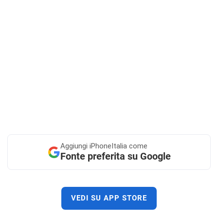
Aggiungi
iPhoneItalia come
Fonte preferita su Google
VEDI SU APP STORE