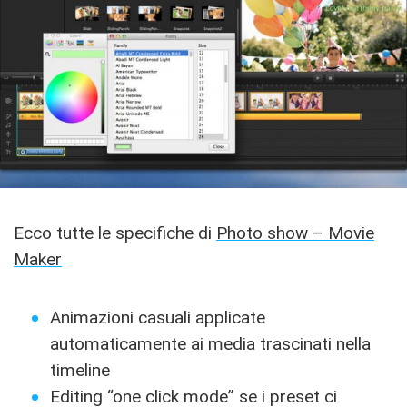
Ecco tutte le specifiche di
Photo show – Movie
Maker
Animazioni casuali applicate
automaticamente ai media trascinati nella
timeline
Editing “one click mode” se i preset ci