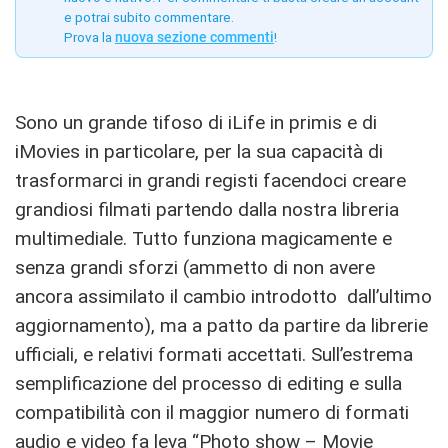
e potrai subito commentare.
Prova la
nuova sezione commenti
!
Sono un grande tifoso di iLife in primis e di
iMovies in particolare, per la sua capacità di
trasformarci in grandi registi facendoci creare
grandiosi filmati partendo dalla nostra libreria
multimediale. Tutto funziona magicamente e
senza grandi sforzi (ammetto di non avere
ancora assimilato il cambio introdotto dall’ultimo
aggiornamento), ma a patto da partire da librerie
ufficiali, e relativi formati accettati. Sull’estrema
semplificazione del processo di editing e sulla
compatibilità con il maggior numero di formati
audio e video fa leva “Photo show – Movie