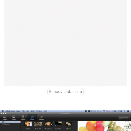
Rimuovi pubblicità