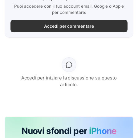
Puoi accedere con il tuo account email, Google o Apple
per commentare.
Accedi per commentare
Accedi per iniziare la discussione su questo
articolo.
Nuovi sfondi per
iPhone