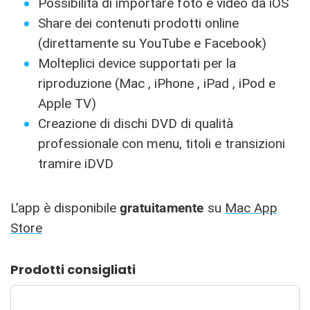
Possibilità di importare foto e video da iOS
Share dei contenuti prodotti online
(direttamente su YouTube e Facebook)
Molteplici device supportati per la
riproduzione (Mac , iPhone , iPad , iPod e
Apple TV)
Creazione di dischi DVD di qualità
professionale con menu, titoli e transizioni
tramire iDVD
L’app è disponibile
gratuitamente
su
Mac App
Store
Prodotti consigliati