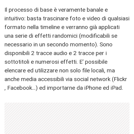
Il processo di base è veramente banale e
intuitivo: basta trascinare foto e video di qualsiasi
formato nella timeline e verranno già applicati
una serie di effetti randomici (modificabili se
necessario in un secondo momento). Sono
disponibili 2 tracce audio e 2 tracce per i
sottotitoli e numerosi effetti. E’ possibile
elencare ed utilizzare non solo file locali, ma
anche media accessibili via social network (Flickr
, Facebook…) ed importarne da iPhone ed iPad.