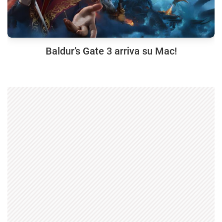
Baldur’s Gate 3 arriva su Mac!