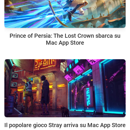
Prince of Persia: The Lost Crown sbarca su
Mac App Store
Il popolare gioco Stray arriva su Mac App Store