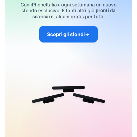
Con iPhoneItalia+ ogni settimana un nuovo
sfondo esclusivo. E tanti altri già
pronti da
, alcuni gratis per tutti.
scaricare
Scopri gli sfondi