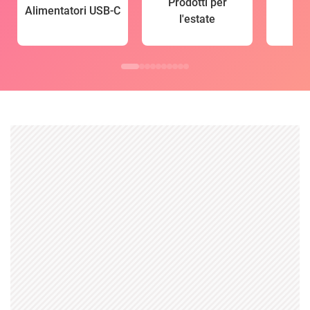
Prodotti per
Alimentatori USB-C
l'estate