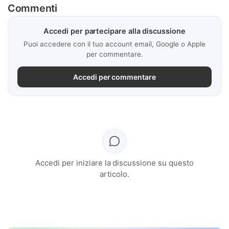
Commenti
Accedi per partecipare alla discussione
Puoi accedere con il tuo account email, Google o Apple
per commentare.
Accedi per commentare
Accedi per iniziare la discussione su questo
articolo.