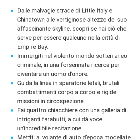
Dalle malvagie strade di Little Italy e
Chinatown alle vertiginose altezze del suo
affascinante skyline, scopri se hai ciò che
serve per essere qualcuno nella città di
Empire Bay.
Immergiti nel violento mondo sotterraneo
criminale, in una forsennata ricerca per
diventare un uomo d’onore.
Guida la linea in sparatorie letali, brutali
combattimenti corpo a corpo e rigide
missioni in circospezione.
Fai quattro chiacchiere con una galleria di
intriganti farabutti, a cui dà voce
un’incredibile recitazione.
Mettiti al volante di auto d’epoca modellate