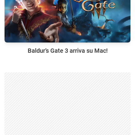
Baldur’s Gate 3 arriva su Mac!