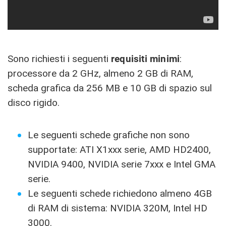
Sono richiesti i seguenti
requisiti minimi
:
processore da 2 GHz, almeno 2 GB di RAM,
scheda grafica da 256 MB e 10 GB di spazio sul
disco rigido.
Le seguenti schede grafiche non sono
supportate: ATI X1xxx serie, AMD HD2400,
NVIDIA 9400, NVIDIA serie 7xxx e Intel GMA
serie.
Le seguenti schede richiedono almeno 4GB
di RAM di sistema: NVIDIA 320M, Intel HD
3000.