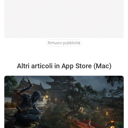
Rimuovi pubblicità
Altri articoli in App Store (Mac)