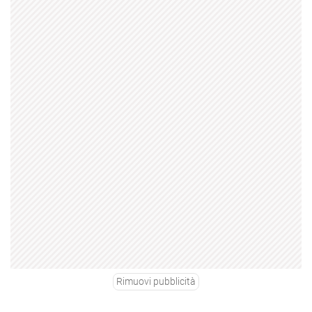
Rimuovi pubblicità