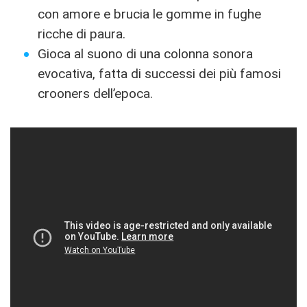
con amore e brucia le gomme in fughe
ricche di paura.
Gioca al suono di una colonna sonora
evocativa, fatta di successi dei più famosi
crooners dell’epoca.