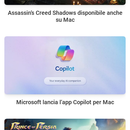
Assassin’s Creed Shadows disponibile anche
su Mac
Microsoft lancia l’app Copilot per Mac