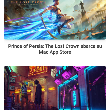
Prince of Persia: The Lost Crown sbarca su
Mac App Store