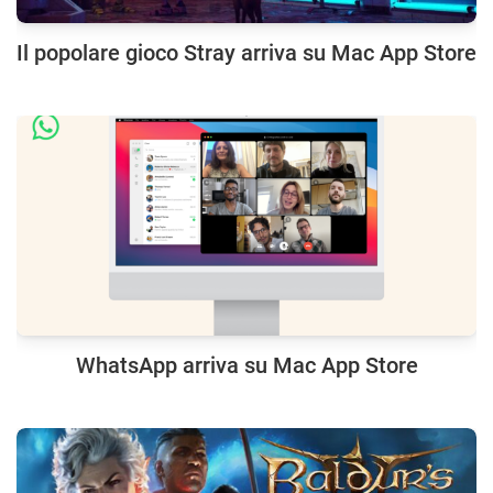
Il popolare gioco Stray arriva su Mac App Store
WhatsApp arriva su Mac App Store