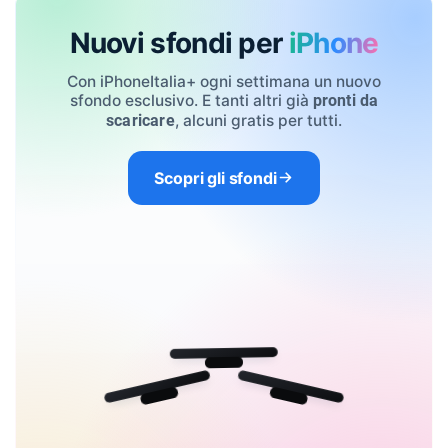
Nuovi sfondi per
iPhone
Con iPhoneItalia+ ogni settimana un nuovo
sfondo esclusivo. E tanti altri già
pronti da
, alcuni gratis per tutti.
scaricare
Scopri gli sfondi