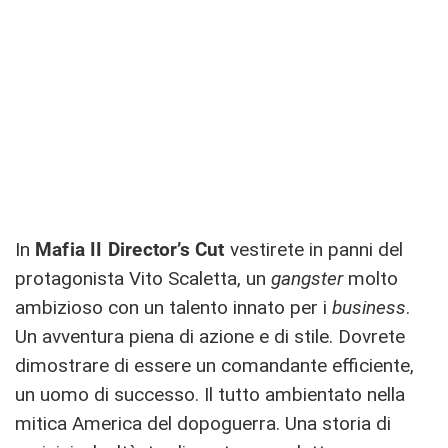
In
Mafia II Director’s Cut
vestirete in panni del
protagonista Vito Scaletta, un
gangster
molto
ambizioso con un talento innato per i
business
.
Un avventura piena di azione e di stile. Dovrete
dimostrare di essere un comandante efficiente,
un uomo di successo. Il tutto ambientato nella
mitica America del dopoguerra. Una storia di