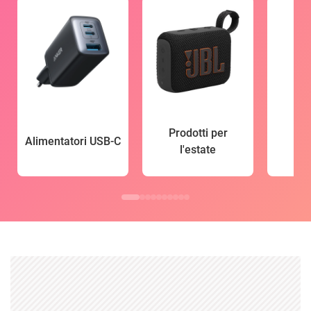
Prodotti per
Alimentatori USB-C
l'estate