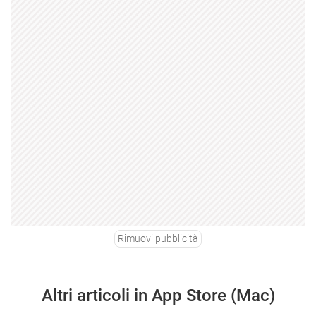
Rimuovi pubblicità
Altri articoli in App Store (Mac)