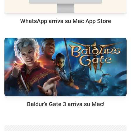
WhatsApp arriva su Mac App Store
Baldur’s Gate 3 arriva su Mac!