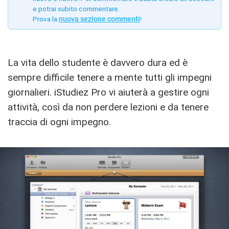
e potrai subito commentare.
Prova la
nuova sezione commenti
!
La vita dello studente è davvero dura ed è
sempre difficile tenere a mente tutti gli impegni
giornalieri. iStudiez Pro vi aiuterà a gestire ogni
attività, così da non perdere lezioni e da tenere
traccia di ogni impegno.