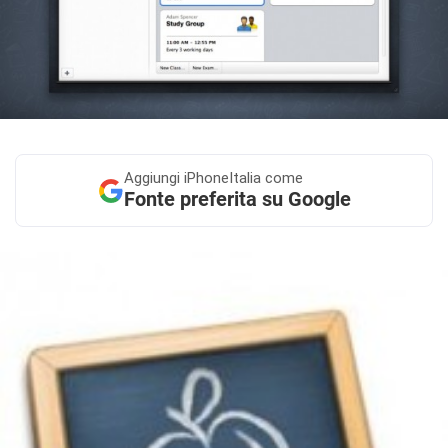
Aggiungi
iPhoneItalia come
Fonte preferita su Google