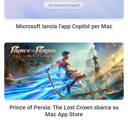
Microsoft lancia l’app Copilot per Mac
Prince of Persia: The Lost Crown sbarca su
Mac App Store