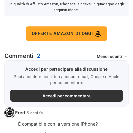
In qualità di Affiliato Amazon, iPhoneItalia riceve un guadagno dagli
acquisti idonei.
OFFERTE AMAZON DI OGGI
Commenti
2
Accedi per partecipare alla discussione
Puoi accedere con il tuo account email, Google o Apple
per commentare.
Accedi per commentare
Fred
15 anni fa
È compatibile con la versione iPhone?