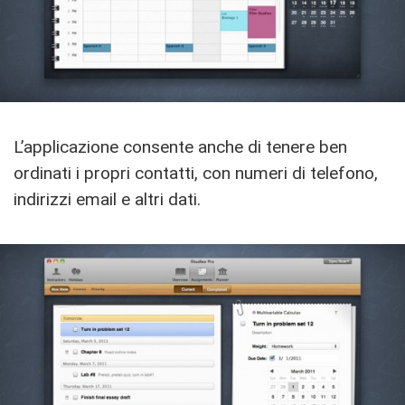
L’applicazione consente anche di tenere ben
ordinati i propri contatti, con numeri di telefono,
indirizzi email e altri dati.