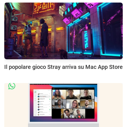
Il popolare gioco Stray arriva su Mac App Store