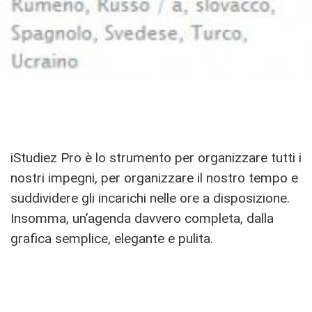
iStudiez Pro è lo strumento per organizzare tutti i
nostri impegni, per organizzare il nostro tempo e
suddividere gli incarichi nelle ore a disposizione.
Insomma, un’agenda davvero completa, dalla
grafica semplice, elegante e pulita.