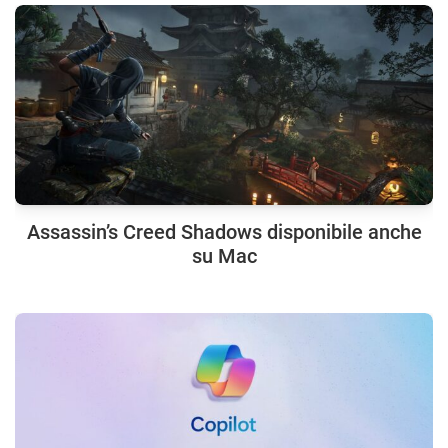
Assassin’s Creed Shadows disponibile anche
su Mac