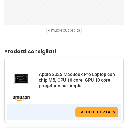
Rimuovi pubblicità
Prodotti consigliati
Apple 2025 MacBook Pro Laptop con
chip M5, CPU 10 core, GPU 10 core:
progettato per Apple...
VEDI OFFERTA