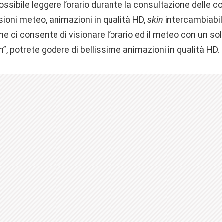
ssibile leggere l’orario durante la consultazione delle co
ioni meteo, animazioni in qualità HD,
skin
intercambiabil
che ci consente di visionare l’orario ed il meteo con un so
n”, potrete godere di bellissime animazioni in qualità HD.