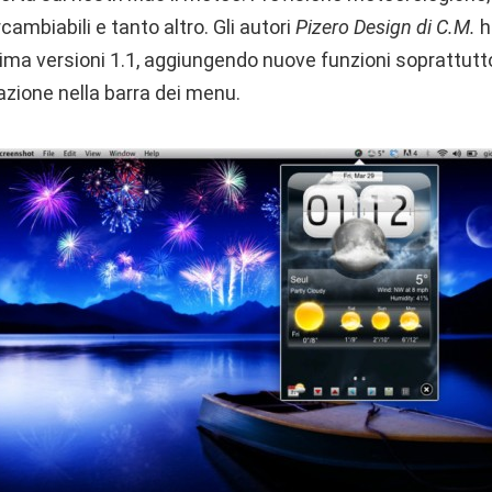
cambiabili e tanto altro. Gli autori
Pizero Design di C.M.
h
sima versioni 1.1, aggiungendo nuove funzioni soprattut
zazione nella barra dei menu.