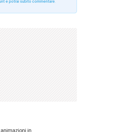
unt e potrai subito commentare.
 animazioni in