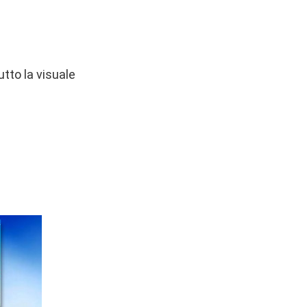
tto la visuale