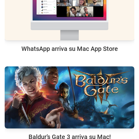
WhatsApp arriva su Mac App Store
Baldur’s Gate 3 arriva su Mac!