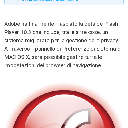
Adobe ha finalmente rilasciato la beta del Flash
Player 10.3 che include, tra le altre cose, un
sistema migliorato per la gestione della privacy.
Attraverso il pannello di Preferenze di Sistema di
MAC OS X, sarà possibile gestire tutte le
impostazioni del browser di navigazione.