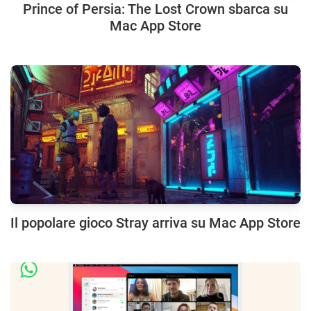
Prince of Persia: The Lost Crown sbarca su
Mac App Store
Il popolare gioco Stray arriva su Mac App Store