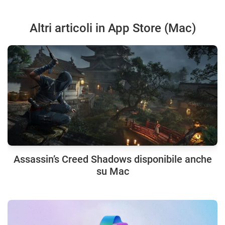
Altri articoli in App Store (Mac)
Assassin’s Creed Shadows disponibile anche
su Mac