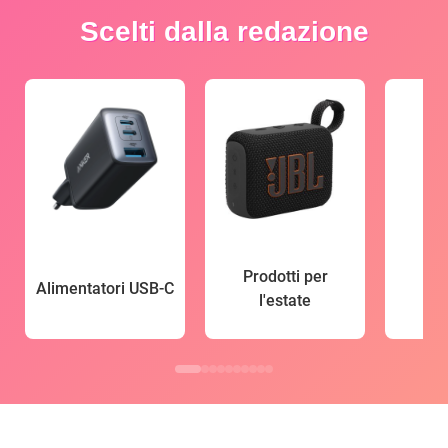
Scelti dalla redazione
Prodotti per
Alimentatori USB-C
l'estate