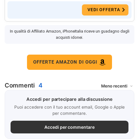
VEDI OFFERTA
In qualità di Affiliato Amazon, iPhoneItalia riceve un guadagno dagli
acquisti idonei.
OFFERTE AMAZON DI OGGI
Commenti
4
Accedi per partecipare alla discussione
Puoi accedere con il tuo account email, Google o Apple
per commentare.
Accedi per commentare