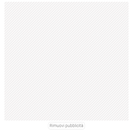
Rimuovi pubblicità