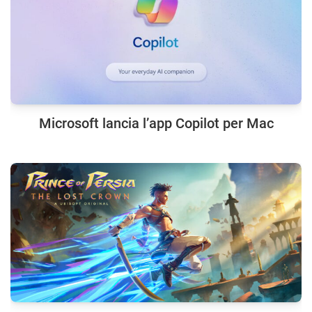
Microsoft lancia l’app Copilot per Mac