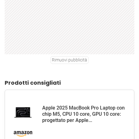
Rimuovi pubblicità
Prodotti consigliati
Apple 2025 MacBook Pro Laptop con
chip M5, CPU 10 core, GPU 10 core:
progettato per Apple...