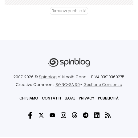
Rimuovi pubblicità
2007-2026 ©
Spinblog
di Nicolò Canal
- P.IVA 03919360275
Creative Commons
BY-NC-SA 3.0
-
Gestione Consenso
CHI SIAMO
CONTATTI
LEGAL
PRIVACY
PUBBLICITÀ