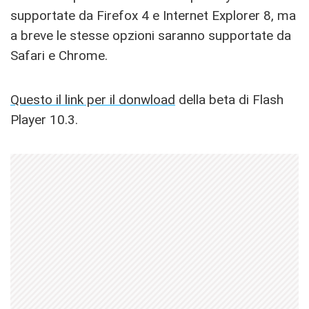
supportate da Firefox 4 e Internet Explorer 8, ma
a breve le stesse opzioni saranno supportate da
Safari e Chrome.
Questo il link per il donwload
della beta di Flash
Player 10.3.