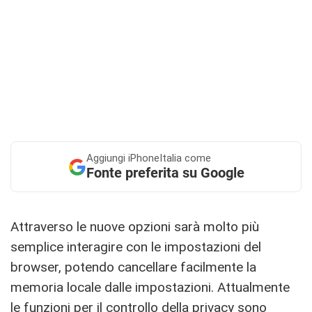
Aggiungi
iPhoneItalia come
Fonte preferita su Google
Attraverso le nuove opzioni sarà molto più
semplice interagire con le impostazioni del
browser, potendo cancellare facilmente la
memoria locale dalle impostazioni. Attualmente
le funzioni per il controllo della privacy sono