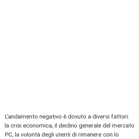
L’andamento negativo è dovuto a diversi fattori:
la crisi economica, il declino generale del mercato
PC, la volontà degli utenti di rimanere con lo