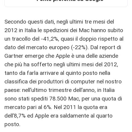
Secondo questi dati, negli ultimi tre mesi del
2012 in Italia le spedizioni dei Mac hanno subito
un tracollo del -41,2%, quasi il doppio rispetto al
dato del mercato europeo (-22%). Dal report di
Gartner emerge che Apple è una delle aziende
che più ha sofferto negli ultimi mesi del 2012,
tanto da farla arrivare al quinto posto nella
classifica dei produttori di computer nel nostro
paese: nell’ultimo trimestre dell’anno, in Italia
sono stati spediti 78.500 Mac, per una quota di
mercato pari al 6%. Nel 2011 la quota era
dell’8,7% ed Apple era saldamente al quarto
posto.