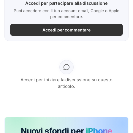
Accedi per partecipare alla discussione
Puoi accedere con il tuo account email, Google o Apple
per commentare.
Accedi per commentare
Accedi per iniziare la discussione su questo
articolo.
Nuovi sfondi per
iPhone