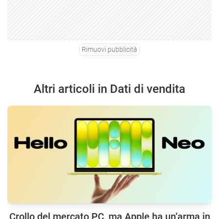
Rimuovi pubblicità
Altri articoli in Dati di vendita
Crollo del mercato PC, ma Apple ha un’arma in