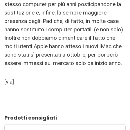
stesso computer per più anni posticipandone la
sostituzione e, infine, la sempre maggiore
presenza degli iPad che, di fatto, in molte case
hanno sostituito i computer portatili (e non solo).
Inoltre non dobbiamo dimenticare il fatto che
molti utenti Apple hanno atteso i nuovi iMac che
sono stati sì presentati a ottobre, per poi però
essere immessi sul mercato solo da inizio anno.
[via]
Prodotti consigliati