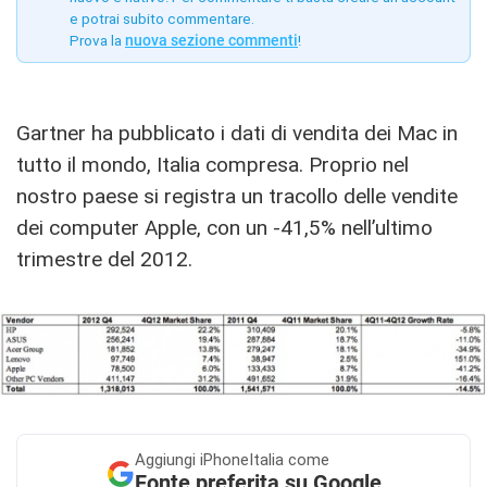
e potrai subito commentare.
Prova la
nuova sezione commenti
!
Gartner ha pubblicato i dati di vendita dei Mac in
tutto il mondo, Italia compresa. Proprio nel
nostro paese si registra un tracollo delle vendite
dei computer Apple, con un -41,5% nell’ultimo
trimestre del 2012.
Aggiungi
iPhoneItalia come
Fonte preferita su Google