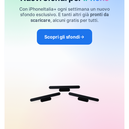
Con iPhoneItalia+ ogni settimana un nuovo
sfondo esclusivo. E tanti altri già
pronti da
, alcuni gratis per tutti.
scaricare
Scopri gli sfondi