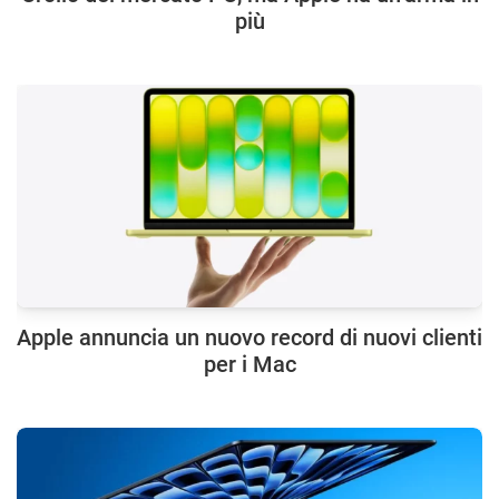
più
Apple annuncia un nuovo record di nuovi clienti
per i Mac