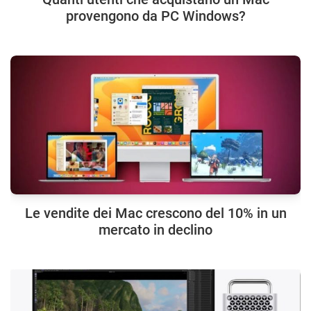
provengono da PC Windows?
Le vendite dei Mac crescono del 10% in un
mercato in declino