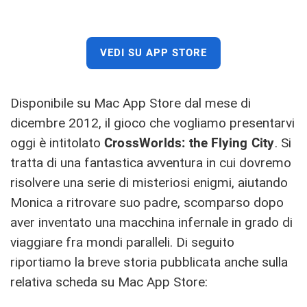
VEDI SU APP STORE
Disponibile su Mac App Store dal mese di
dicembre 2012, il gioco che vogliamo presentarvi
oggi è intitolato
CrossWorlds: the Flying City
. Si
tratta di una fantastica avventura in cui dovremo
risolvere una serie di misteriosi enigmi, aiutando
Monica a ritrovare suo padre, scomparso dopo
aver inventato una macchina infernale in grado di
viaggiare fra mondi paralleli. Di seguito
riportiamo la breve storia pubblicata anche sulla
relativa scheda su Mac App Store: