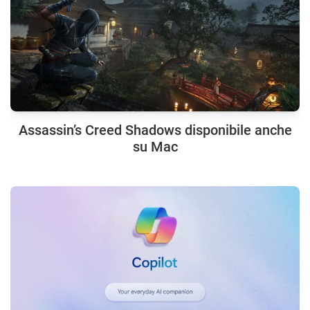
Assassin’s Creed Shadows disponibile anche
su Mac