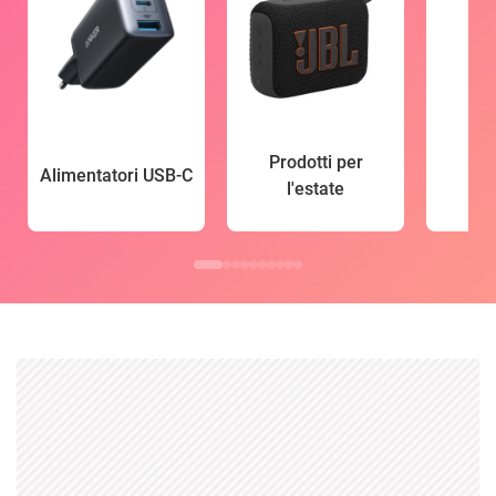
Prodotti per
Alimentatori USB-C
l'estate