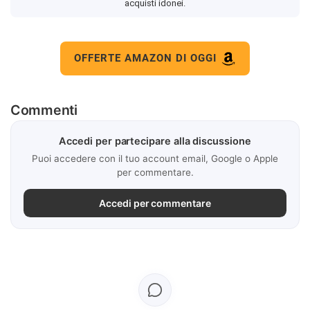
acquisti idonei.
OFFERTE AMAZON DI OGGI
Commenti
Accedi per partecipare alla discussione
Puoi accedere con il tuo account email, Google o Apple
per commentare.
Accedi per commentare