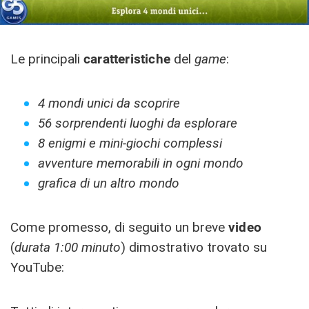
Le principali
caratteristiche
del
game
:
4 mondi unici da scoprire
56 sorprendenti luoghi da esplorare
8 enigmi e mini-giochi complessi
avventure memorabili in ogni mondo
grafica di un altro mondo
Come promesso, di seguito un breve
video
(
durata 1:00 minuto
) dimostrativo trovato su
YouTube: