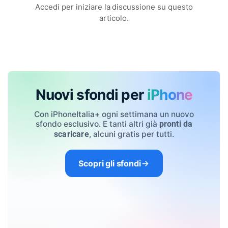
Accedi per iniziare la discussione su questo
articolo.
Nuovi sfondi per
iPhone
Con iPhoneItalia+ ogni settimana un nuovo
sfondo esclusivo. E tanti altri già
pronti da
, alcuni gratis per tutti.
scaricare
Scopri gli sfondi