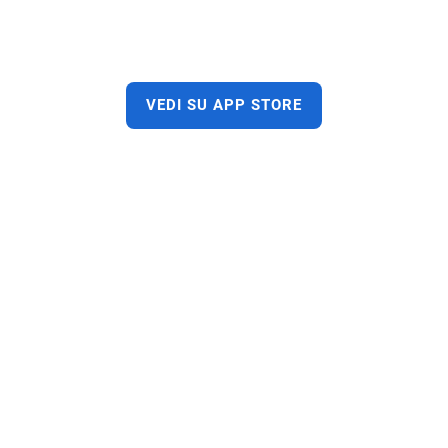
VEDI SU APP STORE