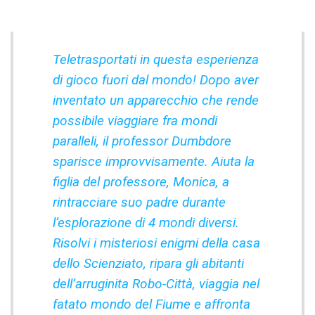
Teletrasportati in questa esperienza
di gioco fuori dal mondo! Dopo aver
inventato un apparecchio che rende
possibile viaggiare fra mondi
paralleli, il professor Dumbdore
sparisce improvvisamente. Aiuta la
figlia del professore, Monica, a
rintracciare suo padre durante
l’esplorazione di 4 mondi diversi.
Risolvi i misteriosi enigmi della casa
dello Scienziato, ripara gli abitanti
dell’arruginita Robo-Città, viaggia nel
fatato mondo del Fiume e affronta