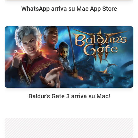
WhatsApp arriva su Mac App Store
Baldur’s Gate 3 arriva su Mac!