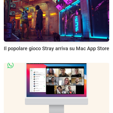
Il popolare gioco Stray arriva su Mac App Store