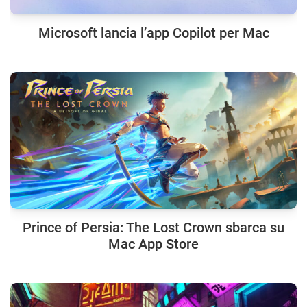
Microsoft lancia l’app Copilot per Mac
Prince of Persia: The Lost Crown sbarca su
Mac App Store