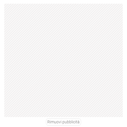
Rimuovi pubblicità