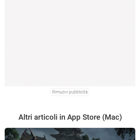
Rimuovi pubblicità
Altri articoli in App Store (Mac)