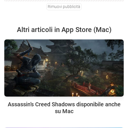
Rimuovi pubblicità
Altri articoli in App Store (Mac)
Assassin’s Creed Shadows disponibile anche
su Mac