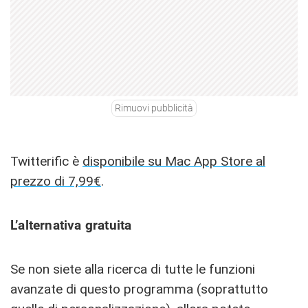
Rimuovi pubblicità
Twitterific è
disponibile su Mac App Store al
prezzo di 7,99€
.
L’alternativa gratuita
Se non siete alla ricerca di tutte le funzioni
avanzate di questo programma (soprattutto