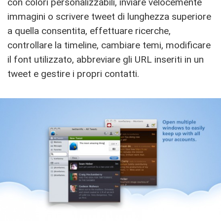
con colori personalizzabili, inviare velocemente
immagini o scrivere tweet di lunghezza superiore
a quella consentita, effettuare ricerche,
controllare la timeline, cambiare temi, modificare
il font utilizzato, abbreviare gli URL inseriti in un
tweet e gestire i propri contatti.