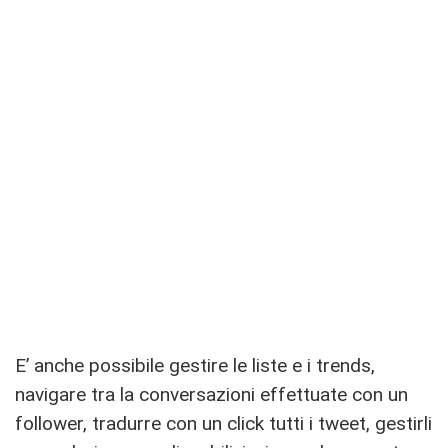
E’ anche possibile gestire le liste e i trends,
navigare tra la conversazioni effettuate con un
follower, tradurre con un click tutti i tweet, gestirli