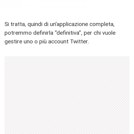
Si tratta, quindi di un’applicazione completa,
potremmo definirla “definitiva”, per chi vuole
gestire uno o più account Twitter.