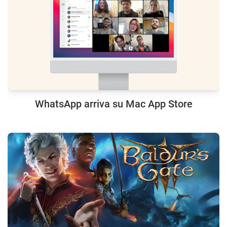
WhatsApp arriva su Mac App Store