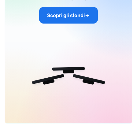
Scopri gli sfondi