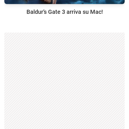
Baldur’s Gate 3 arriva su Mac!