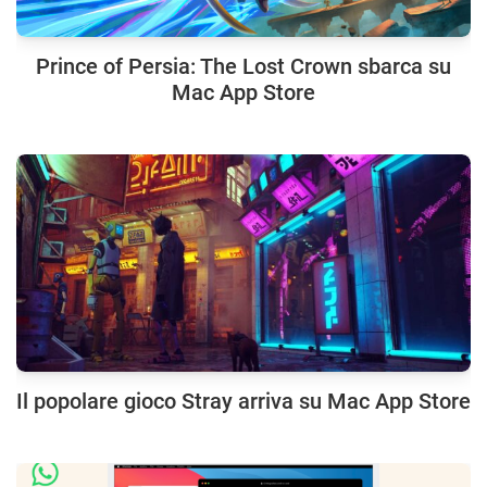
Prince of Persia: The Lost Crown sbarca su
Mac App Store
Il popolare gioco Stray arriva su Mac App Store