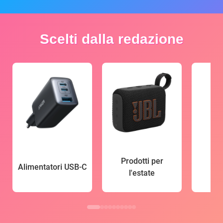
Scelti dalla redazione
Prodotti per
Alimentatori USB-C
l'estate