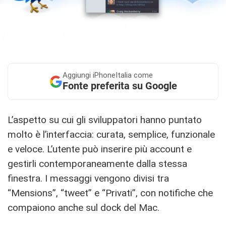
Aggiungi
iPhoneItalia come
Fonte preferita su Google
L’aspetto su cui gli sviluppatori hanno puntato
molto è l’interfaccia: curata, semplice, funzionale
e veloce. L’utente può inserire più account e
gestirli contemporaneamente dalla stessa
finestra. I messaggi vengono divisi tra
“Mensions”, “tweet” e “Privati”, con notifiche che
compaiono anche sul dock del Mac.