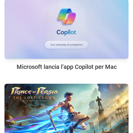
Microsoft lancia l’app Copilot per Mac