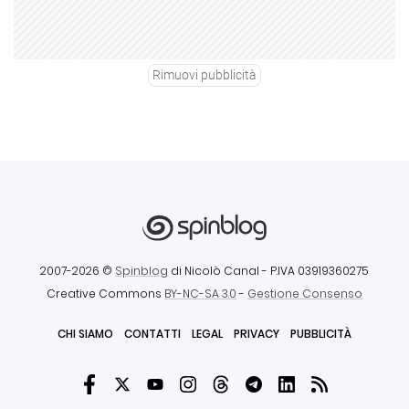
Rimuovi pubblicità
2007-2026 ©
Spinblog
di Nicolò Canal
- P.IVA 03919360275
Creative Commons
BY-NC-SA 3.0
-
Gestione Consenso
CHI SIAMO
CONTATTI
LEGAL
PRIVACY
PUBBLICITÀ