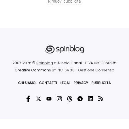
Rimuovi pubblicità
2007-2026 ©
Spinblog
di Nicolò Canal
- P.IVA 03919360275
Creative Commons
BY-NC-SA 3.0
-
Gestione Consenso
CHI SIAMO
CONTATTI
LEGAL
PRIVACY
PUBBLICITÀ