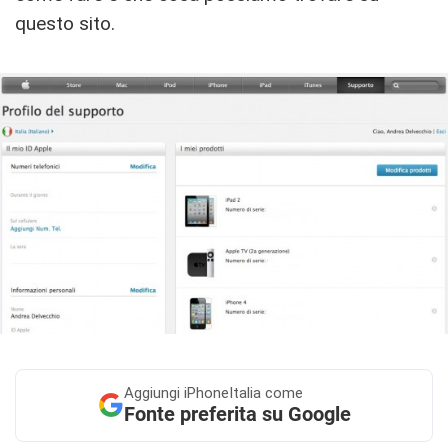
questo sito.
Aggiungi
iPhoneItalia come
Fonte preferita su Google