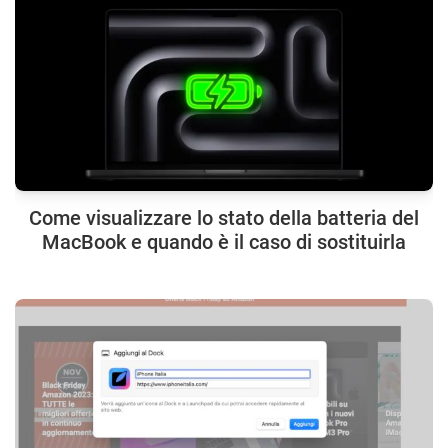
Come visualizzare lo stato della batteria del
MacBook e quando è il caso di sostituirla