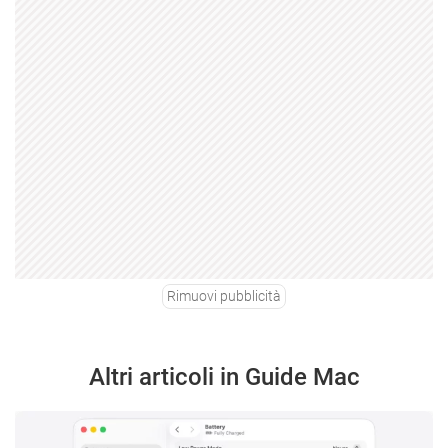
Rimuovi pubblicità
Altri articoli in Guide Mac