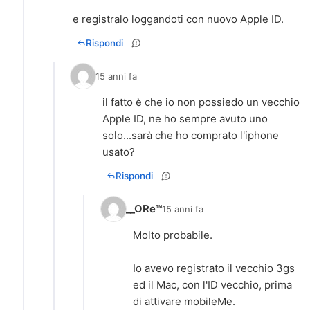
e registralo loggandoti con nuovo Apple ID.
Rispondi
15 anni fa
il fatto è che io non possiedo un vecchio
Apple ID, ne ho sempre avuto uno
solo...sarà che ho comprato l'iphone
usato?
Rispondi
__ORe™
15 anni fa
Molto probabile.
Io avevo registrato il vecchio 3gs
ed il Mac, con l'ID vecchio, prima
di attivare mobileMe.