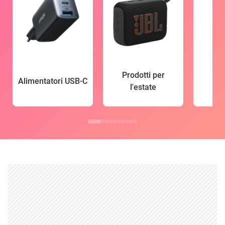
Prodotti per
Alimentatori USB-C
l'estate