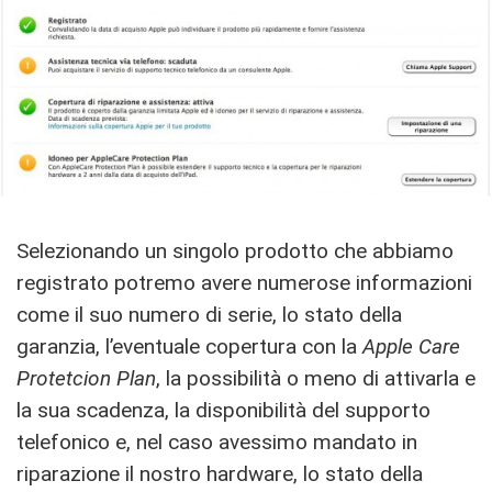
Selezionando un singolo prodotto che abbiamo
registrato potremo avere numerose informazioni
come il suo numero di serie, lo stato della
garanzia, l’eventuale copertura con la
Apple Care
Protetcion Plan
, la possibilità o meno di attivarla e
la sua scadenza, la disponibilità del supporto
telefonico e, nel caso avessimo mandato in
riparazione il nostro hardware, lo stato della