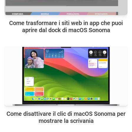
Come trasformare i siti web in app che puoi
aprire dal dock di macOS Sonoma
Come disattivare il clic di macOS Sonoma per
mostrare la scrivania