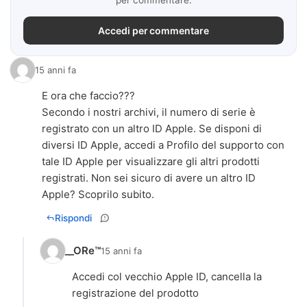
Accedi per commentare
15 anni fa
E ora che faccio???
Secondo i nostri archivi, il numero di serie è
registrato con un altro ID Apple. Se disponi di
diversi ID Apple, accedi a Profilo del supporto con
tale ID Apple per visualizzare gli altri prodotti
registrati. Non sei sicuro di avere un altro ID
Apple? Scoprilo subito.
Rispondi
__ORe™
15 anni fa
Accedi col vecchio Apple ID, cancella la
registrazione del prodotto