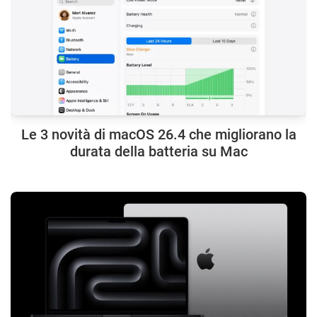
Le 3 novità di macOS 26.4 che migliorano la
durata della batteria su Mac