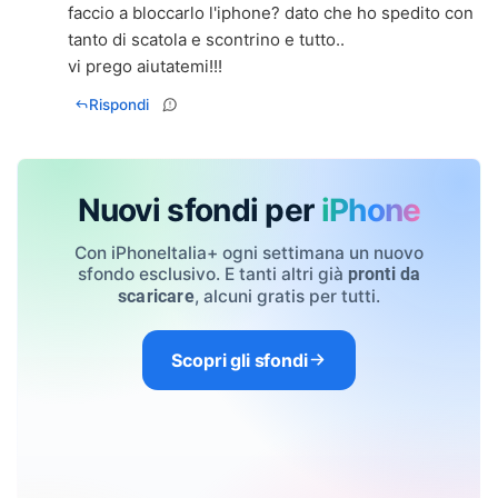
faccio a bloccarlo l'iphone? dato che ho spedito con
tanto di scatola e scontrino e tutto..
vi prego aiutatemi!!!
Rispondi
Nuovi sfondi per
iPhone
Con iPhoneItalia+ ogni settimana un nuovo
sfondo esclusivo. E tanti altri già
pronti da
, alcuni gratis per tutti.
scaricare
Scopri gli sfondi