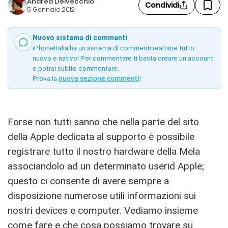
Andrea Delvecchio
Condividi
5 Gennaio 2012
Nuovo sistema di commenti
iPhoneItalia ha un sistema di commenti realtime tutto
nuovo e nativo! Per commentare ti basta creare un account
e potrai subito commentare.
Prova la
nuova sezione commenti
!
Forse non tutti sanno che nella parte del sito
della Apple dedicata al supporto è possibile
registrare tutto il nostro hardware della Mela
associandolo ad un determinato userid Apple;
questo ci consente di avere sempre a
disposizione numerose utili informazioni sui
nostri devices e computer. Vediamo insieme
come fare e che cosa possiamo trovare su