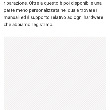
riparazione. Oltre a questo è poi disponibile una
parte meno personalizzata nel quale trovare i
manuali ed il supporto relativo ad ogni hardware
che abbiamo registrato.