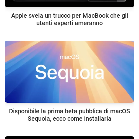
Apple svela un trucco per MacBook che gli
utenti esperti ameranno
Disponibile la prima beta pubblica di macOS
Sequoia, ecco come installarla