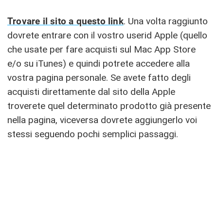
Trovare il sito a questo link
. Una volta raggiunto
dovrete entrare con il vostro userid Apple (quello
che usate per fare acquisti sul Mac App Store
e/o su iTunes) e quindi potrete accedere alla
vostra pagina personale. Se avete fatto degli
acquisti direttamente dal sito della Apple
troverete quel determinato prodotto già presente
nella pagina, viceversa dovrete aggiungerlo voi
stessi seguendo pochi semplici passaggi.