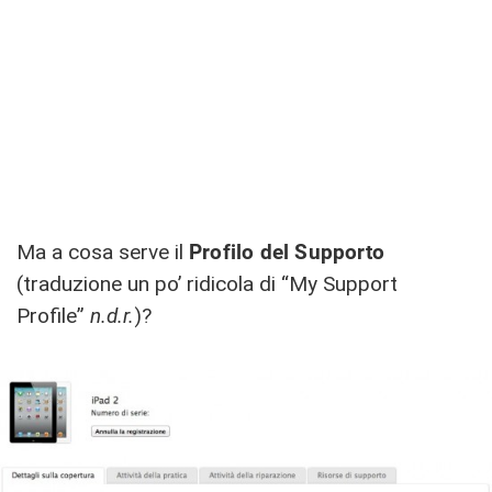
Ma a cosa serve il
Profilo del Supporto
(traduzione un po’ ridicola di “My Support
Profile”
n.d.r.
)?