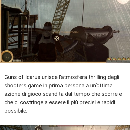
Guns of Icarus unisce l’atmosfera thrilling degli
shooters game in prima persona a un’ottima
azione di gioco scandita dal tempo che scorre e
che ci costringe a essere il più precisi e rapidi
possibile.