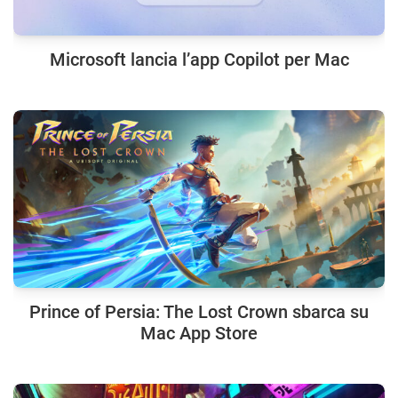
Microsoft lancia l’app Copilot per Mac
Prince of Persia: The Lost Crown sbarca su
Mac App Store