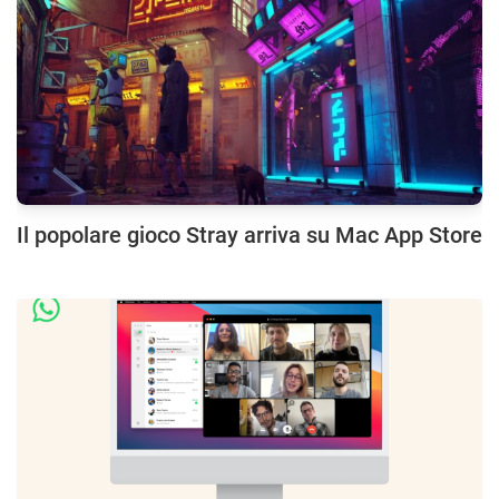
Il popolare gioco Stray arriva su Mac App Store