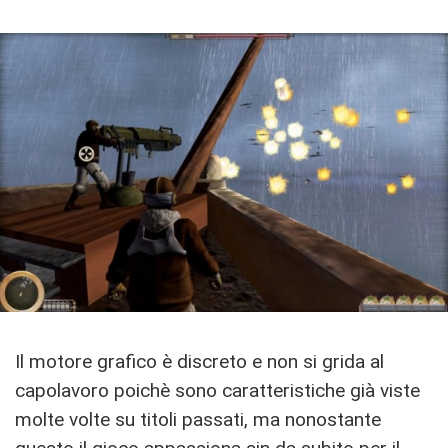
Il motore grafico è discreto e non si grida al
capolavoro poichè sono caratteristiche già viste
molte volte su titoli passati, ma nonostante