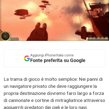
Aggiungi
iPhoneItalia come
Fonte preferita su Google
La trama di gioco è molto semplice: Nei panni di
un navigatore privato che deve raggiungere la
propria destinazione dovremo farci largo a forza
di cannonate e cortine di mitragliatrice attraverso
agguerriti predatori dei cieli e le loro navi.