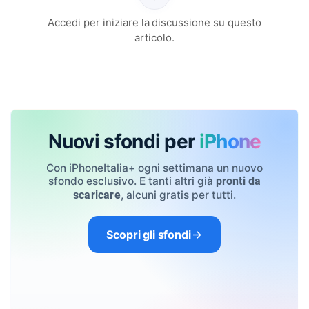
Accedi per iniziare la discussione su questo
articolo.
Nuovi sfondi per
iPhone
Con iPhoneItalia+ ogni settimana un nuovo
sfondo esclusivo. E tanti altri già
pronti da
, alcuni gratis per tutti.
scaricare
Scopri gli sfondi