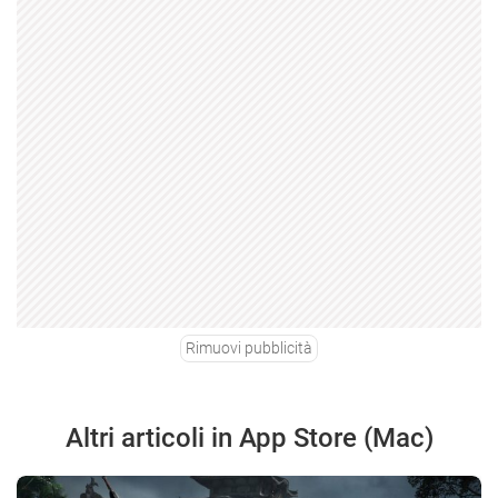
Rimuovi pubblicità
Altri articoli in App Store (Mac)