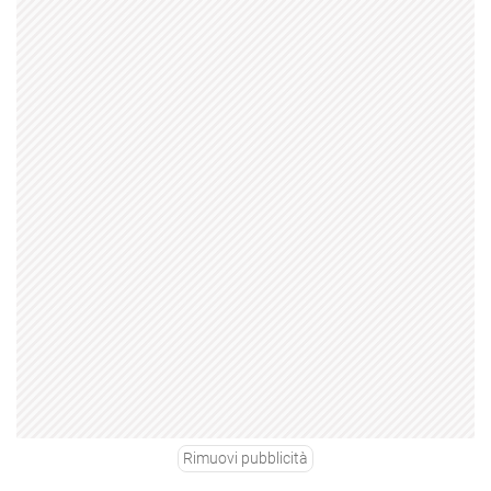
Rimuovi pubblicità