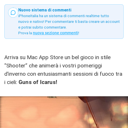
Nuovo sistema di commenti
iPhoneItalia ha un sistema di commenti realtime tutto
nuovo e nativo! Per commentare ti basta creare un account
e potrai subito commentare.
Prova la
nuova sezione commenti
!
Arriva su Mac App Store un bel gioco in stile
“Shooter” che animerà i vostri pomeriggi
d’inverno con entusiasmanti sessioni di fuoco tra
i cieli:
Guns of Icarus!