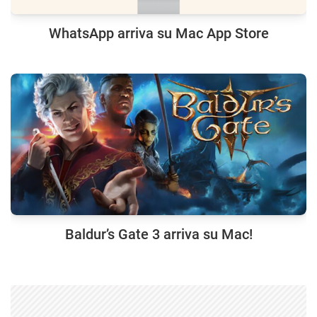
WhatsApp arriva su Mac App Store
Baldur’s Gate 3 arriva su Mac!