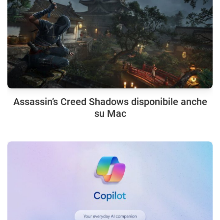
Assassin’s Creed Shadows disponibile anche
su Mac