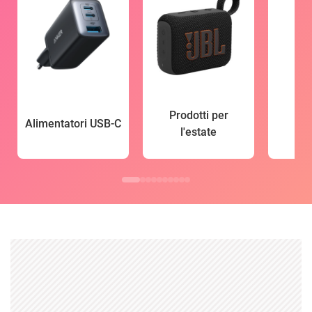
Prodotti per
Alimentatori USB-C
l'estate