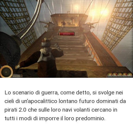
Lo scenario di guerra, come detto, si svolge nei
cieli di un’apocalittico lontano futuro dominati da
pirati 2.0 che sulle loro navi volanti cercano in
tutti i modi di imporre il loro predominio.