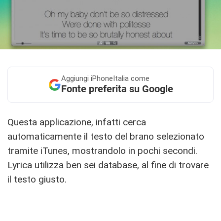
Aggiungi
iPhoneItalia come
Fonte preferita su Google
Questa applicazione, infatti cerca
automaticamente il testo del brano selezionato
tramite iTunes, mostrandolo in pochi secondi.
Lyrica utilizza ben sei database, al fine di trovare
il testo giusto.