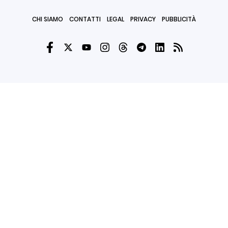
CHI SIAMO
CONTATTI
LEGAL
PRIVACY
PUBBLICITÀ