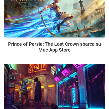
Prince of Persia: The Lost Crown sbarca su
Mac App Store