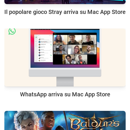
Il popolare gioco Stray arriva su Mac App Store
WhatsApp arriva su Mac App Store