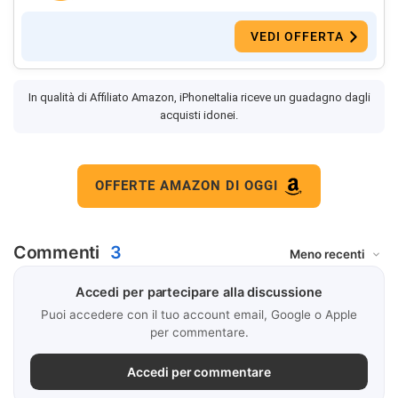
VEDI OFFERTA
In qualità di Affiliato Amazon, iPhoneItalia riceve un guadagno dagli
acquisti idonei.
OFFERTE AMAZON DI OGGI
Commenti
3
Accedi per partecipare alla discussione
Puoi accedere con il tuo account email, Google o Apple
per commentare.
Accedi per commentare