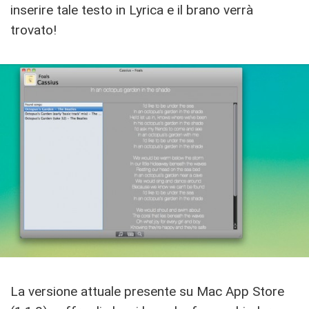
inserire tale testo in Lyrica e il brano verrà
trovato!
La versione attuale presente su Mac App Store