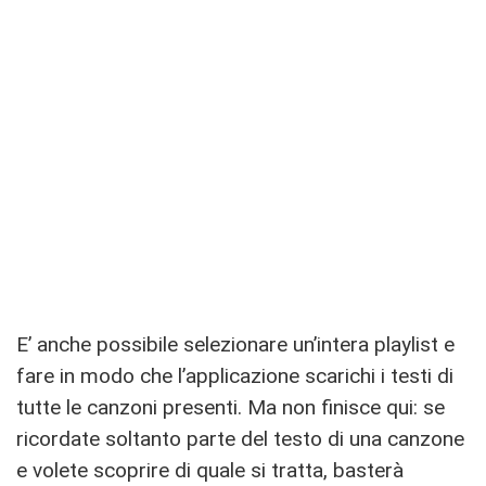
E’ anche possibile selezionare un’intera playlist e
fare in modo che l’applicazione scarichi i testi di
tutte le canzoni presenti. Ma non finisce qui: se
ricordate soltanto parte del testo di una canzone
e volete scoprire di quale si tratta, basterà