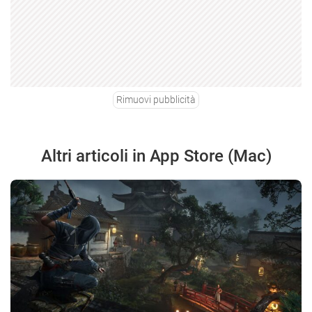
Rimuovi pubblicità
Altri articoli in App Store (Mac)