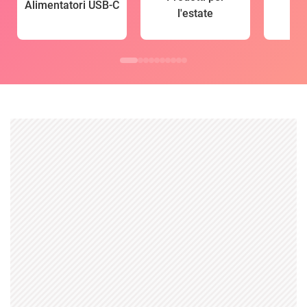
Alimentatori USB-C
l'estate