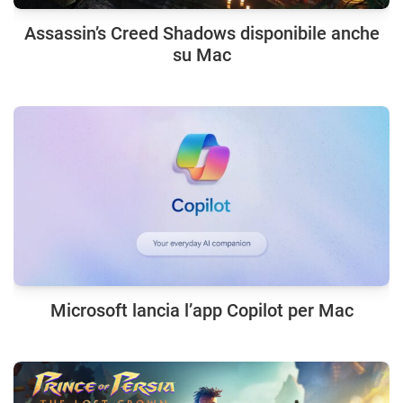
Assassin’s Creed Shadows disponibile anche
su Mac
Microsoft lancia l’app Copilot per Mac