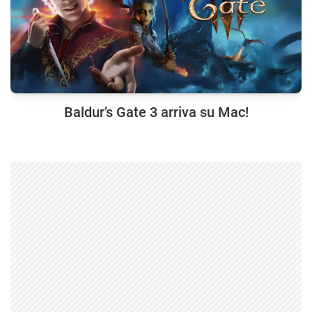
Baldur’s Gate 3 arriva su Mac!