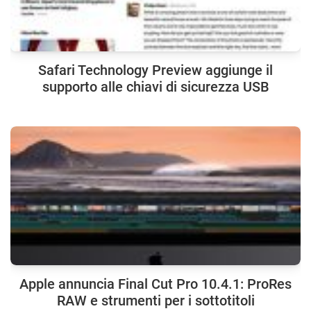
Safari Technology Preview aggiunge il
supporto alle chiavi di sicurezza USB
Apple annuncia Final Cut Pro 10.4.1: ProRes
RAW e strumenti per i sottotitoli