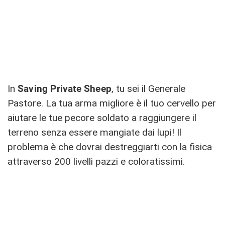
In
Saving Private Sheep
, tu sei il Generale
Pastore. La tua arma migliore è il tuo cervello per
aiutare le tue pecore soldato a raggiungere il
terreno senza essere mangiate dai lupi! Il
problema è che dovrai destreggiarti con la fisica
attraverso 200 livelli pazzi e coloratissimi.