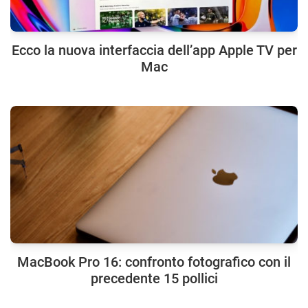
Ecco la nuova interfaccia dell’app Apple TV per
Mac
MacBook Pro 16: confronto fotografico con il
precedente 15 pollici