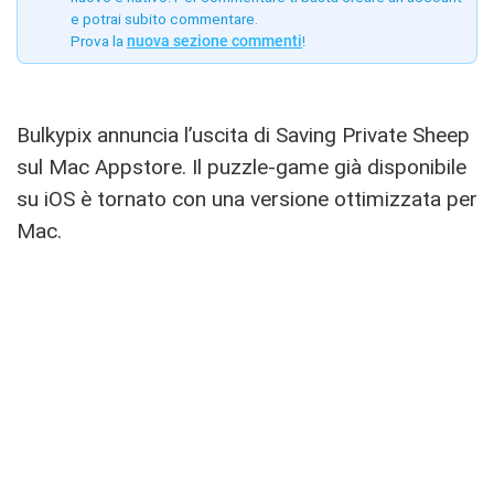
e potrai subito commentare.
Prova la
nuova sezione commenti
!
Bulkypix annuncia l’uscita di Saving Private Sheep
sul Mac Appstore. Il puzzle-game già disponibile
su iOS è tornato con una versione ottimizzata per
Mac.