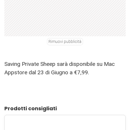
Rimuovi pubblicità
Saving Private Sheep sarà disponibile su Mac
Appstore dal 23 di Giugno a €7,99.
Prodotti consigliati