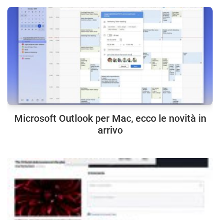
Microsoft Outlook per Mac, ecco le novità in
arrivo