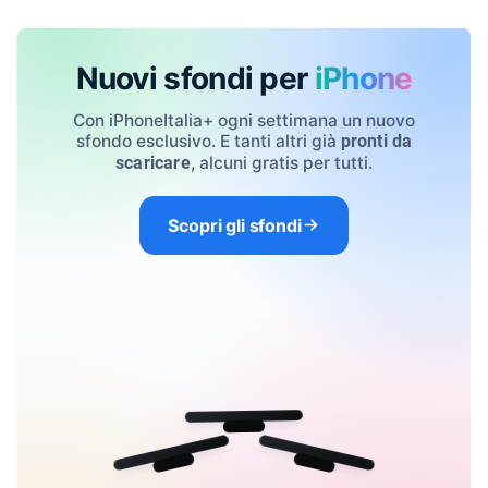
Nuovi sfondi per
iPhone
Con iPhoneItalia+ ogni settimana un nuovo
sfondo esclusivo. E tanti altri già
pronti da
, alcuni gratis per tutti.
scaricare
Scopri gli sfondi