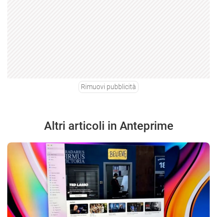
Rimuovi pubblicità
Altri articoli in Anteprime