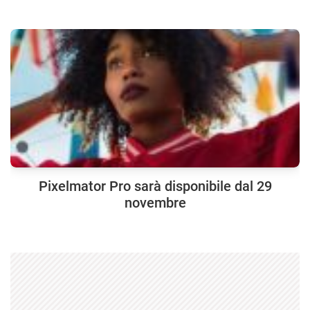
Pixelmator Pro sarà disponibile dal 29
novembre