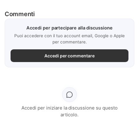
Commenti
Accedi per partecipare alla discussione
Puoi accedere con il tuo account email, Google o Apple
per commentare.
Accedi per commentare
Accedi per iniziare la discussione su questo
articolo.