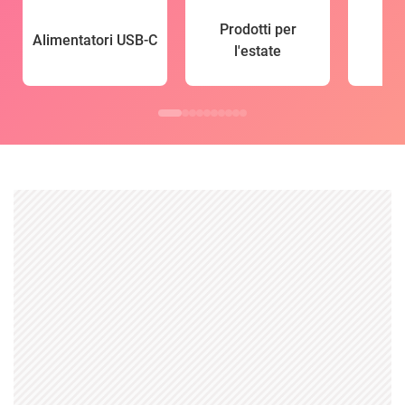
Prodotti per
Alimentatori USB-C
l'estate