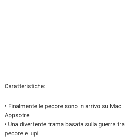
Caratteristiche:
• Finalmente le pecore sono in arrivo su Mac
Appsotre
• Una divertente trama basata sulla guerra tra
pecore e lupi