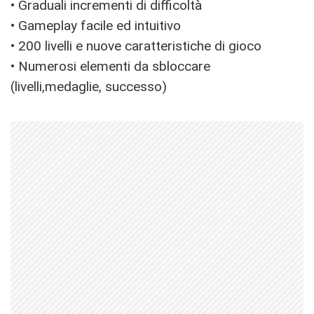
• Graduali incrementi di difficoltà
• Gameplay facile ed intuitivo
• 200 livelli e nuove caratteristiche di gioco
• Numerosi elementi da sbloccare
(livelli,medaglie, successo)