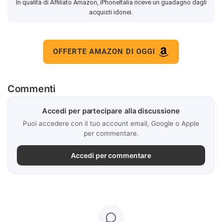
In qualità di Affiliato Amazon, iPhoneItalia riceve un guadagno dagli
acquisti idonei.
OFFERTE AMAZON DI OGGI
Commenti
Accedi per partecipare alla discussione
Puoi accedere con il tuo account email, Google o Apple
per commentare.
Accedi per commentare