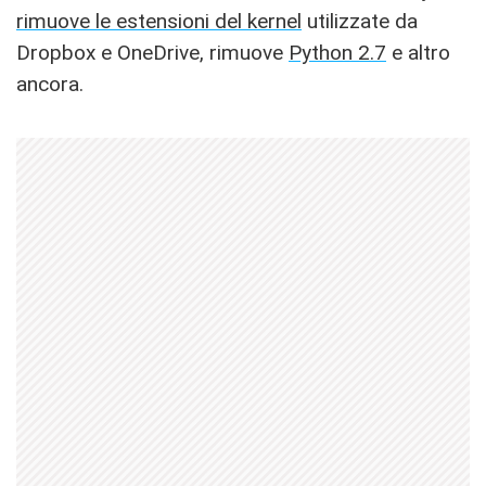
rimuove le estensioni del kernel
utilizzate da
Dropbox e OneDrive, rimuove
Python 2.7
e altro
ancora.