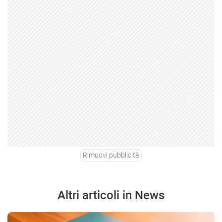
Rimuovi pubblicità
Altri articoli in News