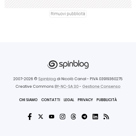
Rimuovi pubblicità
2007-2026 ©
Spinblog
di Nicolò Canal
- P.IVA 03919360275
Creative Commons
BY-NC-SA 3.0
-
Gestione Consenso
CHI SIAMO
CONTATTI
LEGAL
PRIVACY
PUBBLICITÀ