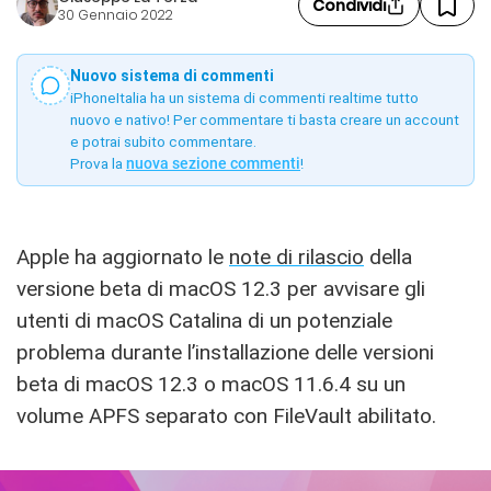
Condividi
30 Gennaio 2022
Nuovo sistema di commenti
iPhoneItalia ha un sistema di commenti realtime tutto
nuovo e nativo! Per commentare ti basta creare un account
e potrai subito commentare.
Prova la
nuova sezione commenti
!
Apple ha aggiornato le
note di rilascio
della
versione beta di macOS 12.3 per avvisare gli
utenti di macOS Catalina di un potenziale
problema durante l’installazione delle versioni
beta di macOS 12.3 o macOS 11.6.4 su un
volume APFS separato con FileVault abilitato.