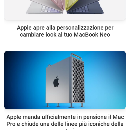
Apple apre alla personalizzazione per
cambiare look al tuo MacBook Neo
Apple manda ufficialmente in pensione il Mac
Pro e chiude una delle linee più iconiche della