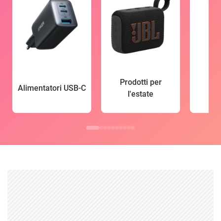
Prodotti per
Alimentatori USB-C
l'estate