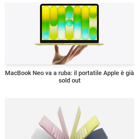
MacBook Neo va a ruba: il portatile Apple è già
sold out