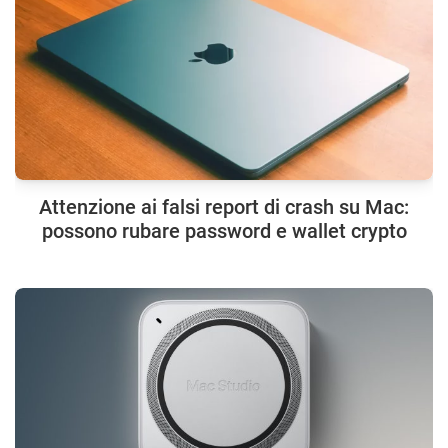
Attenzione ai falsi report di crash su Mac:
possono rubare password e wallet crypto