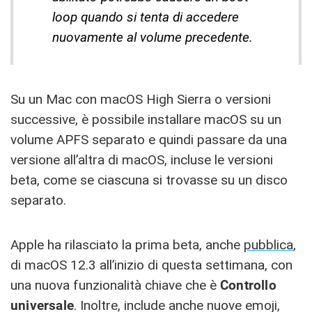
loop quando si tenta di accedere
nuovamente al volume precedente.
Su un Mac con macOS High Sierra o versioni
successive, è possibile installare macOS su un
volume APFS separato e quindi passare da una
versione all’altra di macOS, incluse le versioni
beta, come se ciascuna si trovasse su un disco
separato.
Apple ha rilasciato la prima beta, anche
pubblica
,
di macOS 12.3 all’inizio di questa settimana, con
una nuova funzionalità chiave che è
Controllo
universale
. Inoltre, include anche nuove emoji,