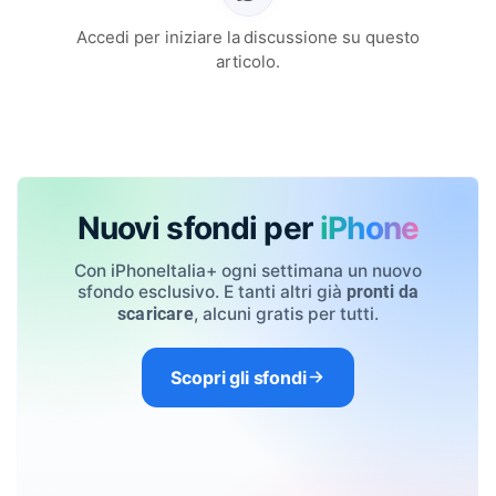
Accedi per iniziare la discussione su questo
articolo.
Nuovi sfondi per
iPhone
Con iPhoneItalia+ ogni settimana un nuovo
sfondo esclusivo. E tanti altri già
pronti da
, alcuni gratis per tutti.
scaricare
Scopri gli sfondi