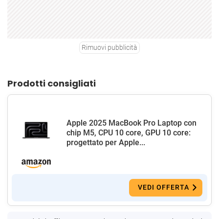
Rimuovi pubblicità
Prodotti consigliati
Apple 2025 MacBook Pro Laptop con
chip M5, CPU 10 core, GPU 10 core:
progettato per Apple...
VEDI OFFERTA