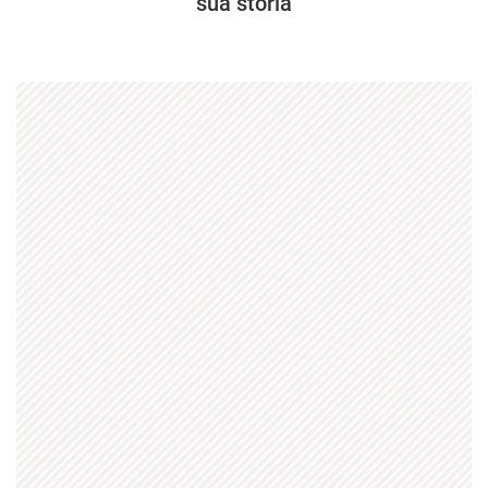
sua storia