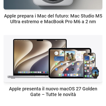
Apple prepara i Mac del futuro: Mac Studio M5
Ultra estremo e MacBook Pro M6 a 2 nm
Apple presenta il nuovo macOS 27 Golden
Gate – Tutte le novità